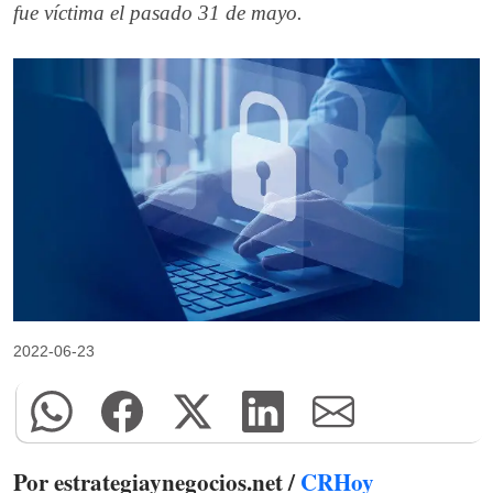
fue víctima el pasado 31 de mayo.
2022-06-23
Por estrategiaynegocios.net /
CRHoy