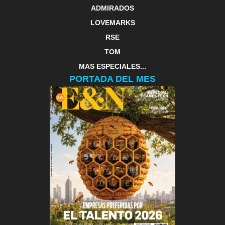
ADMIRADOS
LOVEMARKS
RSE
TOM
MAS ESPECIALES...
PORTADA DEL MES