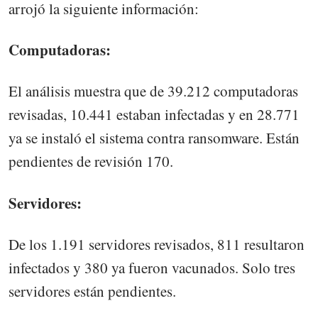
arrojó la siguiente información:
Computadoras:
El análisis muestra que de 39.212 computadoras
revisadas, 10.441 estaban infectadas y en 28.771
ya se instaló el sistema contra ransomware. Están
pendientes de revisión 170.
Servidores:
De los 1.191 servidores revisados, 811 resultaron
infectados y 380 ya fueron vacunados. Solo tres
servidores están pendientes.