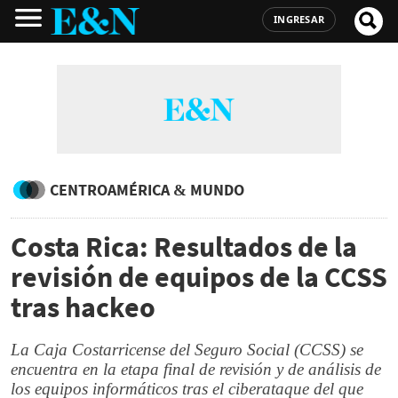
INGRESAR
CENTROAMÉRICA & MUNDO
Costa Rica: Resultados de la
revisión de equipos de la CCSS
tras hackeo
La Caja Costarricense del Seguro Social (CCSS) se
encuentra en la etapa final de revisión y de análisis de
los equipos informáticos tras el ciberataque del que