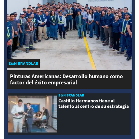
E&N BRANDLAB
Pinturas Americanas: Desarrollo humano como
factor del éxito empresarial
E&N BRANDLAB
Castillo Hermanos tiene al
talento al centro de su estrategia