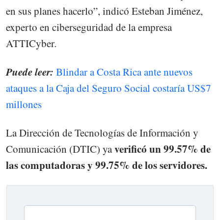
en sus planes hacerlo”, indicó Esteban Jiménez,
experto en ciberseguridad de la empresa
ATTICyber.
Puede leer:
Blindar a Costa Rica ante nuevos
ataques a la Caja del Seguro Social costaría US$7
millones
La Dirección de Tecnologías de Información y
verificó un 99.57% de
Comunicación (DTIC) ya
las computadoras y 99.75% de los servidores.