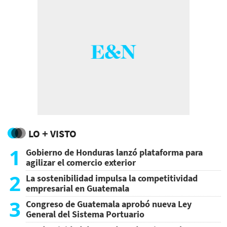
LO + VISTO
1
Gobierno de Honduras lanzó plataforma para
agilizar el comercio exterior
2
La sostenibilidad impulsa la competitividad
empresarial en Guatemala
3
Congreso de Guatemala aprobó nueva Ley
General del Sistema Portuario