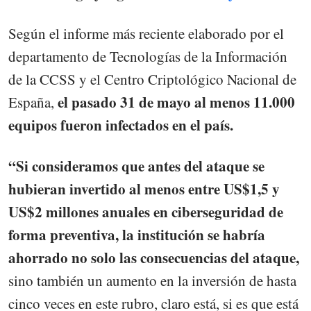
Según el informe más reciente elaborado por el
departamento de Tecnologías de la Información
de la CCSS y el Centro Criptológico Nacional de
el pasado 31 de mayo al menos 11.000
España,
equipos fueron infectados en el país.
“Si consideramos que antes del ataque se
hubieran invertido al menos entre US$1,5 y
US$2 millones anuales en ciberseguridad de
forma preventiva, la institución se habría
ahorrado no solo las consecuencias del ataque,
sino también un aumento en la inversión de hasta
cinco veces en este rubro, claro está, si es que está