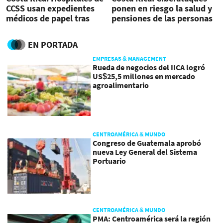
CCSS usan expedientes
ponen en riesgo la salud y
médicos de papel tras
pensiones de las personas
‘hackeo’
EN PORTADA
EMPRESAS & MANAGEMENT
Rueda de negocios del IICA logró
US$25,5 millones en mercado
agroalimentario
CENTROAMÉRICA & MUNDO
Congreso de Guatemala aprobó
nueva Ley General del Sistema
Portuario
CENTROAMÉRICA & MUNDO
PMA: Centroamérica será la región