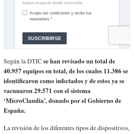
se han revisado un total de
Según la DTIC
40.957 equipos en total, de los cuales 11.386 se
identificaron como infectados y de estos ya se
vacunaron 29.571 con el sistema
‘MicroClaudia’, donado por el Gobierno de
España.
La revisión de los diferentes tipos de dispositivos,