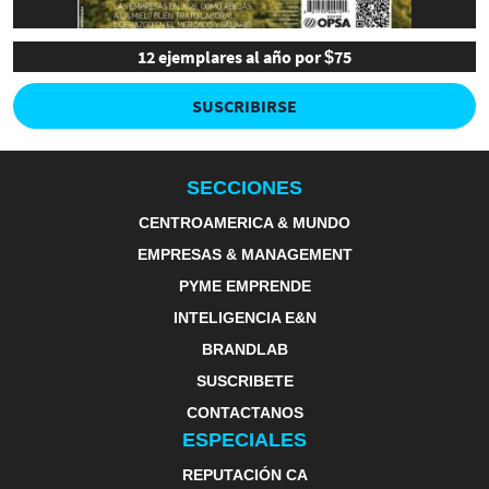
12 ejemplares al año por $75
SUSCRIBIRSE
SECCIONES
CENTROAMERICA & MUNDO
EMPRESAS & MANAGEMENT
PYME EMPRENDE
INTELIGENCIA E&N
BRANDLAB
SUSCRIBETE
CONTACTANOS
ESPECIALES
REPUTACIÓN CA