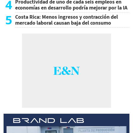
4
Productividad de uno de cada seis empleos en
economías en desarrollo podría mejorar por la IA
5
Costa Rica: Menos ingresos y contracción del
mercado laboral causan baja del consumo