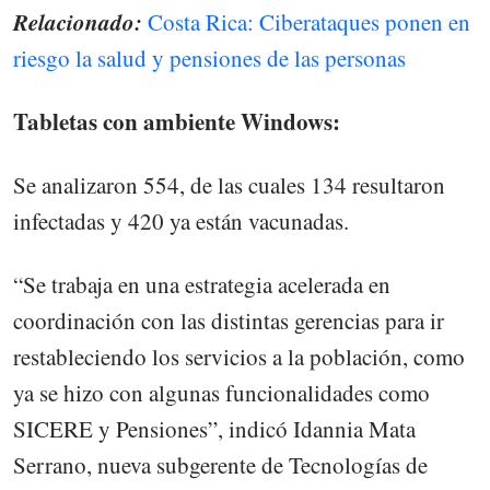
Relacionado:
Costa Rica: Ciberataques ponen en
riesgo la salud y pensiones de las personas
Tabletas con ambiente Windows:
Se analizaron 554, de las cuales 134 resultaron
infectadas y 420 ya están vacunadas.
“Se trabaja en una estrategia acelerada en
coordinación con las distintas gerencias para ir
restableciendo los servicios a la población, como
ya se hizo con algunas funcionalidades como
SICERE y Pensiones”, indicó Idannia Mata
Serrano, nueva subgerente de Tecnologías de