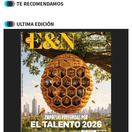
TE RECOMENDAMOS
ULTIMA EDICIÓN