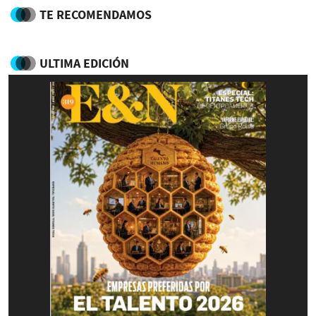
TE RECOMENDAMOS
ULTIMA EDICIÓN