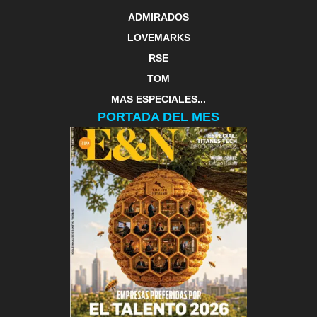
ADMIRADOS
LOVEMARKS
RSE
TOM
MAS ESPECIALES...
PORTADA DEL MES