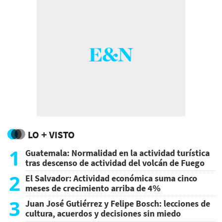
LO + VISTO
1
Guatemala: Normalidad en la actividad turística
tras descenso de actividad del volcán de Fuego
2
El Salvador: Actividad económica suma cinco
meses de crecimiento arriba de 4%
3
Juan José Gutiérrez y Felipe Bosch: lecciones de
cultura, acuerdos y decisiones sin miedo