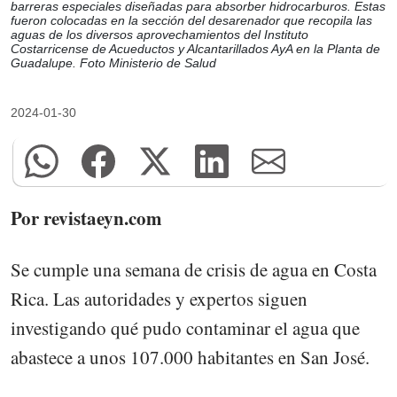
barreras especiales diseñadas para absorber hidrocarburos. Estas
fueron colocadas en la sección del desarenador que recopila las
aguas de los diversos aprovechamientos del Instituto
Costarricense de Acueductos y Alcantarillados AyA en la Planta de
Guadalupe. Foto Ministerio de Salud
2024-01-30
Por revistaeyn.com
Se cumple una semana de crisis de agua en Costa
Rica. Las autoridades y expertos siguen
investigando qué pudo contaminar el agua que
abastece a unos 107.000 habitantes en San José.