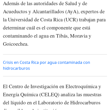
Además de las autoridades de Salud y de
Acueductos y Alcantarillados (AyA), expertos de
la Universidad de Costa Rica (UCR) trabajan para
determinar cuál es el componente que está
contaminando el agua en Tibás, Moravia y
Goicoechea.
Crisis en Costa Rica por agua contaminada con
hidrocarburos
El Centro de Investigación en Electroquímica y
Energía Química (CELEQ) analiza las muestras
del líquido en el Laboratorio de Hidrocarburos