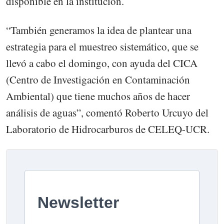
disponible en la institución.
“También generamos la idea de plantear una
estrategia para el muestreo sistemático, que se
llevó a cabo el domingo, con ayuda del CICA
(Centro de Investigación en Contaminación
Ambiental) que tiene muchos años de hacer
análisis de aguas”, comentó Roberto Urcuyo del
Laboratorio de Hidrocarburos de CELEQ-UCR.