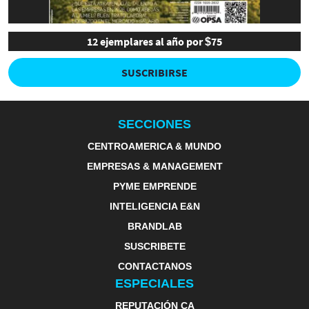
12 ejemplares al año por $75
SUSCRIBIRSE
SECCIONES
CENTROAMERICA & MUNDO
EMPRESAS & MANAGEMENT
PYME EMPRENDE
INTELIGENCIA E&N
BRANDLAB
SUSCRIBETE
CONTACTANOS
ESPECIALES
REPUTACIÓN CA