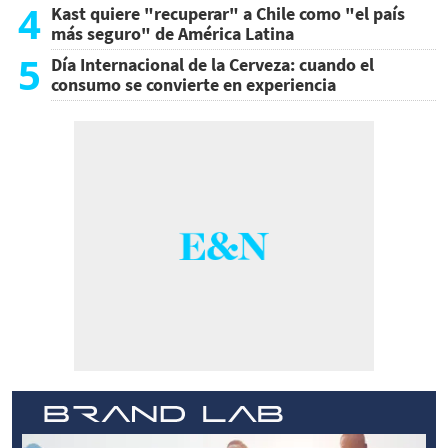
4
Kast quiere "recuperar" a Chile como "el país
más seguro" de América Latina
5
Día Internacional de la Cerveza: cuando el
consumo se convierte en experiencia