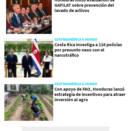
GAFILAT sobre prevención del
lavado de activos
CENTROAMÉRICA & MUNDO
Costa Rica investiga a 116 policías
por presunto nexo con el
narcotráfico
CENTROAMÉRICA & MUNDO
Con apoyo de FAO, Honduras lanzó
estrategia de incentivos para atraer
inversión al agro