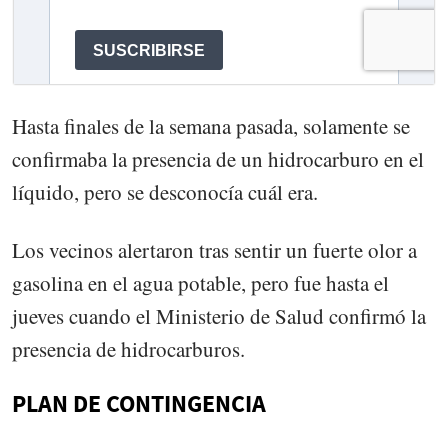
Hasta finales de la semana pasada, solamente se
confirmaba la presencia de un hidrocarburo en el
líquido, pero se desconocía cuál era.
Los vecinos alertaron tras sentir un fuerte olor a
gasolina en el agua potable, pero fue hasta el
jueves cuando el Ministerio de Salud confirmó la
presencia de hidrocarburos.
PLAN DE CONTINGENCIA