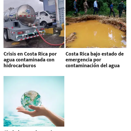
Crisis en Costa Rica por
Costa Rica bajo estado de
agua contaminada con
emergencia por
hidrocarburos
contaminación del agua