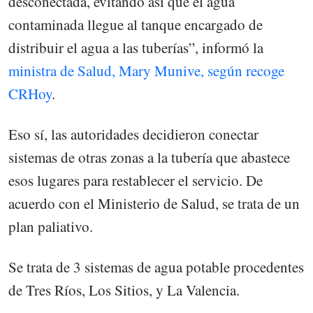
desconectada, evitando así que el agua
contaminada llegue al tanque encargado de
distribuir el agua a las tuberías”, informó la
ministra de Salud, Mary Munive, según recoge
CRHoy
.
Eso sí, las autoridades decidieron conectar
sistemas de otras zonas a la tubería que abastece
esos lugares para restablecer el servicio. De
acuerdo con el Ministerio de Salud, se trata de un
plan paliativo.
Se trata de 3 sistemas de agua potable procedentes
de Tres Ríos, Los Sitios, y La Valencia.