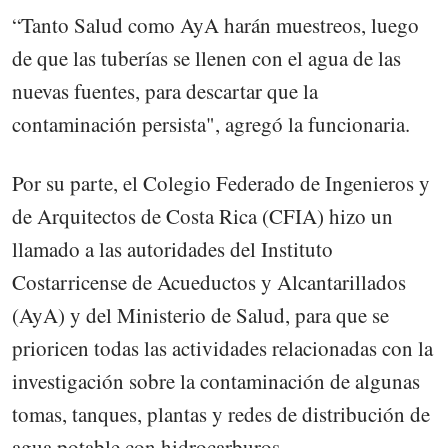
“Tanto Salud como AyA harán muestreos, luego
de que las tuberías se llenen con el agua de las
nuevas fuentes, para descartar que la
contaminación persista", agregó la funcionaria.
Por su parte, el Colegio Federado de Ingenieros y
de Arquitectos de Costa Rica (CFIA) hizo un
llamado a las autoridades del Instituto
Costarricense de Acueductos y Alcantarillados
(AyA) y del Ministerio de Salud, para que se
prioricen todas las actividades relacionadas con la
investigación sobre la contaminación de algunas
tomas, tanques, plantas y redes de distribución de
agua potable con hidrocarburos.