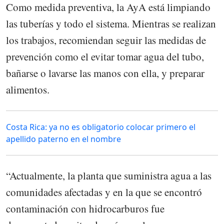
Como medida preventiva, la AyA está limpiando
las tuberías y todo el sistema. Mientras se realizan
los trabajos, recomiendan seguir las medidas de
prevención como el evitar tomar agua del tubo,
bañarse o lavarse las manos con ella, y preparar
alimentos.
Costa Rica: ya no es obligatorio colocar primero el
apellido paterno en el nombre
“Actualmente, la planta que suministra agua a las
comunidades afectadas y en la que se encontró
contaminación con hidrocarburos fue