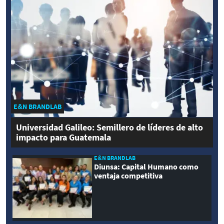
E&N BRANDLAB
Universidad Galileo: Semillero de líderes de alto
impacto para Guatemala
E&N BRANDLAB
Diunsa: Capital Humano como
ventaja competitiva