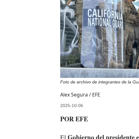
Foto de archivo de integrantes de la Gu
Alex Segura / EFE
2025-10-06
POR EFE
Gobierno del presidente 
El