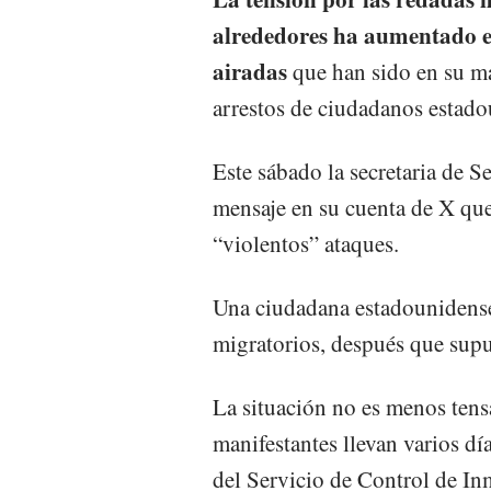
alrededores ha aumentado e
airadas
que han sido en su ma
arrestos de ciudadanos estado
Este sábado la secretaria de 
mensaje en su cuenta de X que
“violentos” ataques.
Una ciudadana estadounidense
migratorios, después que supu
La situación no es menos tens
manifestantes llevan varios día
del Servicio de Control de I