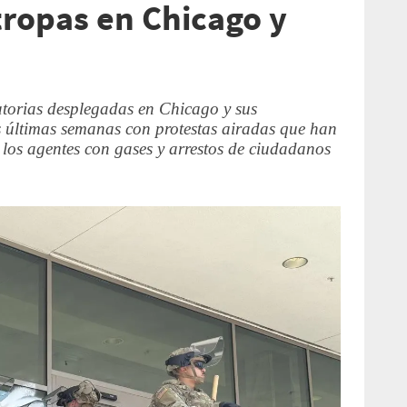
tropas en Chicago y
atorias desplegadas en Chicago y sus
 últimas semanas con protestas airadas que han
 los agentes con gases y arrestos de ciudadanos