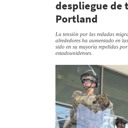
despliegue de 
Portland
La tensión por las redadas migr
alrededores ha aumentado en las
sido en su mayoría repelidas por
estadounidenses.