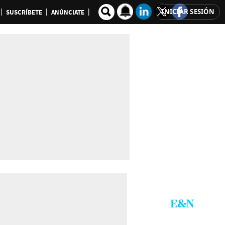
INICIAR SESIÓN
SUSCRÍBETE
ANÚNCIATE