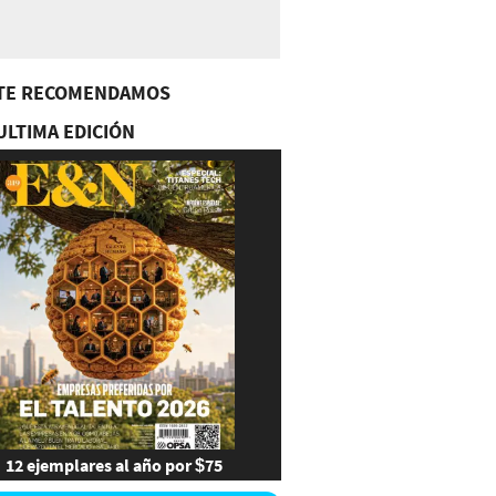
TE RECOMENDAMOS
ULTIMA EDICIÓN
12 ejemplares al año por $75