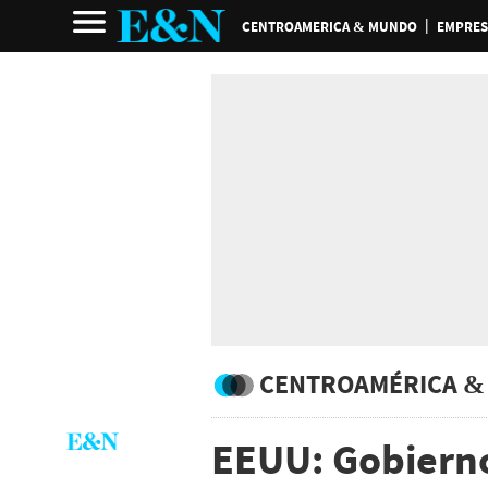
CENTROAMERICA & MUNDO
EMPRES
CENTROAMÉRICA &
EEUU: Gobiern