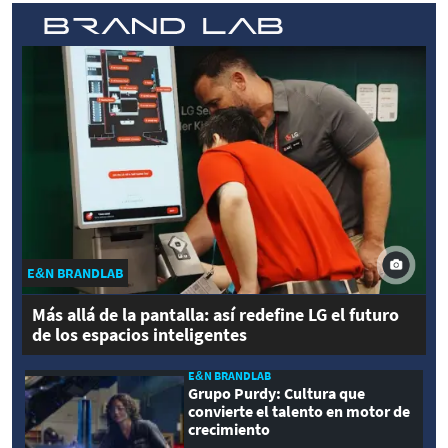
E&N BRANDLAB
Más allá de la pantalla: así redefine LG el futuro
de los espacios inteligentes
E&N BRANDLAB
Grupo Purdy: Cultura que
convierte el talento en motor de
crecimiento