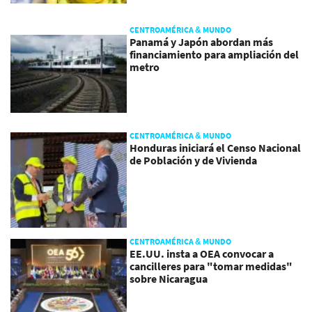
CENTROAMÉRICA & MUNDO
Panamá y Japón abordan más
financiamiento para ampliación del
metro
CENTROAMÉRICA & MUNDO
Honduras iniciará el Censo Nacional
de Población y de Vivienda
CENTROAMÉRICA & MUNDO
EE.UU. insta a OEA convocar a
cancilleres para "tomar medidas"
sobre Nicaragua