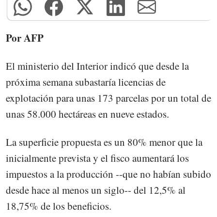
Por AFP
El ministerio del Interior indicó que desde la
próxima semana subastaría licencias de
explotación para unas 173 parcelas por un total de
unas 58.000 hectáreas en nueve estados.
La superficie propuesta es un 80% menor que la
inicialmente prevista y el fisco aumentará los
impuestos a la producción --que no habían subido
desde hace al menos un siglo-- del 12,5% al
18,75% de los beneficios.