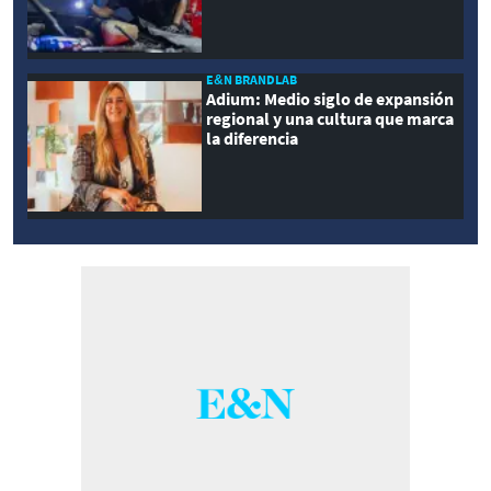
E&N BRANDLAB
Adium: Medio siglo de expansión
regional y una cultura que marca
la diferencia