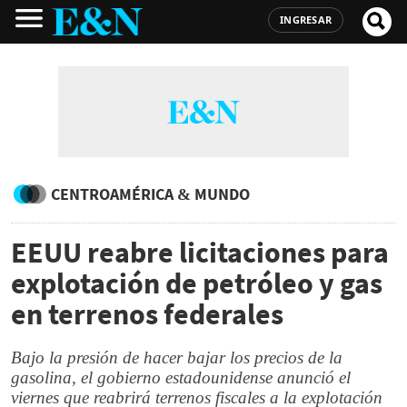
INGRESAR
CENTROAMÉRICA & MUNDO
EEUU reabre licitaciones para
explotación de petróleo y gas
en terrenos federales
Bajo la presión de hacer bajar los precios de la
gasolina, el gobierno estadounidense anunció el
viernes que reabrirá terrenos fiscales a la explotación