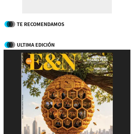
TE RECOMENDAMOS
ULTIMA EDICIÓN