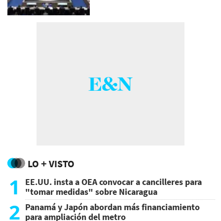
LO + VISTO
1
EE.UU. insta a OEA convocar a cancilleres para
"tomar medidas" sobre Nicaragua
2
Panamá y Japón abordan más financiamiento
para ampliación del metro