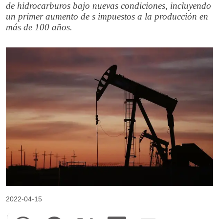
de hidrocarburos bajo nuevas condiciones, incluyendo
un primer aumento de s impuestos a la producción en
más de 100 años.
2022-04-15