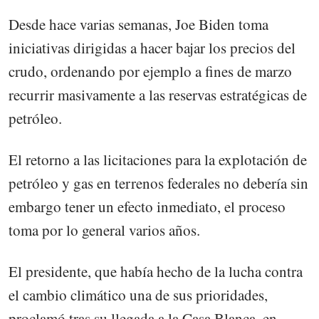
Desde hace varias semanas, Joe Biden toma
iniciativas dirigidas a hacer bajar los precios del
crudo, ordenando por ejemplo a fines de marzo
recurrir masivamente a las reservas estratégicas de
petróleo.
El retorno a las licitaciones para la explotación de
petróleo y gas en terrenos federales no debería sin
embargo tener un efecto inmediato, el proceso
toma por lo general varios años.
El presidente, que había hecho de la lucha contra
el cambio climático una de sus prioridades,
proclamó tras su llegada a la Casa Blanca, en