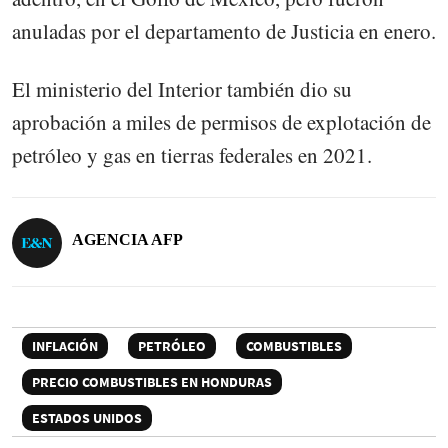
anuladas por el departamento de Justicia en enero.
El ministerio del Interior también dio su
aprobación a miles de permisos de explotación de
petróleo y gas en tierras federales en 2021.
AGENCIA AFP
INFLACIÓN
PETRÓLEO
COMBUSTIBLES
PRECIO COMBUSTIBLES EN HONDURAS
ESTADOS UNIDOS