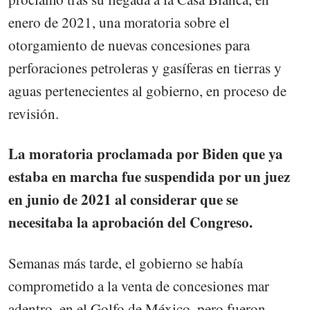
enero de 2021, una moratoria sobre el
otorgamiento de nuevas concesiones para
perforaciones petroleras y gasíferas en tierras y
aguas pertenecientes al gobierno, en proceso de
revisión.
La moratoria proclamada por Biden que ya
estaba en marcha fue suspendida por un juez
en junio de 2021 al considerar que se
necesitaba la aprobación del Congreso.
Semanas más tarde, el gobierno se había
comprometido a la venta de concesiones mar
adentro, en el Golfo de México, pero fueron