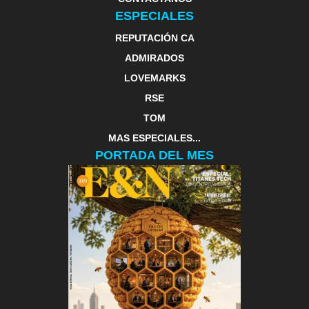
ESPECIALES
REPUTACIÓN CA
ADMIRADOS
LOVEMARKS
RSE
TOM
MAS ESPECIALES...
PORTADA DEL MES