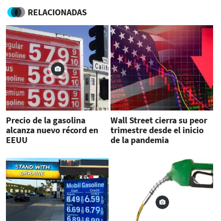
RELACIONADAS
Precio de la gasolina
Wall Street cierra su peor
alcanza nuevo récord en
trimestre desde el inicio
EEUU
de la pandemia