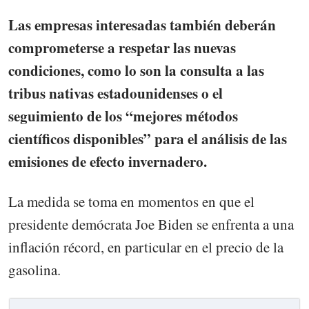
Las empresas interesadas también deberán
comprometerse a respetar las nuevas
condiciones, como lo son la consulta a las
tribus nativas estadounidenses o el
seguimiento de los “mejores métodos
científicos disponibles” para el análisis de las
emisiones de efecto invernadero.
La medida se toma en momentos en que el
presidente demócrata Joe Biden se enfrenta a una
inflación récord, en particular en el precio de la
gasolina.