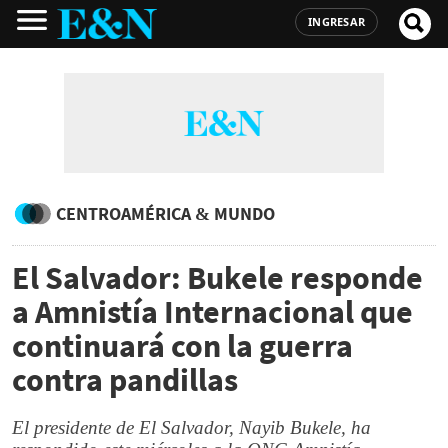
INGRESAR
CENTROAMÉRICA & MUNDO
El Salvador: Bukele responde
a Amnistía Internacional que
continuará con la guerra
contra pandillas
El presidente de El Salvador, Nayib Bukele, ha