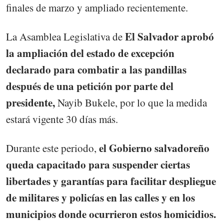
finales de marzo y ampliado recientemente.
El Salvador aprobó
La Asamblea Legislativa de
la ampliación del estado de excepción
declarado para combatir a las pandillas
después de una petición por parte del
presidente,
Nayib Bukele, por lo que la medida
estará vigente 30 días más.
el Gobierno salvadoreño
Durante este periodo,
queda capacitado para suspender ciertas
libertades y garantías para facilitar despliegue
de militares y policías en las calles y en los
municipios donde ocurrieron estos homicidios.