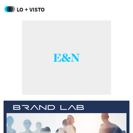
LO + VISTO