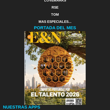
LOVEMARKS
RSE
TOM
MAS ESPECIALES...
PORTADA DEL MES
NUESTRAS APPS