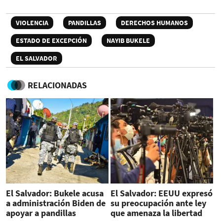
VIOLENCIA
PANDILLAS
DERECHOS HUMANOS
ESTADO DE EXCEPCIÓN
NAYIB BUKELE
EL SALVADOR
RELACIONADAS
El Salvador: Bukele acusa
El Salvador: EEUU expresó
a administración Biden de
su preocupación ante ley
apoyar a pandillas
que amenaza la libertad