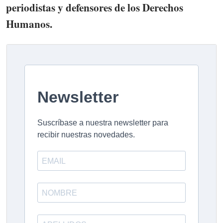
periodistas y defensores de los Derechos
Humanos.