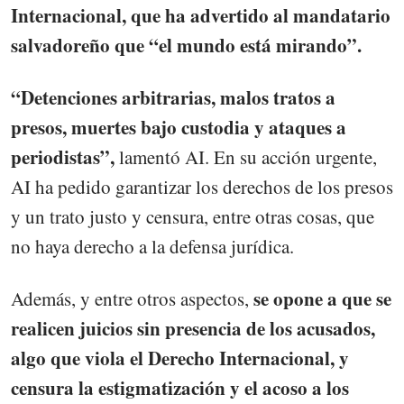
Internacional, que ha advertido al mandatario
salvadoreño que “el mundo está mirando”.
“Detenciones arbitrarias, malos tratos a
presos, muertes bajo custodia y ataques a
periodistas”,
lamentó AI. En su acción urgente,
AI ha pedido garantizar los derechos de los presos
y un trato justo y censura, entre otras cosas, que
no haya derecho a la defensa jurídica.
se opone a que se
Además, y entre otros aspectos,
realicen juicios sin presencia de los acusados,
algo que viola el Derecho Internacional, y
censura la estigmatización y el acoso a los