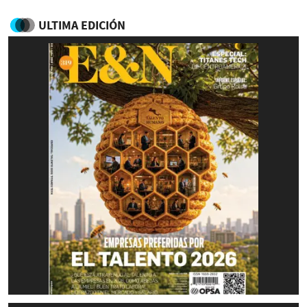
ULTIMA EDICIÓN