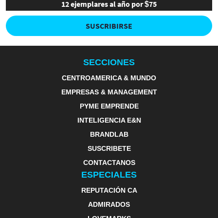
12 ejemplares al año por $75
SUSCRIBIRSE
SECCIONES
CENTROAMERICA & MUNDO
EMPRESAS & MANAGEMENT
PYME EMPRENDE
INTELIGENCIA E&N
BRANDLAB
SUSCRIBETE
CONTACTANOS
ESPECIALES
REPUTACIÓN CA
ADMIRADOS