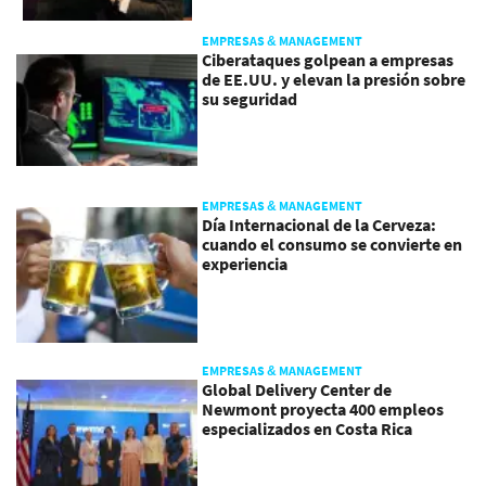
EMPRESAS & MANAGEMENT
Ciberataques golpean a empresas
de EE.UU. y elevan la presión sobre
su seguridad
EMPRESAS & MANAGEMENT
Día Internacional de la Cerveza:
cuando el consumo se convierte en
experiencia
EMPRESAS & MANAGEMENT
Global Delivery Center de
Newmont proyecta 400 empleos
especializados en Costa Rica