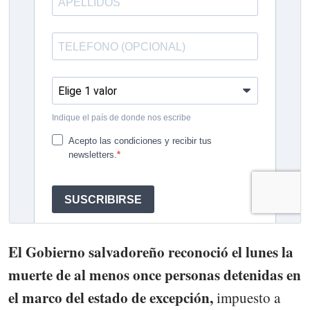
El Gobierno salvadoreño reconoció el lunes la
muerte de al menos once personas detenidas en
el marco del estado de excepción,
impuesto a