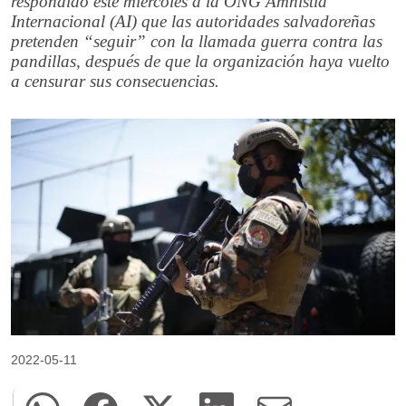
respondido este miércoles a la ONG Amnistía
Internacional (AI) que las autoridades salvadoreñas
pretenden “seguir” con la llamada guerra contra las
pandillas, después de que la organización haya vuelto
a censurar sus consecuencias.
2022-05-11