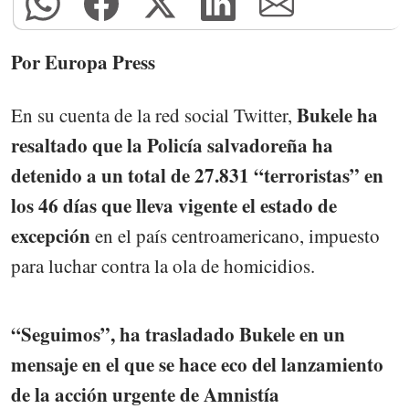
Por Europa Press
Bukele ha
En su cuenta de la red social Twitter,
resaltado que la Policía salvadoreña ha
detenido a un total de 27.831 “terroristas” en
los 46 días que lleva vigente el estado de
excepción
en el país centroamericano, impuesto
para luchar contra la ola de homicidios.
“Seguimos”, ha trasladado Bukele en un
mensaje en el que se hace eco del lanzamiento
de la acción urgente de Amnistía