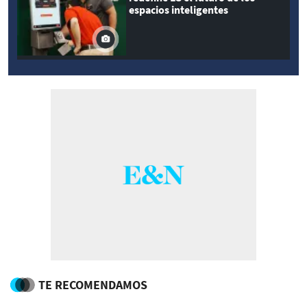
espacios inteligentes
TE RECOMENDAMOS