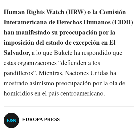
Human Rights Watch (HRW) o la Comisión
Interamericana de Derechos Humanos (CIDH)
han manifestado su preocupación por la
imposición del estado de excepción en El
Salvador,
a lo que Bukele ha respondido que
estas organizaciones “defienden a los
pandilleros”. Mientras, Naciones Unidas ha
mostrado asimismo preocupación por la ola de
homicidios en el país centroamericano.
EUROPA PRESS