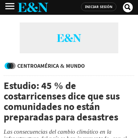
INICIAR SESIÓN
CENTROAMÉRICA & MUNDO
Estudio: 45 % de
costarricenses dice que sus
comunidades no están
preparadas para desastres
Las consecuencias del cambio climático en la