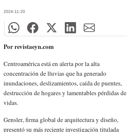
2024-11-20
Por revistaeyn.com
Centroamérica está en alerta por la alta
concentración de lluvias que ha generado
inundaciones, deslizamientos, caída de puentes,
destrucción de hogares y lamentables pérdidas de
vidas.
Gensler, firma global de arquitectura y diseño,
presentó su más reciente investigación titulada