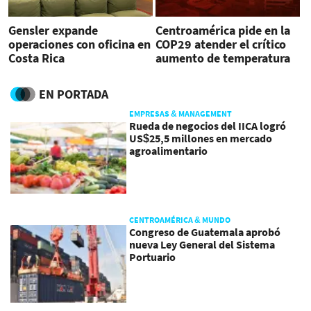
Gensler expande
Centroamérica pide en la
operaciones con oficina en
COP29 atender el crítico
Costa Rica
aumento de temperatura
EN PORTADA
EMPRESAS & MANAGEMENT
Rueda de negocios del IICA logró
US$25,5 millones en mercado
agroalimentario
CENTROAMÉRICA & MUNDO
Congreso de Guatemala aprobó
nueva Ley General del Sistema
Portuario