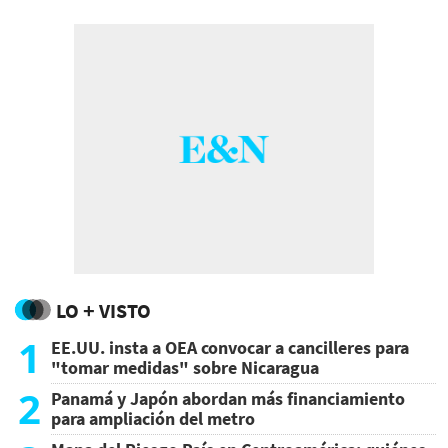
LO + VISTO
1
EE.UU. insta a OEA convocar a cancilleres para
"tomar medidas" sobre Nicaragua
2
Panamá y Japón abordan más financiamiento
para ampliación del metro