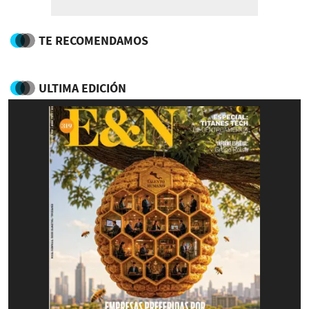
TE RECOMENDAMOS
ULTIMA EDICIÓN