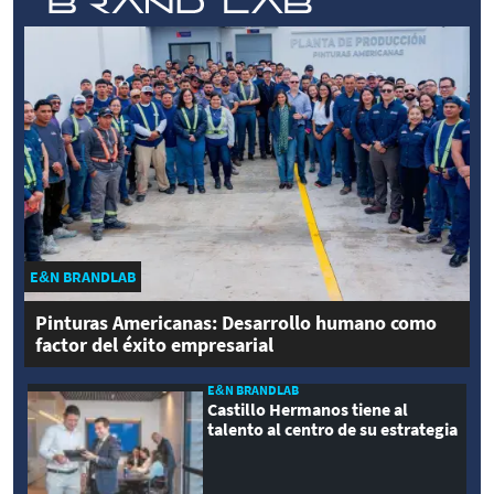
E&N BRANDLAB
Pinturas Americanas: Desarrollo humano como
factor del éxito empresarial
E&N BRANDLAB
Castillo Hermanos tiene al
talento al centro de su estrategia