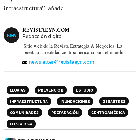
infraestructura”, añade.
REVISTAEYN.COM
Redacción digital
Sitio web de la Revista Estrategia & Negocios. La
puerta a la realidad centroamericana para el mundo.
newsletter@revistaeyn.com
LLUVIAS
PREVENCIÓN
ESTUDIO
INFRAESTRUCTURA
INUNDACIONES
DESASTRES
COMUNIDADES
PREPARACIÓN
CENTROAMÉRICA
COSTA RICA