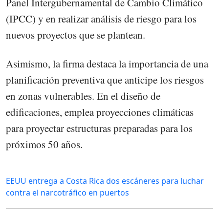
Panel Intergubernamental de Cambio Climático
(IPCC) y en realizar análisis de riesgo para los
nuevos proyectos que se plantean.
Asimismo, la firma destaca la importancia de una
planificación preventiva que anticipe los riesgos
en zonas vulnerables. En el diseño de
edificaciones, emplea proyecciones climáticas
para proyectar estructuras preparadas para los
próximos 50 años.
EEUU entrega a Costa Rica dos escáneres para luchar
contra el narcotráfico en puertos