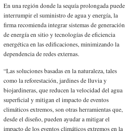
En una región donde la sequía prolongada puede
interrumpir el suministro de agua y energía, la
firma recomienda integrar sistemas de generación
de energía en sitio y tecnologías de eficiencia
energética en las edificaciones, minimizando la
dependencia de redes externas.
“Las soluciones basadas en la naturaleza, tales
como la reforestación, jardines de lluvia y
biojardineras, que reducen la velocidad del agua
superficial y mitigan el impacto de eventos
climáticos extremos, son otras herramientas que,
desde el diseño, pueden ayudar a mitigar el
impacto de los eventos climáticos extremos en la