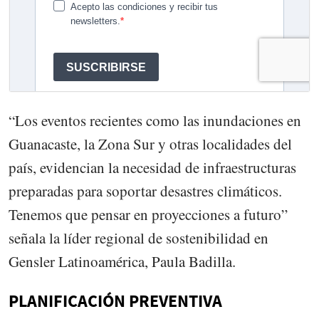
“Los eventos recientes como las inundaciones en
Guanacaste, la Zona Sur y otras localidades del
país, evidencian la necesidad de infraestructuras
preparadas para soportar desastres climáticos.
Tenemos que pensar en proyecciones a futuro”
señala la líder regional de sostenibilidad en
Gensler Latinoamérica, Paula Badilla.
PLANIFICACIÓN PREVENTIVA