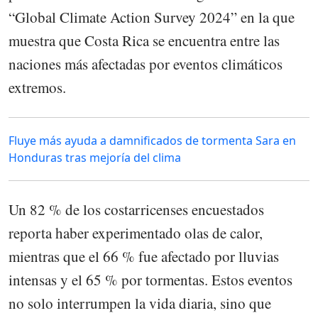
“Global Climate Action Survey 2024” en la que
muestra que Costa Rica se encuentra entre las
naciones más afectadas por eventos climáticos
extremos.
Fluye más ayuda a damnificados de tormenta Sara en
Honduras tras mejoría del clima
Un 82 % de los costarricenses encuestados
reporta haber experimentado olas de calor,
mientras que el 66 % fue afectado por lluvias
intensas y el 65 % por tormentas. Estos eventos
no solo interrumpen la vida diaria, sino que