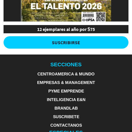
12 ejemplares al año por $75
SUSCRIBIRSE
SECCIONES
CENTROAMERICA & MUNDO
EMPRESAS & MANAGEMENT
PYME EMPRENDE
INTELIGENCIA E&N
BRANDLAB
SUSCRIBETE
CONTACTANOS