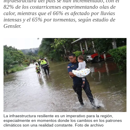
infraestructura del país se han incrementado, con el
82% de los costarricenses experimentando olas de
calor, mientras que el 66% es afectado por lluvias
intensas y el 65% por tormentas, según estudio de
Gensler.
La infraestructura resiliente es un imperativo para la región,
especialmente en momentos donde los cambios en los patrones
climáticos son una realidad constante. Foto de archivo