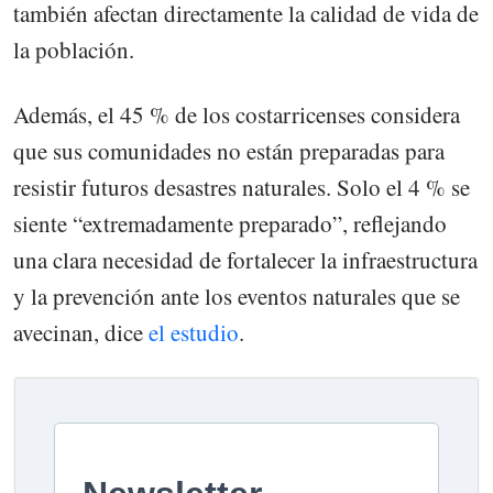
también afectan directamente la calidad de vida de
la población.
Además, el 45 % de los costarricenses considera
que sus comunidades no están preparadas para
resistir futuros desastres naturales. Solo el 4 % se
siente “extremadamente preparado”, reflejando
una clara necesidad de fortalecer la infraestructura
y la prevención ante los eventos naturales que se
avecinan, dice
el estudio
.