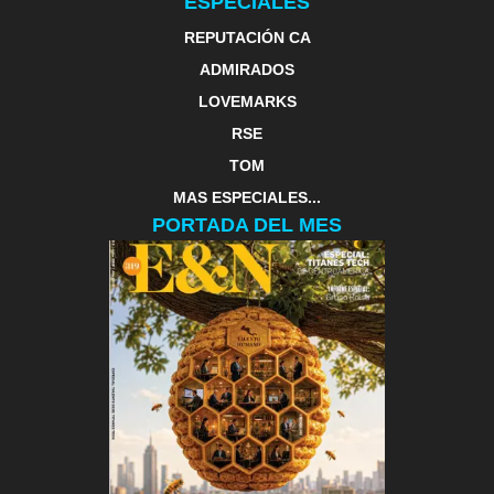
ESPECIALES
REPUTACIÓN CA
ADMIRADOS
LOVEMARKS
RSE
TOM
MAS ESPECIALES...
PORTADA DEL MES