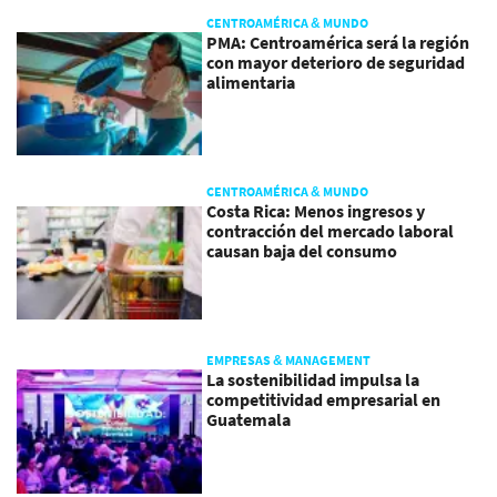
CENTROAMÉRICA & MUNDO
PMA: Centroamérica será la región
con mayor deterioro de seguridad
alimentaria
CENTROAMÉRICA & MUNDO
Costa Rica: Menos ingresos y
contracción del mercado laboral
causan baja del consumo
EMPRESAS & MANAGEMENT
La sostenibilidad impulsa la
competitividad empresarial en
Guatemala