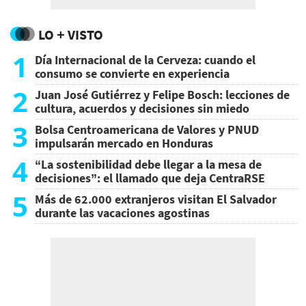
LO + VISTO
1
Día Internacional de la Cerveza: cuando el
consumo se convierte en experiencia
2
Juan José Gutiérrez y Felipe Bosch: lecciones de
cultura, acuerdos y decisiones sin miedo
3
Bolsa Centroamericana de Valores y PNUD
impulsarán mercado en Honduras
4
“La sostenibilidad debe llegar a la mesa de
decisiones”: el llamado que deja CentraRSE
5
Más de 62.000 extranjeros visitan El Salvador
durante las vacaciones agostinas