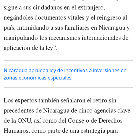
sigue a sus ciudadanos en el extranjero,
negándoles documentos vitales y el reingreso al
país, intimidando a sus familiares en Nicaragua y
manipulando los mecanismos internacionales de
aplicación de la ley”.
Nicaragua aprueba ley de incentivos a inversiones en
zonas económicas especiales
Los expertos también señalaron el retiro sin
precedentes de Nicaragua de cinco agencias clave
de la ONU, así como del Consejo de Derechos
Humanos, como parte de una estrategia para