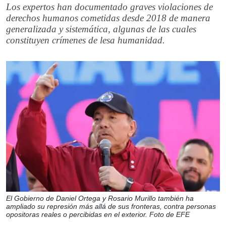
Los expertos han documentado graves violaciones de
derechos humanos cometidas desde 2018 de manera
generalizada y sistemática, algunas de las cuales
constituyen crímenes de lesa humanidad.
El Gobierno de Daniel Ortega y Rosario Murillo también ha
ampliado su represión más allá de sus fronteras, contra personas
opositoras reales o percibidas en el exterior. Foto de EFE