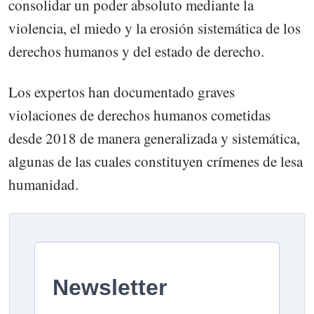
consolidar un poder absoluto mediante la
violencia, el miedo y la erosión sistemática de los
derechos humanos y del estado de derecho.
Los expertos han documentado graves
violaciones de derechos humanos cometidas
desde 2018 de manera generalizada y sistemática,
algunas de las cuales constituyen crímenes de lesa
humanidad.