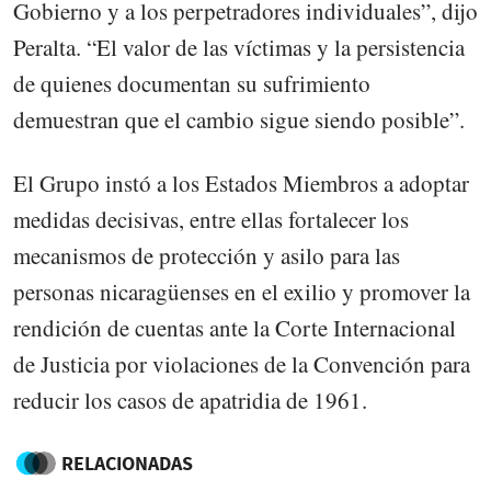
Gobierno y a los perpetradores individuales”, dijo
Peralta. “El valor de las víctimas y la persistencia
de quienes documentan su sufrimiento
demuestran que el cambio sigue siendo posible”.
El Grupo instó a los Estados Miembros a adoptar
medidas decisivas, entre ellas fortalecer los
mecanismos de protección y asilo para las
personas nicaragüenses en el exilio y promover la
rendición de cuentas ante la Corte Internacional
de Justicia por violaciones de la Convención para
reducir los casos de apatridia de 1961.
RELACIONADAS