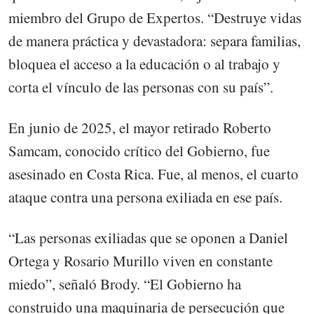
miembro del Grupo de Expertos. “Destruye vidas
de manera práctica y devastadora: separa familias,
bloquea el acceso a la educación o al trabajo y
corta el vínculo de las personas con su país”.
En junio de 2025, el mayor retirado Roberto
Samcam, conocido crítico del Gobierno, fue
asesinado en Costa Rica. Fue, al menos, el cuarto
ataque contra una persona exiliada en ese país.
“Las personas exiliadas que se oponen a Daniel
Ortega y Rosario Murillo viven en constante
miedo”, señaló Brody. “El Gobierno ha
construido una maquinaria de persecución que