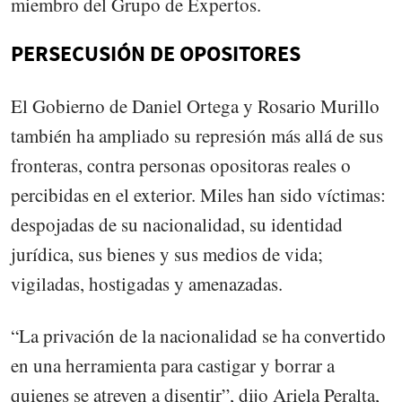
miembro del Grupo de Expertos.
PERSECUSIÓN DE OPOSITORES
El Gobierno de Daniel Ortega y Rosario Murillo
también ha ampliado su represión más allá de sus
fronteras, contra personas opositoras reales o
percibidas en el exterior. Miles han sido víctimas:
despojadas de su nacionalidad, su identidad
jurídica, sus bienes y sus medios de vida;
vigiladas, hostigadas y amenazadas.
“La privación de la nacionalidad se ha convertido
en una herramienta para castigar y borrar a
quienes se atreven a disentir”, dijo Ariela Peralta,