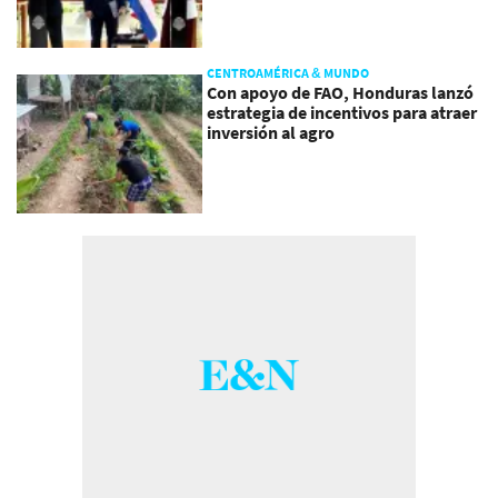
CENTROAMÉRICA & MUNDO
Con apoyo de FAO, Honduras lanzó
estrategia de incentivos para atraer
inversión al agro