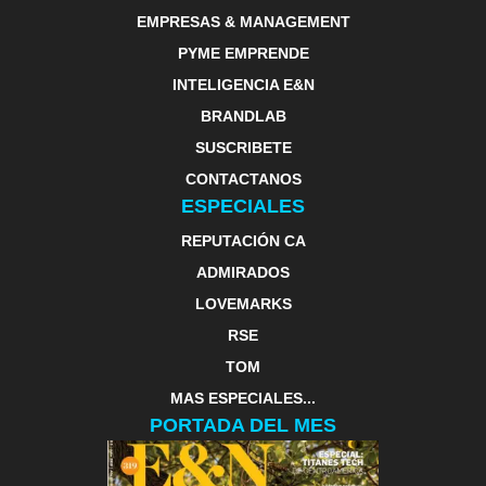
EMPRESAS & MANAGEMENT
PYME EMPRENDE
INTELIGENCIA E&N
BRANDLAB
SUSCRIBETE
CONTACTANOS
ESPECIALES
REPUTACIÓN CA
ADMIRADOS
LOVEMARKS
RSE
TOM
MAS ESPECIALES...
PORTADA DEL MES