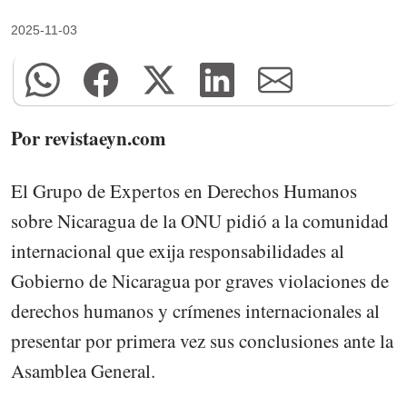
2025-11-03
Por revistaeyn.com
El Grupo de Expertos en Derechos Humanos
sobre Nicaragua de la ONU pidió a la comunidad
internacional que exija responsabilidades al
Gobierno de Nicaragua por graves violaciones de
derechos humanos y crímenes internacionales al
presentar por primera vez sus conclusiones ante la
Asamblea General.