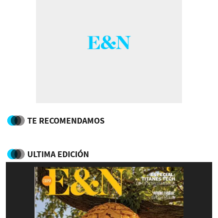
TE RECOMENDAMOS
ULTIMA EDICIÓN