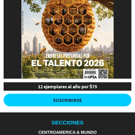
12 ejemplares al año por $75
SUSCRIBIRSE
SECCIONES
CENTROAMERICA & MUNDO