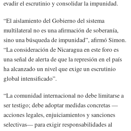
evadir el escrutinio y consolidar la impunidad.
“El aislamiento del Gobierno del sistema
multilateral no es una afirmación de soberanía,
sino una búsqueda de impunidad”, afirmó Simon.
“La consideración de Nicaragua en este foro es
una señal de alerta de que la represión en el país
ha alcanzado un nivel que exige un escrutinio
global intensificado”.
“La comunidad internacional no debe limitarse a
ser testigo; debe adoptar medidas concretas —
acciones legales, enjuiciamientos y sanciones
selectivas— para exigir responsabilidades al