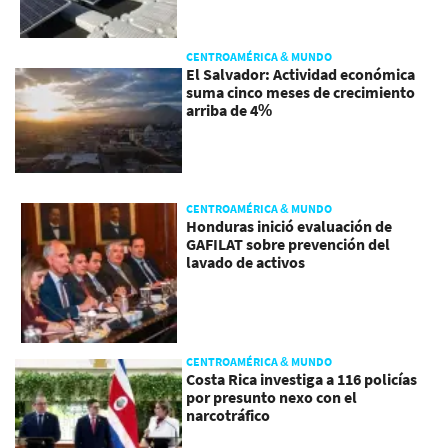
CENTROAMÉRICA & MUNDO
El Salvador: Actividad económica
suma cinco meses de crecimiento
arriba de 4%
CENTROAMÉRICA & MUNDO
Honduras inició evaluación de
GAFILAT sobre prevención del
lavado de activos
CENTROAMÉRICA & MUNDO
Costa Rica investiga a 116 policías
por presunto nexo con el
narcotráfico