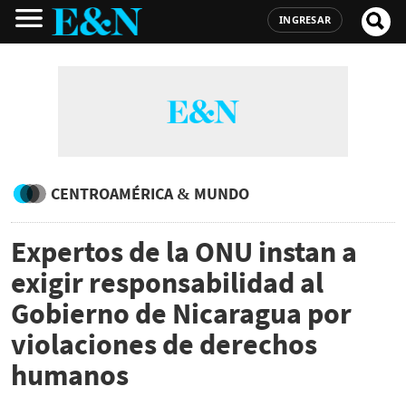
INGRESAR
CENTROAMÉRICA & MUNDO
Expertos de la ONU instan a
exigir responsabilidad al
Gobierno de Nicaragua por
violaciones de derechos
humanos