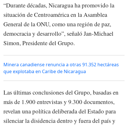
“Durante décadas, Nicaragua ha promovido la
situación de Centroamérica en la Asamblea
General de la ONU, como una región de paz,
democracia y desarrollo”, señaló Jan-Michael
Simon, Presidente del Grupo.
Minera canadiense renuncia a otras 91.352 hectáreas
que explotaba en Caribe de Nicaragua
Las últimas conclusiones del Grupo, basadas en
más de 1.900 entrevistas y 9.300 documentos,
revelan una política deliberada del Estado para
silenciar la disidencia dentro y fuera del país y