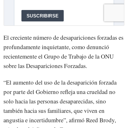
El creciente número de desapariciones forzadas es
profundamente inquietante, como denunció
recientemente el Grupo de Trabajo de la ONU
sobre las Desapariciones Forzadas.
“El aumento del uso de la desaparición forzada
por parte del Gobierno refleja una crueldad no
solo hacia las personas desaparecidas, sino
también hacia sus familiares, que viven en
angustia e incertidumbre”, afirmó Reed Brody,