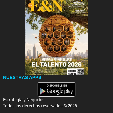
NUESTRAS APPS
Estrategia y Negocios
Todos los derechos reservados ©
2026