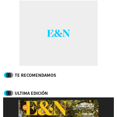
TE RECOMENDAMOS
ULTIMA EDICIÓN