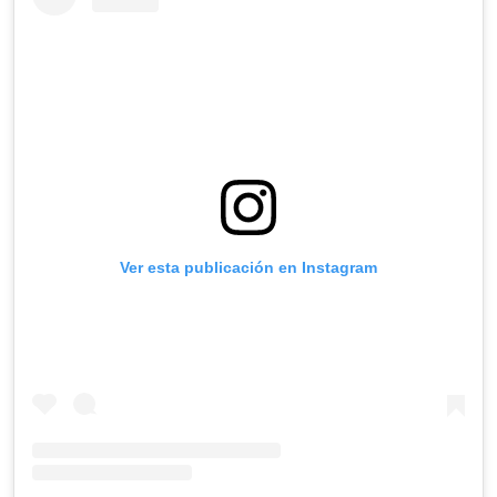
Ver esta publicación en Instagram