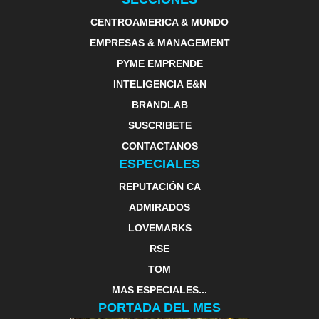
CENTROAMERICA & MUNDO
EMPRESAS & MANAGEMENT
PYME EMPRENDE
INTELIGENCIA E&N
BRANDLAB
SUSCRIBETE
CONTACTANOS
ESPECIALES
REPUTACIÓN CA
ADMIRADOS
LOVEMARKS
RSE
TOM
MAS ESPECIALES...
PORTADA DEL MES