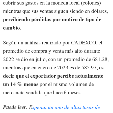
cubrir sus gastos en la moneda local (colones)
mientras que sus ventas siguen siendo en dólares,
percibiendo pérdidas por motivo de tipo de
cambio
.
Según un análisis realizado por CADEXCO, el
promedio de compra y venta más alto durante
2022 se dio en julio, con un promedio de 681.28,
es
mientras que en enero de 2023 es de 585.97,
decir que el exportador percibe actualmente
un 14 % menos
por el mismo volumen de
mercancía vendida que hace 6 meses.
Puede leer
: E
speran un año de altas tasas de