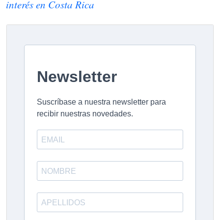
interés en Costa Rica