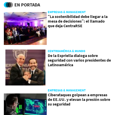
EN PORTADA
EMPRESAS & MANAGEMENT
“La sostenibilidad debe llegar a la
mesa de decisiones”: el llamado
que deja CentraRSE
CENTROAMÉRICA & MUNDO
De la Espriella dialoga sobre
seguridad con varios presidentes de
Latinoamérica
EMPRESAS & MANAGEMENT
Ciberataques golpean a empresas
de EE.UU. y elevan la presión sobre
su seguridad