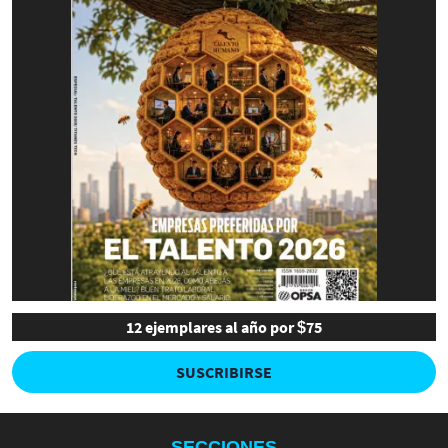
12 ejemplares al año por $75
SUSCRIBIRSE
SECCIONES