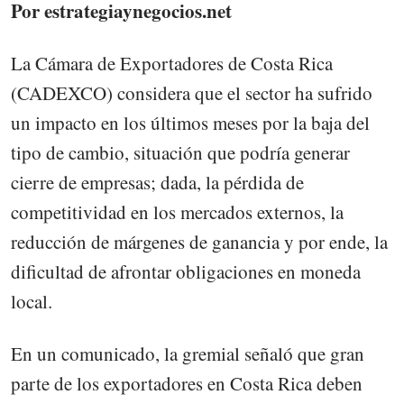
Por estrategiaynegocios.net
La Cámara de Exportadores de Costa Rica
(CADEXCO) considera que el sector ha sufrido
un impacto en los últimos meses por la baja del
tipo de cambio, situación que podría generar
cierre de empresas; dada, la pérdida de
competitividad en los mercados externos, la
reducción de márgenes de ganancia y por ende, la
dificultad de afrontar obligaciones en moneda
local.
En un comunicado, la gremial señaló que gran
parte de los exportadores en Costa Rica deben