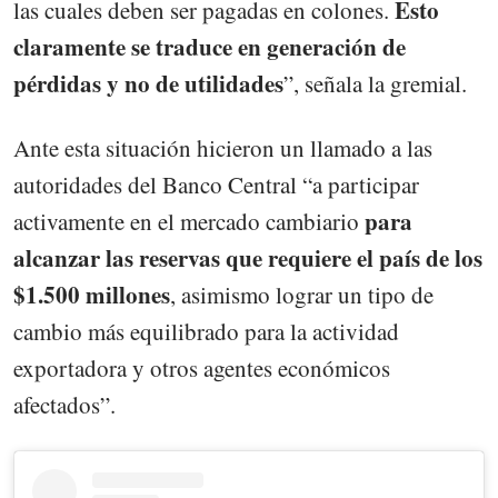
Esto
las cuales deben ser pagadas en colones.
claramente se traduce en generación de
pérdidas y no de utilidades
”, señala la gremial.
Ante esta situación hicieron un llamado a las
autoridades del Banco Central “a participar
para
activamente en el mercado cambiario
alcanzar las reservas que requiere el país de los
$1.500 millones
, asimismo lograr un tipo de
cambio más equilibrado para la actividad
exportadora y otros agentes económicos
afectados”.