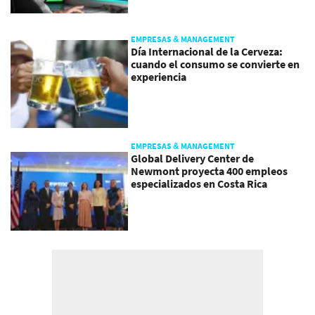
EMPRESAS & MANAGEMENT
Día Internacional de la Cerveza:
cuando el consumo se convierte en
experiencia
EMPRESAS & MANAGEMENT
Global Delivery Center de
Newmont proyecta 400 empleos
especializados en Costa Rica