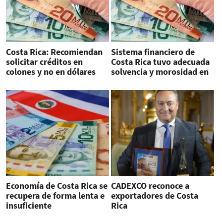
Costa Rica: Recomiendan
Sistema financiero de
solicitar créditos en
Costa Rica tuvo adecuada
colones y no en dólares
solvencia y morosidad en
2022
Economía de Costa Rica se
CADEXCO reconoce a
recupera de forma lenta e
exportadores de Costa
insuficiente
Rica