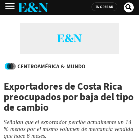
INGRESAR
CENTROAMÉRICA & MUNDO
Exportadores de Costa Rica
preocupados por baja del tipo
de cambio
Señalan que el exportador percibe actualmente un 14
% menos por el mismo volumen de mercancía vendida
que hace 6 meses.