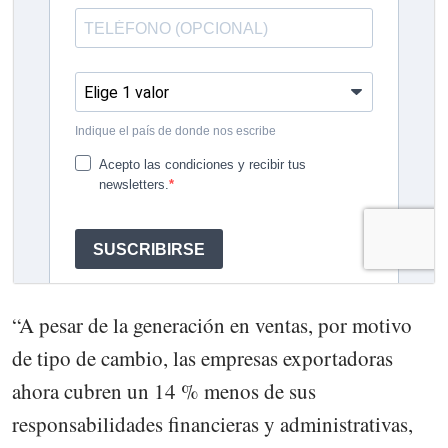
“A pesar de la generación en ventas, por motivo
de tipo de cambio, las empresas exportadoras
ahora cubren un 14 % menos de sus
responsabilidades financieras y administrativas,