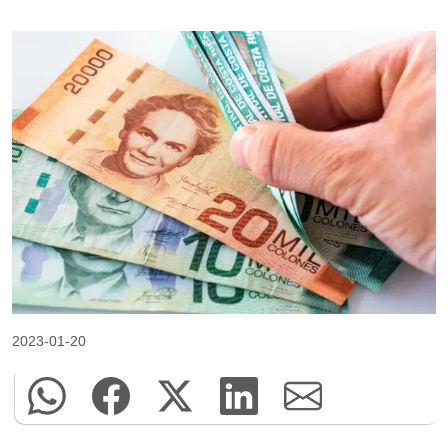
2023-01-20