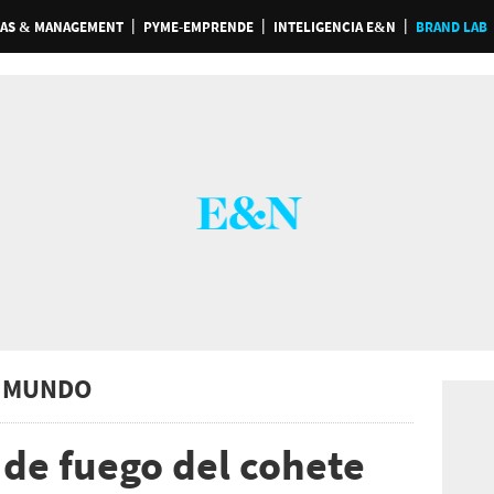
AS & MANAGEMENT
PYME-EMPRENDE
INTELIGENCIA E&N
BRAND LAB
 MUNDO
 de fuego del cohete