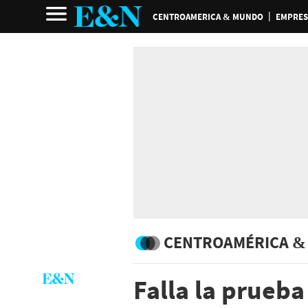
CENTROAMERICA & MUNDO
EMPRES
CENTROAMÉRICA &
Falla la prueba