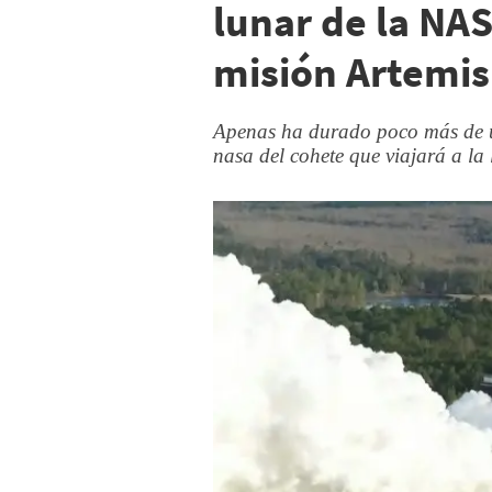
lunar de la NAS
misión Artemis
Apenas ha durado poco más de u
nasa del cohete que viajará a la 