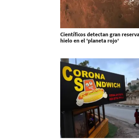
Científicos detectan gran reserv
hielo en el 'planeta rojo'