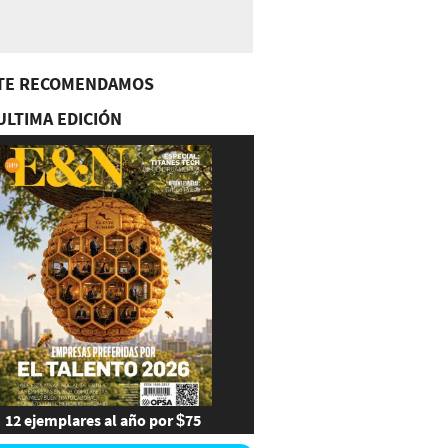
TE RECOMENDAMOS
ULTIMA EDICIÓN
12 ejemplares al año por $75