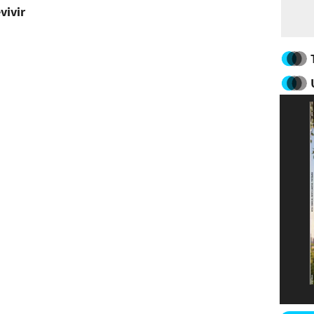
vivir