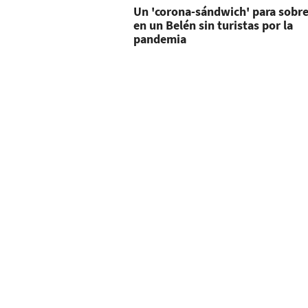
Un 'corona-sándwich' para sobre
en un Belén sin turistas por la
pandemia