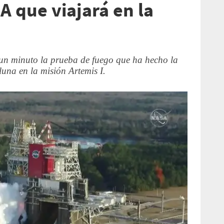
A que viajará en la
n minuto la prueba de fuego que ha hecho la
luna en la misión Artemis I.