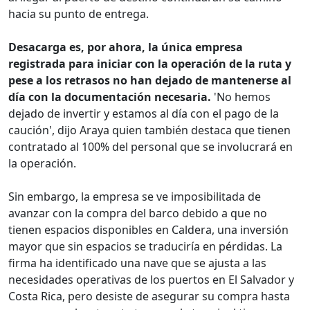
hacia su punto de entrega.
Desacarga es, por ahora, la única empresa
registrada para iniciar con la operación de la ruta y
pese a los retrasos no han dejado de mantenerse al
día con la documentación necesaria.
'No hemos
dejado de invertir y estamos al día con el pago de la
caución', dijo Araya quien también destaca que tienen
contratado al 100% del personal que se involucrará en
la operación.
Sin embargo, la empresa se ve imposibilitada de
avanzar con la compra del barco debido a que no
tienen espacios disponibles en Caldera, una inversión
mayor que sin espacios se traduciría en pérdidas. La
firma ha identificado una nave que se ajusta a las
necesidades operativas de los puertos en El Salvador y
Costa Rica, pero desiste de asegurar su compra hasta