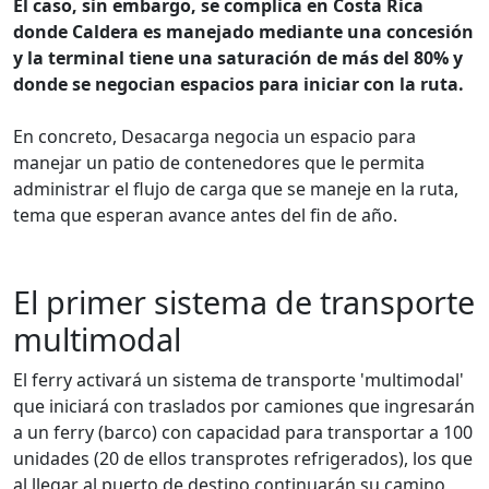
El caso, sin embargo, se complica en Costa Rica
donde Caldera es manejado mediante una concesión
y la terminal tiene una saturación de más del 80% y
donde se negocian espacios para iniciar con la ruta.
En concreto, Desacarga negocia un espacio para
manejar un patio de contenedores que le permita
administrar el flujo de carga que se maneje en la ruta,
tema que esperan avance antes del fin de año.
El primer sistema de transporte
multimodal
El ferry activará un sistema de transporte 'multimodal'
que iniciará con traslados por camiones que ingresarán
a un ferry (barco) con capacidad para transportar a 100
unidades (20 de ellos transprotes refrigerados), los que
al llegar al puerto de destino continuarán su camino