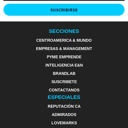
SUSCRIBIRSE
SECCIONES
CENTROAMERICA & MUNDO
EMPRESAS & MANAGEMENT
PYME EMPRENDE
INTELIGENCIA E&N
BRANDLAB
SUSCRIBETE
CONTACTANOS
ESPECIALES
REPUTACIÓN CA
ADMIRADOS
LOVEMARKS