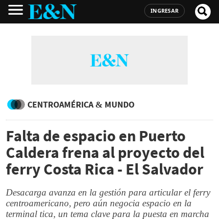
INGRESAR
CENTROAMÉRICA & MUNDO
Falta de espacio en Puerto
Caldera frena al proyecto del
ferry Costa Rica - El Salvador
Desacarga avanza en la gestión para articular el ferry
centroamericano, pero aún negocia espacio en la
terminal tica, un tema clave para la puesta en marcha