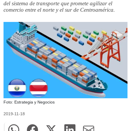
del sistema de transporte que promete agilizar el
comercio entre el norte y el sur de Centroamérica.
Foto: Estrategia y Negocios
2019-11-18