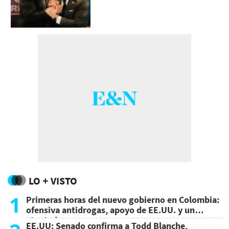
LO + VISTO
1
Primeras horas del nuevo gobierno en Colombia:
ofensiva antidrogas, apoyo de EE.UU. y un
atentado
EE.UU: Senado confirma a Todd Blanche,