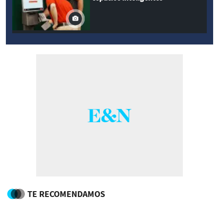
TE RECOMENDAMOS