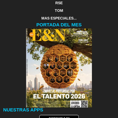
RSE
TOM
MAS ESPECIALES...
PORTADA DEL MES
NUESTRAS APPS