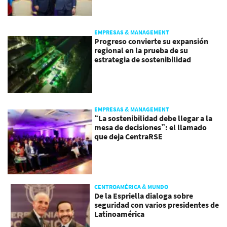
EMPRESAS & MANAGEMENT
Progreso convierte su expansión
regional en la prueba de su
estrategia de sostenibilidad
EMPRESAS & MANAGEMENT
“La sostenibilidad debe llegar a la
mesa de decisiones”: el llamado
que deja CentraRSE
CENTROAMÉRICA & MUNDO
De la Espriella dialoga sobre
seguridad con varios presidentes de
Latinoamérica