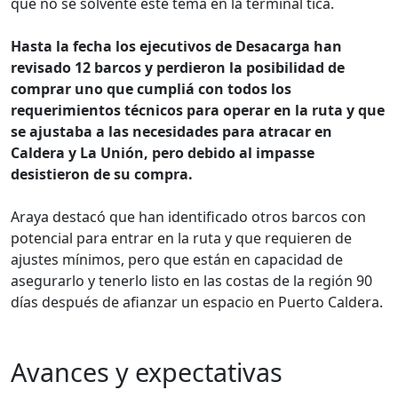
que no se solvente este tema en la terminal tica.
Hasta la fecha los ejecutivos de Desacarga han
revisado 12 barcos y perdieron la posibilidad de
comprar uno que cumpliá con todos los
requerimientos técnicos para operar en la ruta y que
se ajustaba a las necesidades para atracar en
Caldera y La Unión, pero debido al impasse
desistieron de su compra.
Araya destacó que han identificado otros barcos con
potencial para entrar en la ruta y que requieren de
ajustes mínimos, pero que están en capacidad de
asegurarlo y tenerlo listo en las costas de la región 90
días después de afianzar un espacio en Puerto Caldera.
Avances y expectativas