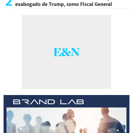
2
exabogado de Trump, como Fiscal General