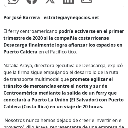
Por José Barrera - estrategiaynegocios.net
El ferry centroamericano
podría activarse en el primer
trimestre de 2020 si la compañía costarricense
Desacarga finalmente logra afianzar los espacios en
Puerto Caldera
en el Pacífico tico.
Natalia Araya, directora ejecutiva de Desacarga, explicó
que la firma sigue empujando el desarrollo de la ruta
de transporte multimodal que
promete agilizar el
tránsito de mercancías entre el norte y sur de
Centroamérica mediante la salida de un ferry que
conectará a Puerto La Unión (El Salvador) con Puerto
Caldera (Costa Rica) en un viaje de 20 horas.
'Nosotros nunca hemos dejado de creer e invertir en el
proyecto', dijo Araya, representante de una empresa de