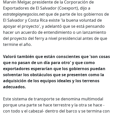
Marvin Melgar, presidente de la Corporación de
Exportadores de El Salvador (Coexport), dijo a
estrategiaynegocios.net
que de parte de los gobiernos de
El Salvador y Costa Rica existe 'la buena voluntad de
apoyar el proyecto', y adelantó que se está pensando
hacer un acuerdo de entendimiento o un lanzamiento
del proyecto del ferry a nivel presidencial antes de que
termine el año.
Valoró también que están conscientes que 'son cosas
que no pasan de un día para otro' y que como
exportadores esperarían que los gobiernos puedan
solventar los obstáculos que se presenten como la
adquisición de los equipos ideales y los terrenos
adecuados.
Este sistema de transporte se denomina multimodal
porque una parte se hace terrestre y la otra se hace -
con todo y el cabezal- dentro del barco y se termina con