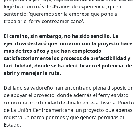
logística con más de 45 años de experiencia, quien
sentenció: 'queremos ser la empresa que pone a
trabajar el ferry centroamericano'.
El camino, sin embargo, no ha sido sencillo. La
ejecutiva destacó que iniciaron con la proyecto hace
más de tres años y que han completado
satisfactoriamente los procesos de prefactibilidad y
factibilidad, donde se ha identificado el potencial de
abrir y manejar la ruta.
Del lado salvadoreño han encontrado plena disposición
de apoyar el proyecto, donde además el ferry es visto
como una oportunidad de -finalmente- activar al Puerto
de La Unión Centroamericana, un proyecto que apenas
registra un barco por mes y que genera pérdidas al
Estado.