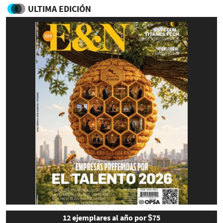
ULTIMA EDICIÓN
12 ejemplares al año por $75