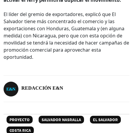
activar el ferry permitiría duplicar el movimiento.
El líder del gremio de exportadores, explicó que El
Salvador tiene más concentrado el comercio y las
exportaciones con Honduras, Guatemala y (en alguna
medida) con Nicaragua, pero que con esta opción de
movilidad se tendrá la necesidad de hacer campañas de
promoción comercial para aprovechar esta
oportunidad.
REDACCIÓN E&N
PROYECTO
SALVADOR NASRALLA
EL SALVADOR
COSTA RICA