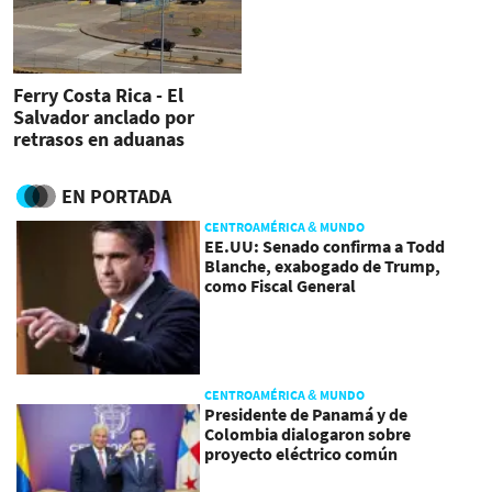
Ferry Costa Rica - El
Salvador anclado por
retrasos en aduanas
EN PORTADA
CENTROAMÉRICA & MUNDO
EE.UU: Senado confirma a Todd
Blanche, exabogado de Trump,
como Fiscal General
CENTROAMÉRICA & MUNDO
Presidente de Panamá y de
Colombia dialogaron sobre
proyecto eléctrico común