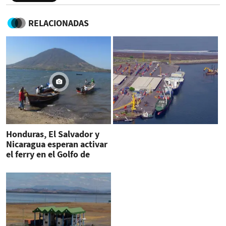
RELACIONADAS
Honduras, El Salvador y
Nicaragua esperan activar
el ferry en el Golfo de
Fonseca en 2020