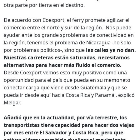
otra parte por tierra en el destino.
De acuerdo con Coexport, el ferry promete agilizar el
comercio entre el norte y sur de la región. 'Nos puede
ayudar ante los grande sproblemas de conectividad en
la región, tenemos el problema de Nicaragua -no solo
por problemas políticos-, sino que
las calles ya no dan.
Nuestras carreteras están saturadas, necesitamos
alternativas para hacer más fluido el comercio.
Desde Coexport vemos esto muy positivo como una
oportunidad para el país que pueda en su memoneto
conectar carga que viene desde Guatemala y que se
pueda ir desde aquí hacia Costa Rica y Panamá', explicó
Melgar.
Añadió que en la actualidad, por vía terrestre, los
transportistas tiene capacidad para hacer dos viajes
por mes entre El Salvador y Costa Rica, pero que