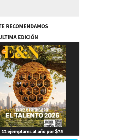
TE RECOMENDAMOS
ULTIMA EDICIÓN
12 ejemplares al año por $75