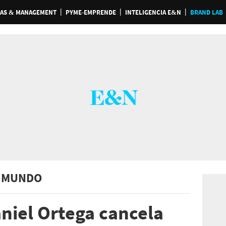
AS & MANAGEMENT
PYME-EMPRENDE
INTELIGENCIA E&N
BRAND LAB
 MUNDO
niel Ortega cancela