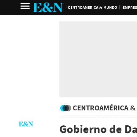
CENTROAMERICA & MUNDO
EMPRES
CENTROAMÉRICA &
Gobierno de Da