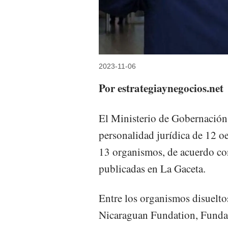
2023-11-06
Por estrategiaynegocios.net
El Ministerio de Gobernación
personalidad jurídica de 12 o
13 organismos, de acuerdo con
publicadas en La Gaceta.
Entre los organismos disuelt
Nicaraguan Fundation, Funda