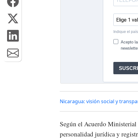
Nicaragua: visión social y transp
Según el Acuerdo Ministerial
personalidad jurídica y regis