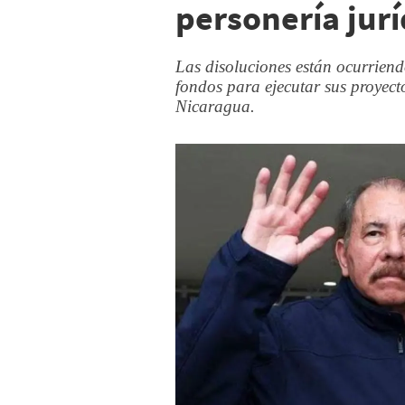
personería jur
Las disoluciones están ocurriend
fondos para ejecutar sus proyect
Nicaragua.