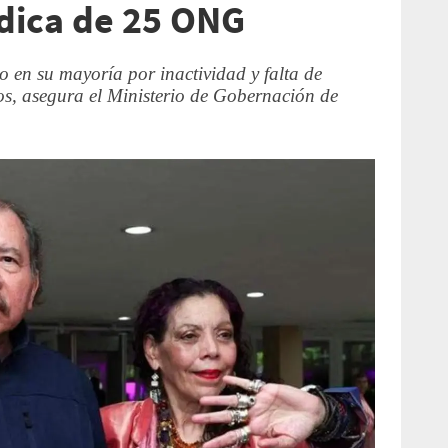
ídica de 25 ONG
o en su mayoría por inactividad y falta de
os, asegura el Ministerio de Gobernación de