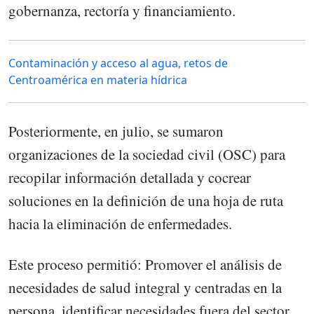
gobernanza, rectoría y financiamiento.
Contaminación y acceso al agua, retos de
Centroamérica en materia hídrica
Posteriormente, en julio, se sumaron
organizaciones de la sociedad civil (OSC) para
recopilar información detallada y cocrear
soluciones en la definición de una hoja de ruta
hacia la eliminación de enfermedades.
Este proceso permitió: Promover el análisis de
necesidades de salud integral y centradas en la
persona, identificar necesidades fuera del sector