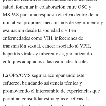
salud, fomentar la colaboración entre OSC y
MSPAS para una respuesta efectiva dentro de la
iniciativa, proponer mecanismos de seguimiento y
evaluación desde la sociedad civil en
enfermedades como VIH, infecciones de
transmisión sexual, cáncer asociado al VPH,
hepatitis virales y tuberculosis, garantizando
enfoques adaptados a las realidades locales.
La OPS/OMS seguirá acompañando este
esfuerzo, brindando asistencia técnica y
promoviendo el intercambio de experiencias que
permitan consolidar estrategias efectivas. La