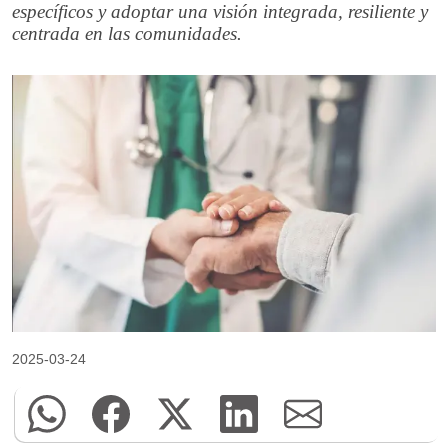
específicos y adoptar una visión integrada, resiliente y
centrada en las comunidades.
2025-03-24