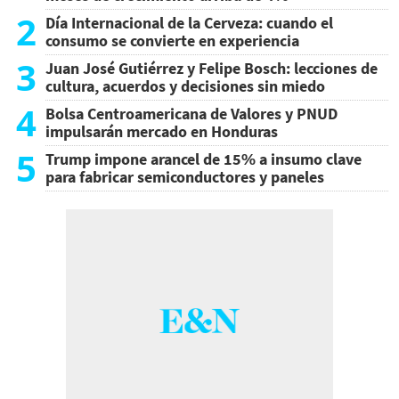
2
Día Internacional de la Cerveza: cuando el
consumo se convierte en experiencia
3
Juan José Gutiérrez y Felipe Bosch: lecciones de
cultura, acuerdos y decisiones sin miedo
4
Bolsa Centroamericana de Valores y PNUD
impulsarán mercado en Honduras
5
Trump impone arancel de 15% a insumo clave
para fabricar semiconductores y paneles