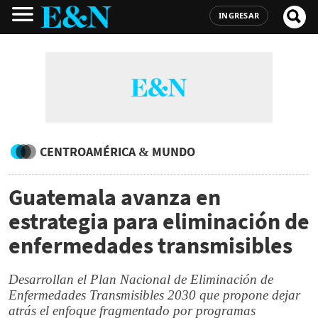
INGRESAR
CENTROAMÉRICA & MUNDO
Guatemala avanza en
estrategia para eliminación de
enfermedades transmisibles
Desarrollan el Plan Nacional de Eliminación de
Enfermedades Transmisibles 2030 que propone dejar
atrás el enfoque fragmentado por programas