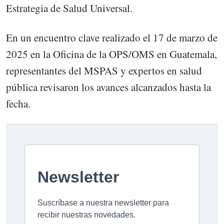
Estrategia de Salud Universal.
En un encuentro clave realizado el 17 de marzo de
2025 en la Oficina de la OPS/OMS en Guatemala,
representantes del MSPAS y expertos en salud
pública revisaron los avances alcanzados hasta la
fecha.