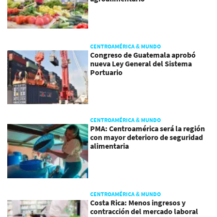
CENTROAMÉRICA & MUNDO
Congreso de Guatemala aprobó
nueva Ley General del Sistema
Portuario
CENTROAMÉRICA & MUNDO
PMA: Centroamérica será la región
con mayor deterioro de seguridad
alimentaria
CENTROAMÉRICA & MUNDO
Costa Rica: Menos ingresos y
contracción del mercado laboral