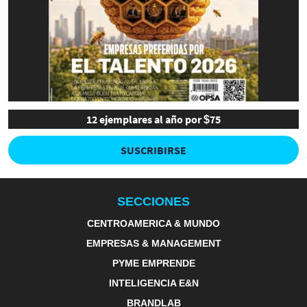
12 ejemplares al año por $75
SUSCRIBIRSE
SECCIONES
CENTROAMERICA & MUNDO
EMPRESAS & MANAGEMENT
PYME EMPRENDE
INTELIGENCIA E&N
BRANDLAB