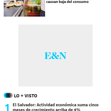
causan baja del consumo
LO + VISTO
1
El Salvador: Actividad económica suma cinco
meses de crecimiento arriba de 4%