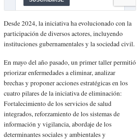
Desde 2024, la iniciativa ha evolucionado con la
participación de diversos actores, incluyendo
instituciones gubernamentales y la sociedad civil.
En mayo del año pasado, un primer taller permitió
priorizar enfermedades a eliminar, analizar
brechas y proponer acciones estratégicas en los
cuatro pilares de la iniciativa de eliminación:
Fortalecimiento de los servicios de salud
integrados, reforzamiento de los sistemas de
información y vigilancia, abordaje de los
determinantes sociales y ambientales y