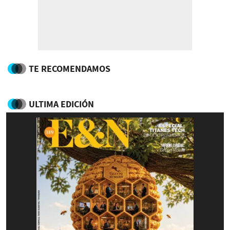
TE RECOMENDAMOS
ULTIMA EDICIÓN