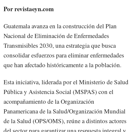
Por revistaeyn.com
Guatemala avanza en la construcción del Plan
Nacional de Eliminación de Enfermedades
Transmisibles 2030, una estrategia que busca
consolidar esfuerzos para eliminar enfermedades
que han afectado históricamente a la población.
Esta iniciativa, liderada por el Ministerio de Salud
Pública y Asistencia Social (MSPAS) con el
acompañamiento de la Organización
Panamericana de la Salud/Organización Mundial
de la Salud (OPS/OMS), reúne a distintos actores
del sector para garantizar una respuesta integral y