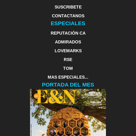
SUSCRIBETE
CONTACTANOS
ESPECIALES
REPUTACIÓN CA
ADMIRADOS
LOVEMARKS
RSE
TOM
MAS ESPECIALES...
PORTADA DEL MES