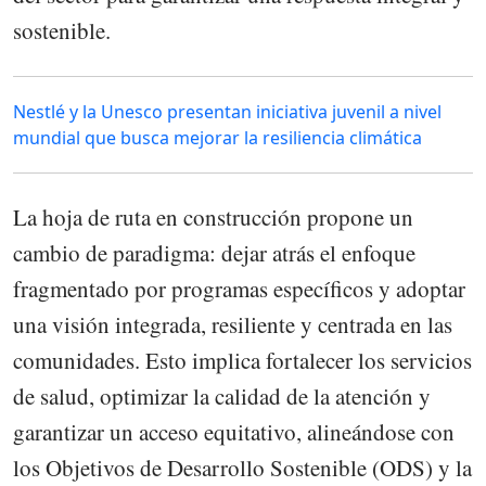
sostenible.
Nestlé y la Unesco presentan iniciativa juvenil a nivel
mundial que busca mejorar la resiliencia climática
La hoja de ruta en construcción propone un
cambio de paradigma: dejar atrás el enfoque
fragmentado por programas específicos y adoptar
una visión integrada, resiliente y centrada en las
comunidades. Esto implica fortalecer los servicios
de salud, optimizar la calidad de la atención y
garantizar un acceso equitativo, alineándose con
los Objetivos de Desarrollo Sostenible (ODS) y la