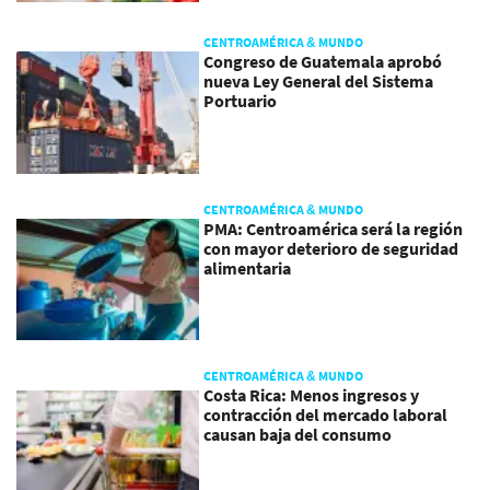
CENTROAMÉRICA & MUNDO
Congreso de Guatemala aprobó
nueva Ley General del Sistema
Portuario
CENTROAMÉRICA & MUNDO
PMA: Centroamérica será la región
con mayor deterioro de seguridad
alimentaria
CENTROAMÉRICA & MUNDO
Costa Rica: Menos ingresos y
contracción del mercado laboral
causan baja del consumo