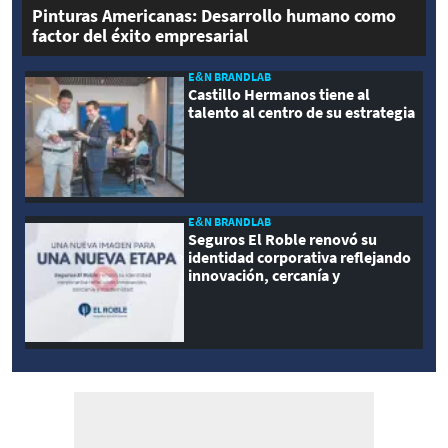
Pinturas Americanas: Desarrollo humano como
factor del éxito empresarial
E&N BRANDLAB
Castillo Hermanos tiene al
talento al centro de su estrategia
E&N BRANDLAB
Seguros El Roble renovó su
identidad corporativa reflejando
innovación, cercanía y
modernidad