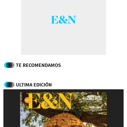
TE RECOMENDAMOS
ULTIMA EDICIÓN