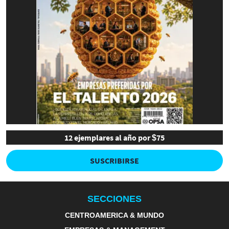
12 ejemplares al año por $75
SUSCRIBIRSE
SECCIONES
CENTROAMERICA & MUNDO