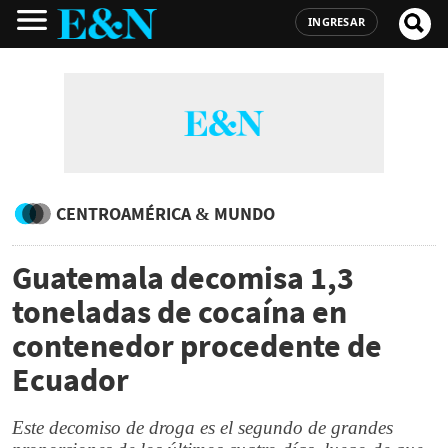
INGRESAR
CENTROAMÉRICA & MUNDO
Guatemala decomisa 1,3
toneladas de cocaína en
contenedor procedente de
Ecuador
Este decomiso de droga es el segundo de grandes