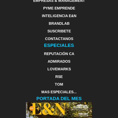
EMPRESAS & MANAGEMENT
PYME EMPRENDE
INTELIGENCIA E&N
BRANDLAB
SUSCRIBETE
CONTACTANOS
ESPECIALES
REPUTACIÓN CA
ADMIRADOS
LOVEMARKS
RSE
TOM
MAS ESPECIALES...
PORTADA DEL MES