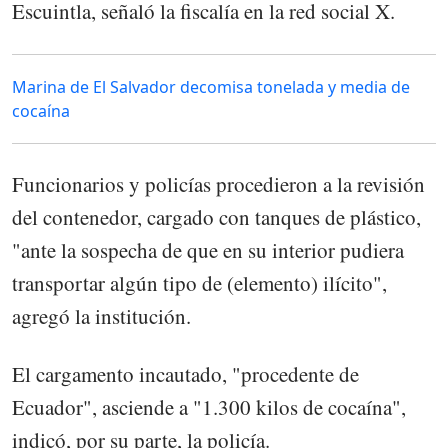
Escuintla, señaló la fiscalía en la red social X.
Marina de El Salvador decomisa tonelada y media de
cocaína
Funcionarios y policías procedieron a la revisión
del contenedor, cargado con tanques de plástico,
"ante la sospecha de que en su interior pudiera
transportar algún tipo de (elemento) ilícito",
agregó la institución.
El cargamento incautado, "procedente de
Ecuador", asciende a "1.300 kilos de cocaína",
indicó, por su parte, la policía.