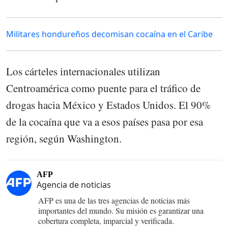
Militares hondureños decomisan cocaína en el Caribe
Los cárteles internacionales utilizan
Centroamérica como puente para el tráfico de
drogas hacia México y Estados Unidos. El 90%
de la cocaína que va a esos países pasa por esa
región, según Washington.
AFP
Agencia de noticias
AFP es una de las tres agencias de noticias más
importantes del mundo. Su misión es garantizar una
cobertura completa, imparcial y verificada.