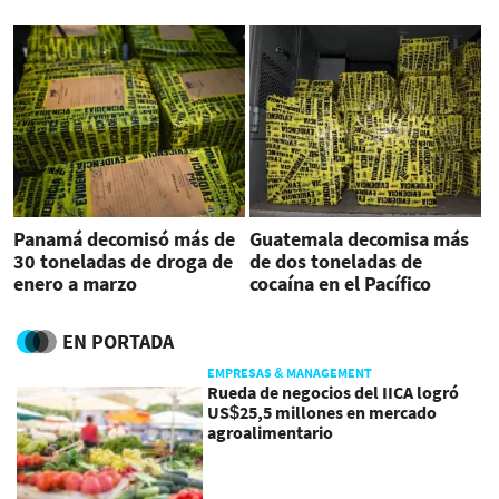
Panamá decomisó más de
Guatemala decomisa más
30 toneladas de droga de
de dos toneladas de
enero a marzo
cocaína en el Pacífico
EN PORTADA
EMPRESAS & MANAGEMENT
Rueda de negocios del IICA logró
US$25,5 millones en mercado
agroalimentario