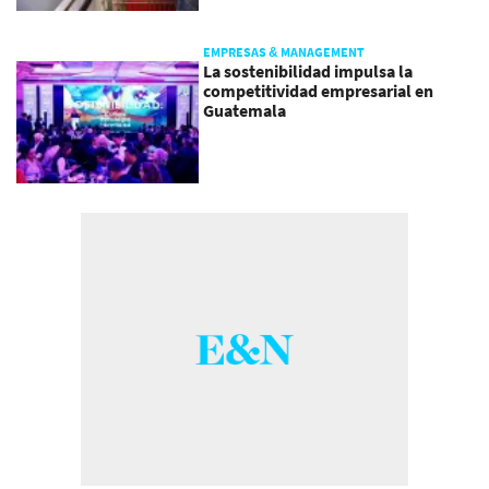
EMPRESAS & MANAGEMENT
La sostenibilidad impulsa la
competitividad empresarial en
Guatemala