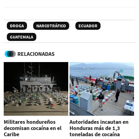
DROGA
NARCOTRÁFICO
ECUADOR
GUATEMALA
RELACIONADAS
Militares hondureños
Autoridades incautan en
decomisan cocaína en el
Honduras más de 1,3
Caribe
toneladas de cocaína