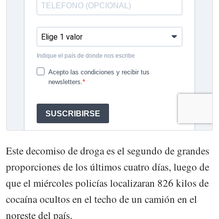
Este decomiso de droga es el segundo de grandes
proporciones de los últimos cuatro días, luego de
que el miércoles policías localizaran 826 kilos de
cocaína ocultos en el techo de un camión en el
noreste del país.