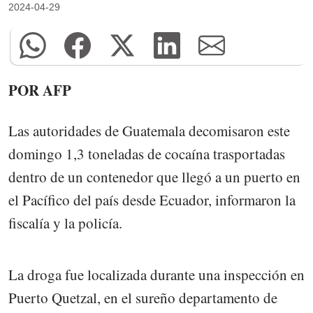
2024-04-29
POR AFP
Las autoridades de Guatemala decomisaron este
domingo 1,3 toneladas de cocaína trasportadas
dentro de un contenedor que llegó a un puerto en
el Pacífico del país desde Ecuador, informaron la
fiscalía y la policía.
La droga fue localizada durante una inspección en
Puerto Quetzal, en el sureño departamento de