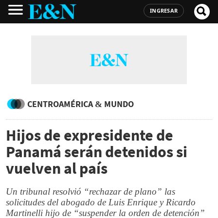
INGRESAR
CENTROAMÉRICA & MUNDO
Hijos de expresidente de
Panamá serán detenidos si
vuelven al país
Un tribunal resolvió “rechazar de plano” las
solicitudes del abogado de Luis Enrique y Ricardo
Martinelli hijo de “suspender la orden de detención”