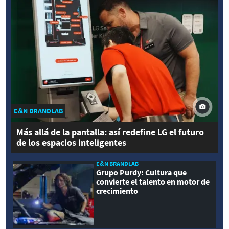
E&N BRANDLAB
Más allá de la pantalla: así redefine LG el futuro
de los espacios inteligentes
E&N BRANDLAB
Grupo Purdy: Cultura que
convierte el talento en motor de
crecimiento