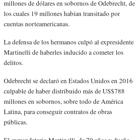
millones de dólares en sobornos de Odebrecht, de
los cuales 19 millones habían transitado por
cuentas norteamericanas.
La defensa de los hermanos culpó al expresidente
Martinelli de haberles inducido a cometer los
delitos.
Odebrecht se declaró en Estados Unidos en 2016
culpable de haber distribuido más de US$788
millones en sobornos, sobre todo de América
Latina, para conseguir contratos de obras
públicas.