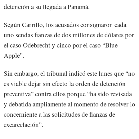
detención a su llegada a Panamá.
Según Carrillo, los acusados consignaron cada
uno sendas fianzas de dos millones de dólares por
el caso Odebrecht y cinco por el caso “Blue
Apple”.
Sin embargo, el tribunal indicó este lunes que “no
es viable dejar sin efecto la orden de detención
preventiva” contra ellos porque “ha sido revisada
y debatida ampliamente al momento de resolver lo
concerniente a las solicitudes de fianzas de
excarcelación”.