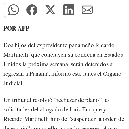
POR AFP
Dos hijos del expresidente panameño Ricardo
Martinelli, que concluyen su condena en Estados
Unidos la próxima semana, serán detenidos si
regresan a Panamá, informó este lunes el Órgano
Judicial.
Un tribunal resolvió “rechazar de plano” las
solicitudes del abogado de Luis Enrique y
Ricardo Martinelli hijo de “suspender la orden de
detención” contra ellos cuando regresen al país,