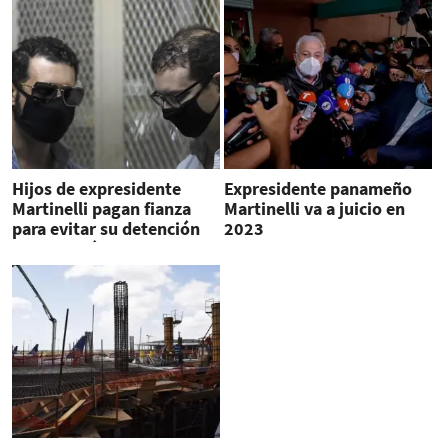
Hijos de expresidente
Expresidente panameño
Martinelli pagan fianza
Martinelli va a juicio en
para evitar su detención
2023
en Panamá