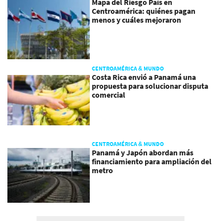
Mapa del Riesgo País en
Centroamérica: quiénes pagan
menos y cuáles mejoraron
CENTROAMÉRICA & MUNDO
Costa Rica envió a Panamá una
propuesta para solucionar disputa
comercial
CENTROAMÉRICA & MUNDO
Panamá y Japón abordan más
financiamiento para ampliación del
metro