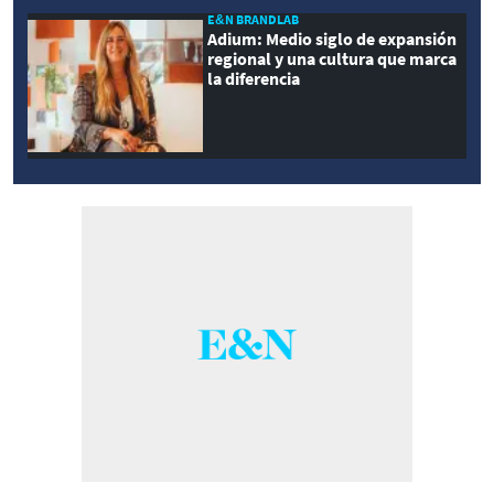
E&N BRANDLAB
Adium: Medio siglo de expansión
regional y una cultura que marca
la diferencia