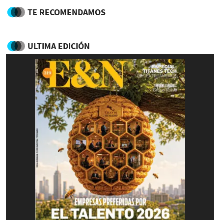
TE RECOMENDAMOS
ULTIMA EDICIÓN