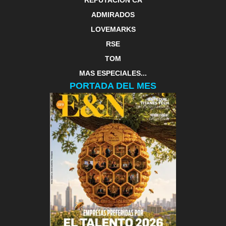
ADMIRADOS
LOVEMARKS
RSE
TOM
MAS ESPECIALES...
PORTADA DEL MES