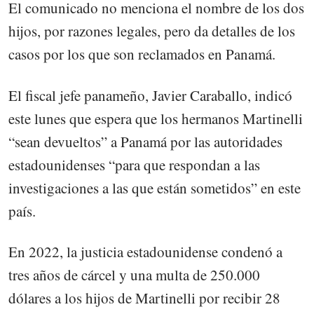
El comunicado no menciona el nombre de los dos
hijos, por razones legales, pero da detalles de los
casos por los que son reclamados en Panamá.
El fiscal jefe panameño, Javier Caraballo, indicó
este lunes que espera que los hermanos Martinelli
“sean devueltos” a Panamá por las autoridades
estadounidenses “para que respondan a las
investigaciones a las que están sometidos” en este
país.
En 2022, la justicia estadounidense condenó a
tres años de cárcel y una multa de 250.000
dólares a los hijos de Martinelli por recibir 28