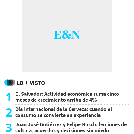
LO + VISTO
1
El Salvador: Actividad económica suma cinco
meses de crecimiento arriba de 4%
2
Día Internacional de la Cerveza: cuando el
consumo se convierte en experiencia
3
Juan José Gutiérrez y Felipe Bosch: lecciones de
cultura, acuerdos y decisiones sin miedo