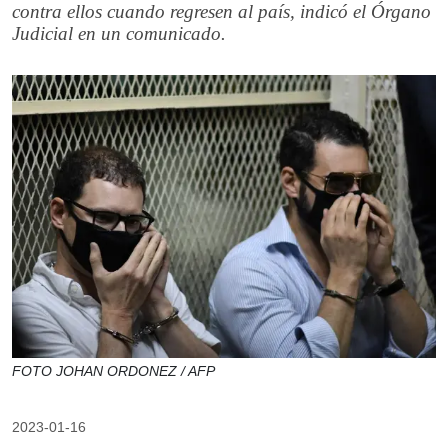
contra ellos cuando regresen al país, indicó el Órgano
Judicial en un comunicado.
FOTO JOHAN ORDONEZ / AFP
2023-01-16