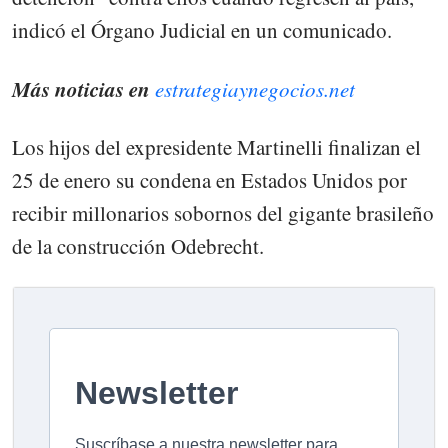
indicó el Órgano Judicial en un comunicado.
Más noticias en
estrategiaynegocios.net
Los hijos del expresidente Martinelli finalizan el
25 de enero su condena en Estados Unidos por
recibir millonarios sobornos del gigante brasileño
de la construcción Odebrecht.