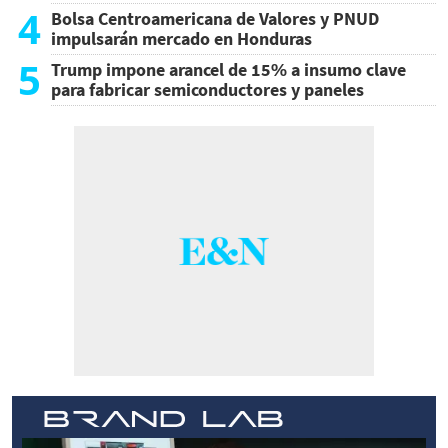
4
Bolsa Centroamericana de Valores y PNUD
impulsarán mercado en Honduras
5
Trump impone arancel de 15% a insumo clave
para fabricar semiconductores y paneles