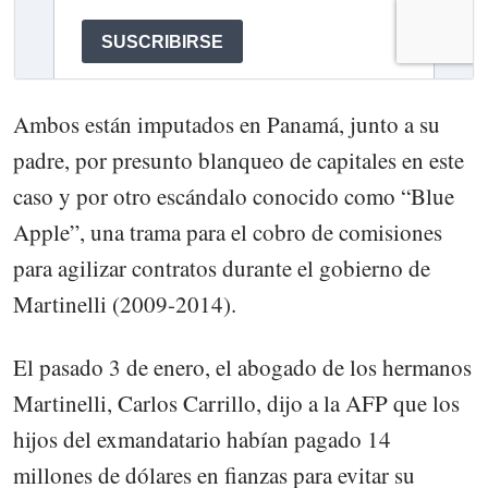
Ambos están imputados en Panamá, junto a su
padre, por presunto blanqueo de capitales en este
caso y por otro escándalo conocido como “Blue
Apple”, una trama para el cobro de comisiones
para agilizar contratos durante el gobierno de
Martinelli (2009-2014).
El pasado 3 de enero, el abogado de los hermanos
Martinelli, Carlos Carrillo, dijo a la AFP que los
hijos del exmandatario habían pagado 14
millones de dólares en fianzas para evitar su