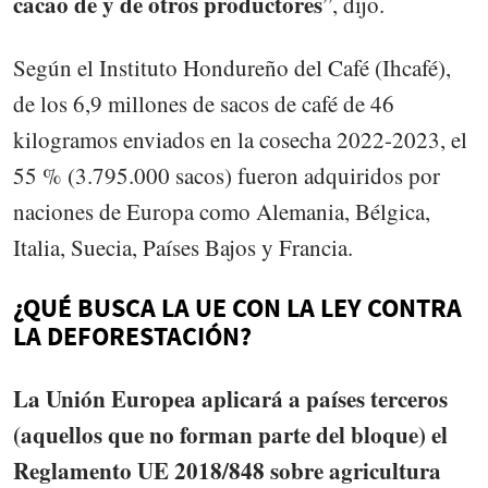
cacao de y de otros productores
”, dijo.
Según el Instituto Hondureño del Café (Ihcafé),
de los 6,9 millones de sacos de café de 46
kilogramos enviados en la cosecha 2022-2023, el
55 % (3.795.000 sacos) fueron adquiridos por
naciones de Europa como Alemania, Bélgica,
Italia, Suecia, Países Bajos y Francia.
¿QUÉ BUSCA LA UE CON LA LEY CONTRA
LA DEFORESTACIÓN?
La Unión Europea aplicará a países terceros
(aquellos que no forman parte del bloque) el
Reglamento UE 2018/848 sobre agricultura