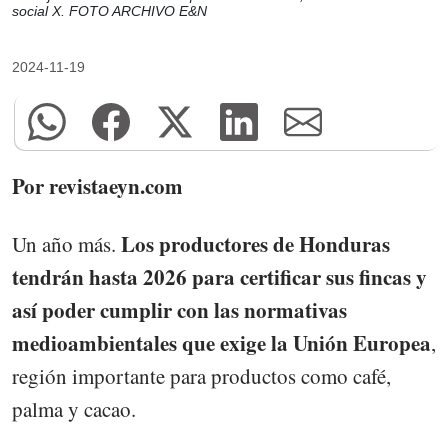
social X. FOTO ARCHIVO E&N
2024-11-19
Por revistaeyn.com
Los productores de Honduras
Un año más.
tendrán hasta 2026 para certificar sus fincas y
así poder cumplir con las normativas
medioambientales que exige la Unión Europea
,
región importante para productos como café,
palma y cacao.