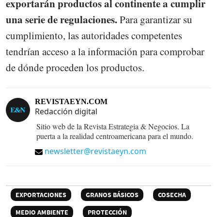
exportarán productos al continente a cumplir
una serie de regulaciones.
Para garantizar su
cumplimiento, las autoridades competentes
tendrían acceso a la información para comprobar
de dónde proceden los productos.
REVISTAEYN.COM
Redacción digital
Sitio web de la Revista Estrategia & Negocios. La
puerta a la realidad centroamericana para el mundo.
newsletter@revistaeyn.com
EXPORTACIONES
GRANOS BÁSICOS
COSECHA
MEDIO AMBIENTE
PROTECCIÓN