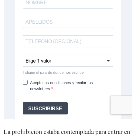
La prohibición estaba contemplada para entrar en