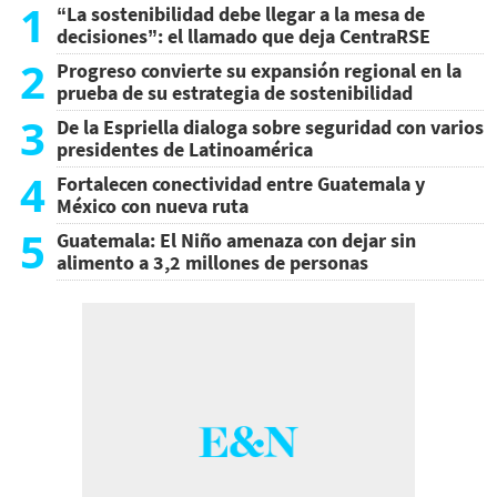
1
“La sostenibilidad debe llegar a la mesa de
decisiones”: el llamado que deja CentraRSE
2
Progreso convierte su expansión regional en la
prueba de su estrategia de sostenibilidad
3
De la Espriella dialoga sobre seguridad con varios
presidentes de Latinoamérica
4
Fortalecen conectividad entre Guatemala y
México con nueva ruta
5
Guatemala: El Niño amenaza con dejar sin
alimento a 3,2 millones de personas