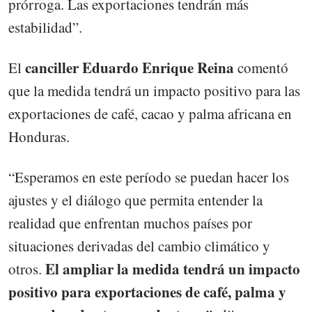
prórroga. Las exportaciones tendrán más
estabilidad”.
canciller Eduardo Enrique Reina
El
comentó
que la medida tendrá un impacto positivo para las
exportaciones de café, cacao y palma africana en
Honduras.
“Esperamos en este período se puedan hacer los
ajustes y el diálogo que permita entender la
realidad que enfrentan muchos países por
situaciones derivadas del cambio climático y
El ampliar la medida tendrá un impacto
otros.
positivo para exportaciones de café, palma y