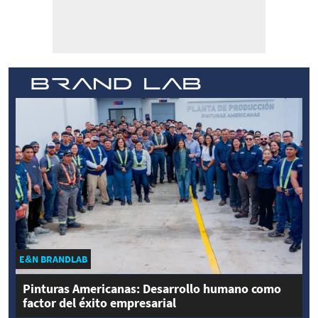
E&N BRANDLAB
Pinturas Americanas: Desarrollo humano como
factor del éxito empresarial