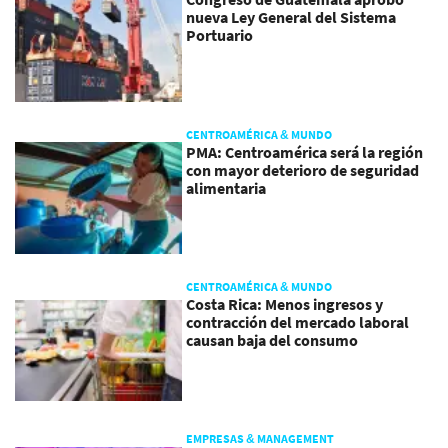
nueva Ley General del Sistema
Portuario
CENTROAMÉRICA & MUNDO
PMA: Centroamérica será la región
con mayor deterioro de seguridad
alimentaria
CENTROAMÉRICA & MUNDO
Costa Rica: Menos ingresos y
contracción del mercado laboral
causan baja del consumo
EMPRESAS & MANAGEMENT