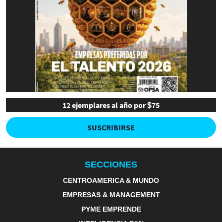
12 ejemplares al año por $75
SUSCRIBIRSE
SECCIONES
CENTROAMERICA & MUNDO
EMPRESAS & MANAGEMENT
PYME EMPRENDE