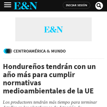
INICIAR SESIÓN
CENTROAMÉRICA & MUNDO
Hondureños tendrán con un
año más para cumplir
normativas
medioambientales de la UE
Los productores tendrán más tiempo para terminar