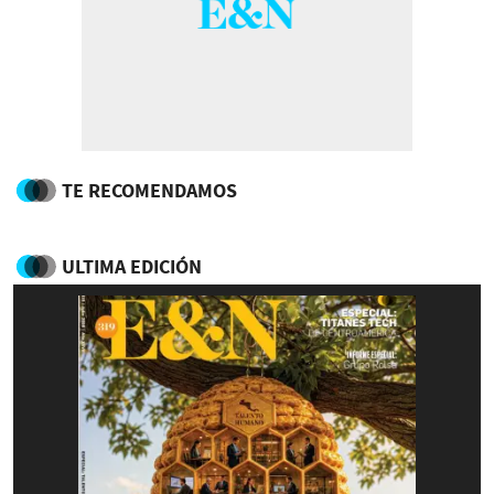
TE RECOMENDAMOS
ULTIMA EDICIÓN