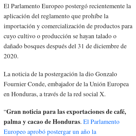
El Parlamento Europeo postergó recientemente la
aplicación del reglamento que prohíbe la
importación y comercialización de productos para
cuyo cultivo o producción se hayan talado o
dañado bosques después del 31 de diciembre de
2020.
La noticia de la postergación la dio Gonzalo
Fournier Conde, embajador de la Unión Europea
en Honduras, a través de la red social X.
Gran noticia para las exportaciones de café,
“
palma y cacao de Honduras
.
El Parlamento
Europeo aprobó postergar un año la