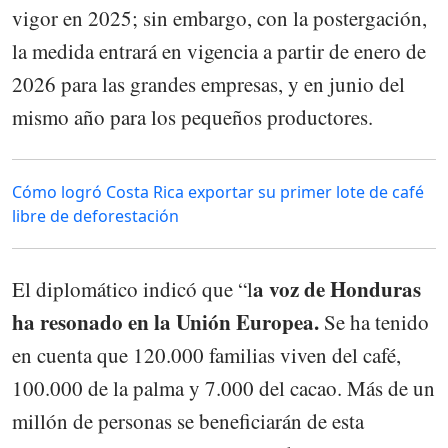
vigor en 2025; sin embargo, con la postergación,
la medida entrará en vigencia a partir de enero de
2026 para las grandes empresas, y en junio del
mismo año para los pequeños productores.
Cómo logró Costa Rica exportar su primer lote de café
libre de deforestación
a voz de Honduras
El diplomático indicó que “l
ha resonado en la Unión Europea.
Se ha tenido
en cuenta que 120.000 familias viven del café,
100.000 de la palma y 7.000 del cacao. Más de un
millón de personas se beneficiarán de esta