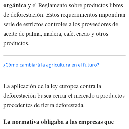
orgánica
y el Reglamento sobre productos libres
de deforestación. Estos requerimientos impondrán
serie de estrictos controles a los proveedores de
aceite de palma, madera, café, cacao y otros
productos.
¿Cómo cambiará la agricultura en el futuro?
La aplicación de la ley europea contra la
deforestación busca cerrar el mercado a productos
procedentes de tierra deforestada.
La normativa obligaba a las empresas que