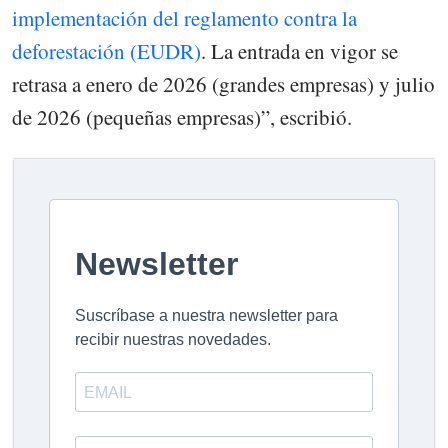
implementación del reglamento contra la
deforestación (EUDR)
. La entrada en vigor se
retrasa a enero de 2026 (grandes empresas) y julio
de 2026 (pequeñas empresas)”, escribió.