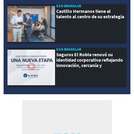
E&N BRANDLAB
Castillo Hermanos tiene al
talento al centro de su estrategia
E&N BRANDLAB
Seguros El Roble renovó su
identidad corporativa reflejando
innovación, cercanía y
modernidad