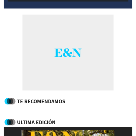
TE RECOMENDAMOS
ULTIMA EDICIÓN