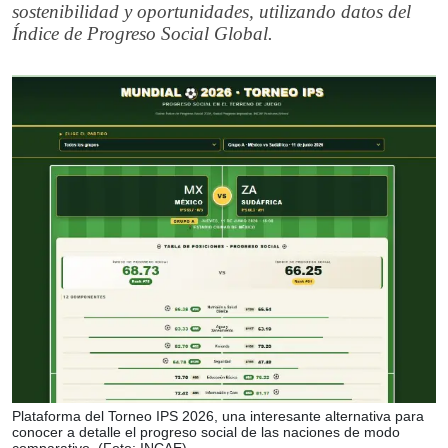
sostenibilidad y oportunidades, utilizando datos del
Índice de Progreso Social Global.
Plataforma del
Torneo IPS 2026, una interesante alternativa para
conocer a detalle el progreso social de las naciones de modo