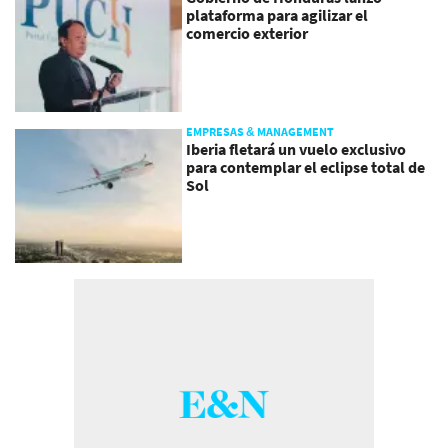
plataforma para agilizar el
comercio exterior
EMPRESAS & MANAGEMENT
Iberia fletará un vuelo exclusivo
para contemplar el eclipse total de
Sol