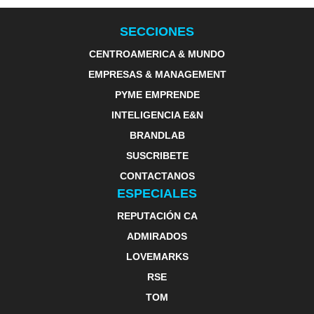
SECCIONES
CENTROAMERICA & MUNDO
EMPRESAS & MANAGEMENT
PYME EMPRENDE
INTELIGENCIA E&N
BRANDLAB
SUSCRIBETE
CONTACTANOS
ESPECIALES
REPUTACIÓN CA
ADMIRADOS
LOVEMARKS
RSE
TOM