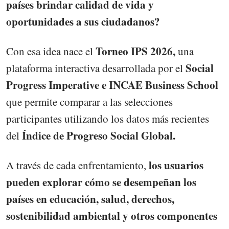
países brindar calidad de vida y
oportunidades a sus ciudadanos?
Torneo IPS 2026,
Con esa idea nace el
una
Social
plataforma interactiva desarrollada por el
Progress Imperative e INCAE Business School
que permite comparar a las selecciones
participantes utilizando los datos más recientes
Índice de Progreso Social Global.
del
los usuarios
A través de cada enfrentamiento,
pueden explorar cómo se desempeñan los
países en educación, salud, derechos,
sostenibilidad ambiental y otros componentes