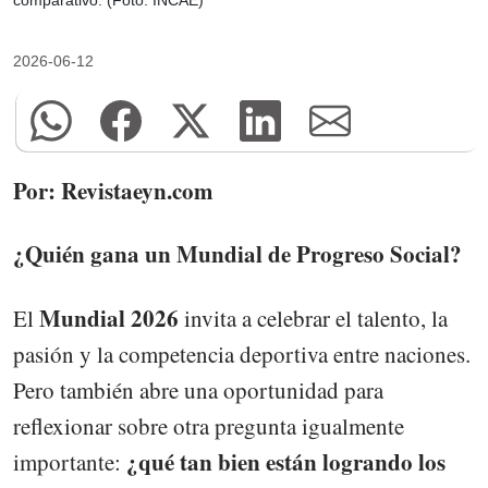
comparativo. (Foto: INCAE)
2026-06-12
Por: Revistaeyn.com
¿Quién gana un Mundial de Progreso Social?
Mundial 2026
El
invita a celebrar el talento, la
pasión y la competencia deportiva entre naciones.
Pero también abre una oportunidad para
reflexionar sobre otra pregunta igualmente
¿qué tan bien están logrando los
importante: