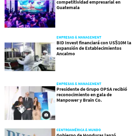
competitividad empresarial en
Guatemala
EMPRESAS & MANAGEMENT
BID Invest financiará con US$10M la
expansión de Establecimientos
Ancalmo
EMPRESAS & MANAGEMENT
Presidente de Grupo OPSA recibió
reconocimiento en gala de
Manpower y Brain Co.
CENTROAMÉRICA & MUNDO
Gobierno de Honduras lanzó