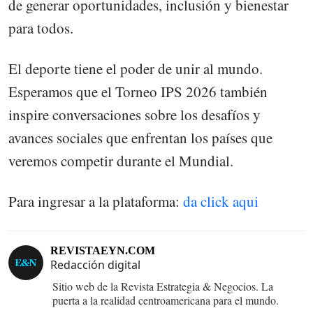
de generar oportunidades, inclusión y bienestar
para todos.
El deporte tiene el poder de unir al mundo.
Esperamos que el Torneo IPS 2026 también
inspire conversaciones sobre los desafíos y
avances sociales que enfrentan los países que
veremos competir durante el Mundial.
Para ingresar a la plataforma:
da click aqui
REVISTAEYN.COM
Redacción digital
Sitio web de la Revista Estrategia & Negocios. La
puerta a la realidad centroamericana para el mundo.