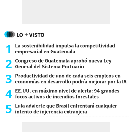
LO + VISTO
1
La sostenibilidad impulsa la competitividad
empresarial en Guatemala
2
Congreso de Guatemala aprobó nueva Ley
General del Sistema Portuario
3
Productividad de uno de cada seis empleos en
economías en desarrollo podría mejorar por la IA
4
EE.UU. en máximo nivel de alerta: 94 grandes
focos activos de incendios forestales
5
Lula advierte que Brasil enfrentará cualquier
intento de injerencia extranjera