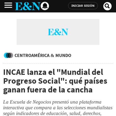
INICIAR SESIÓN
CENTROAMÉRICA & MUNDO
INCAE lanza el "Mundial del
Progreso Social": qué países
ganan fuera de la cancha
La Escuela de Negocios presentó una plataforma
interactiva que compara a las selecciones mundialistas
según indicadores de educación, salud, derechos,