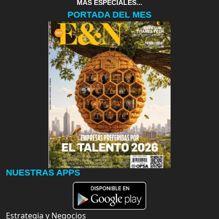
MAS ESPECIALES...
PORTADA DEL MES
NUESTRAS APPS
Estrategia y Negocios