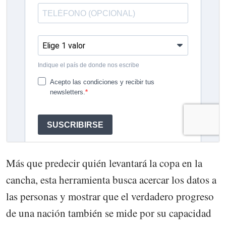
Más que predecir quién levantará la copa en la
cancha, esta herramienta busca acercar los datos a
las personas y mostrar que el verdadero progreso
de una nación también se mide por su capacidad