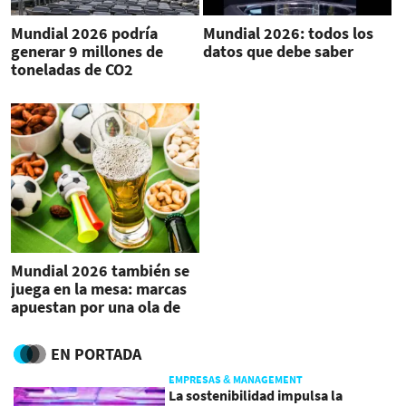
Mundial 2026 podría
Mundial 2026: todos los
generar 9 millones de
datos que debe saber
toneladas de CO2
Mundial 2026 también se
juega en la mesa: marcas
apuestan por una ola de
consumo
EN PORTADA
EMPRESAS & MANAGEMENT
La sostenibilidad impulsa la