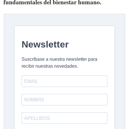
fundamentales del bienestar humano.