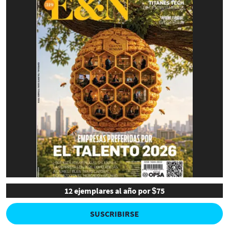
12 ejemplares al año por $75
SUSCRIBIRSE