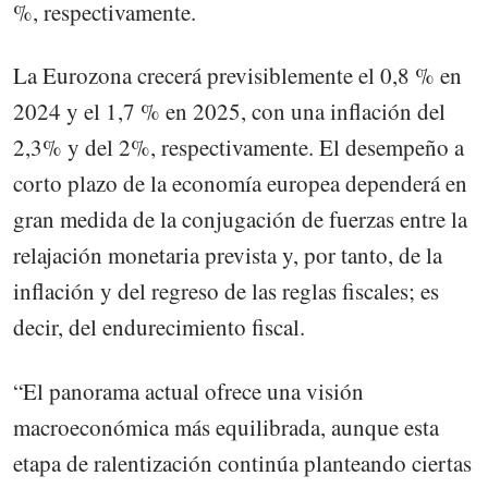
%, respectivamente.
La Eurozona crecerá previsiblemente el 0,8 % en
2024 y el 1,7 % en 2025, con una inflación del
2,3% y del 2%, respectivamente. El desempeño a
corto plazo de la economía europea dependerá en
gran medida de la conjugación de fuerzas entre la
relajación monetaria prevista y, por tanto, de la
inflación y del regreso de las reglas fiscales; es
decir, del endurecimiento fiscal.
“El panorama actual ofrece una visión
macroeconómica más equilibrada, aunque esta
etapa de ralentización continúa planteando ciertas