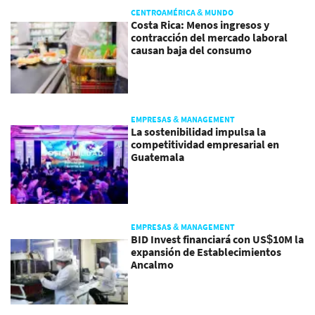
CENTROAMÉRICA & MUNDO
Costa Rica: Menos ingresos y
contracción del mercado laboral
causan baja del consumo
EMPRESAS & MANAGEMENT
La sostenibilidad impulsa la
competitividad empresarial en
Guatemala
EMPRESAS & MANAGEMENT
BID Invest financiará con US$10M la
expansión de Establecimientos
Ancalmo