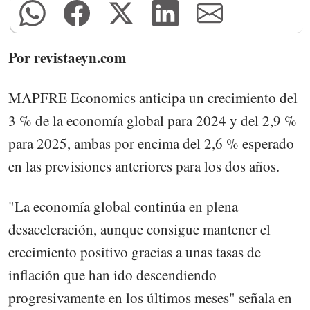
Por revistaeyn.com
MAPFRE Economics anticipa un crecimiento del
3 % de la economía global para 2024 y del 2,9 %
para 2025, ambas por encima del 2,6 % esperado
en las previsiones anteriores para los dos años.
"La economía global continúa en plena
desaceleración, aunque consigue mantener el
crecimiento positivo gracias a unas tasas de
inflación que han ido descendiendo
progresivamente en los últimos meses" señala en