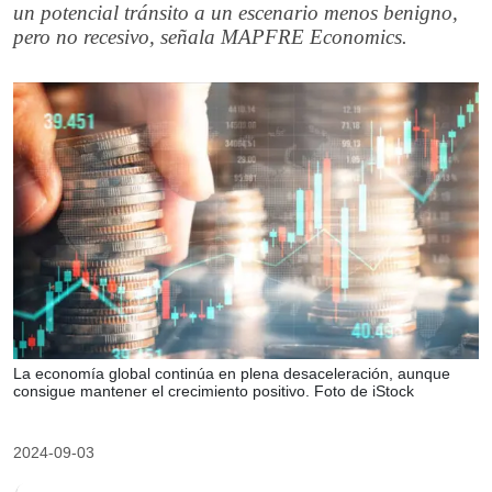
un potencial tránsito a un escenario menos benigno,
pero no recesivo, señala MAPFRE Economics.
La economía global continúa en plena desaceleración, aunque
consigue mantener el crecimiento positivo. Foto de iStock
2024-09-03