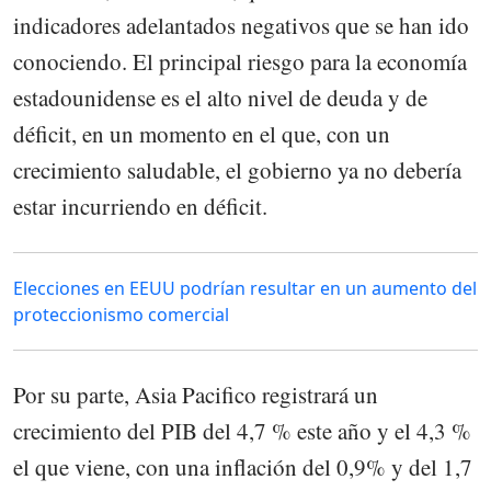
indicadores adelantados negativos que se han ido
conociendo. El principal riesgo para la economía
estadounidense es el alto nivel de deuda y de
déficit, en un momento en el que, con un
crecimiento saludable, el gobierno ya no debería
estar incurriendo en déficit.
Elecciones en EEUU podrían resultar en un aumento del
proteccionismo comercial
Por su parte, Asia Pacifico registrará un
crecimiento del PIB del 4,7 % este año y el 4,3 %
el que viene, con una inflación del 0,9% y del 1,7