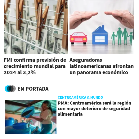
FMI confirma previsión de
Aseguradoras
crecimiento mundial para
latinoamericanas afrontan
2024 al 3,2%
un panorama económico
desafiante
EN PORTADA
CENTROAMÉRICA & MUNDO
PMA: Centroamérica será la región
con mayor deterioro de seguridad
alimentaria