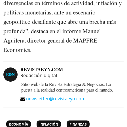
divergencias en términos de actividad, inflación y
políticas monetarias, ante un escenario
geopolítico desafiante que abre una brecha más
profunda”, destaca en el informe Manuel
Aguilera, director general de MAPFRE
Economics.
REVISTAEYN.COM
Redacción digital
Sitio web de la Revista Estrategia & Negocios. La
puerta a la realidad centroamericana para el mundo.
newsletter@revistaeyn.com
ECONOMÍA
INFLACIÓN
FINANZAS