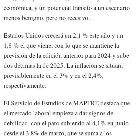
económica, y un potencial tránsito a un escenario
menos benigno, pero no recesivo.
Estados Unidos crecerá un 2,1 % este año y un
1,8 % el que viene, con lo que se mantiene la
previsión de la edición anterior para 2024 y sube
dos décimas la de 2025. La inflación se situará
previsiblemente en el 3% y en el 2,4%,
respectivamente.
El Servicio de Estudios de MAPFRE destaca que
el mercado laboral empieza a dar signos de
debilidad, con el paro subiendo al 4,1% en junio
desde el 3,8% de marzo, que se suma a los