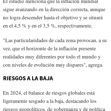
El estudio menciona que la inflación mundial
sigue avanzando en la dirección correcta, aunque
no logra descender hasta el objetivo y se situará
en el 4,5 % y en el 3,5 %, respectivamente.
"Las particularidades de cada zona provocan, a su
vez, que el horizonte de la inflación presente
realidades muy diferentes por todo el mundo y
con niveles de evolución muy dispares", agrega.
RIESGOS A LA BAJA
En 2024, el balance de riesgos globales está
ligeramente sesgado a la baja, destacando los
riesgos geopolíticos, de gobernanza y de política