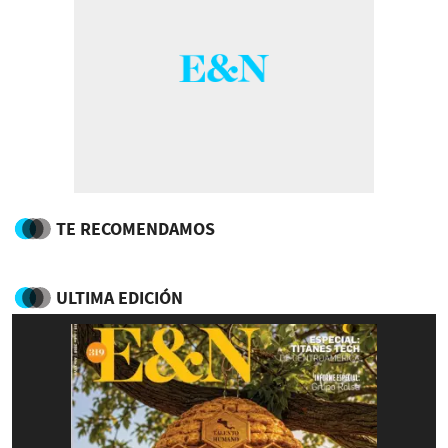
TE RECOMENDAMOS
ULTIMA EDICIÓN