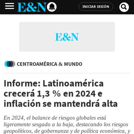
INICIAR SESIÓN
CENTROAMÉRICA & MUNDO
Informe: Latinoamérica
crecerá 1,3 % en 2024 e
inflación se mantendrá alta
En 2024, el balance de riesgos globales está
ligeramente sesgado a la baja, destacando los riesgos
geopolíticos, de gobernanza y de política económica, y