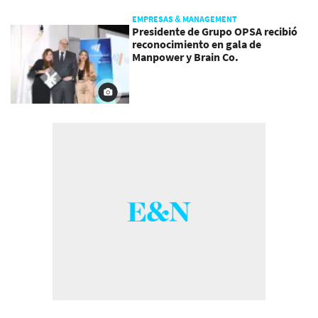
EMPRESAS & MANAGEMENT
Presidente de Grupo OPSA recibió
reconocimiento en gala de
Manpower y Brain Co.