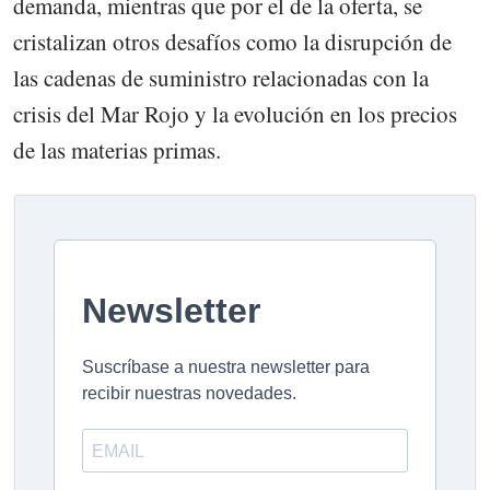
demanda, mientras que por el de la oferta, se
cristalizan otros desafíos como la disrupción de
las cadenas de suministro relacionadas con la
crisis del Mar Rojo y la evolución en los precios
de las materias primas.