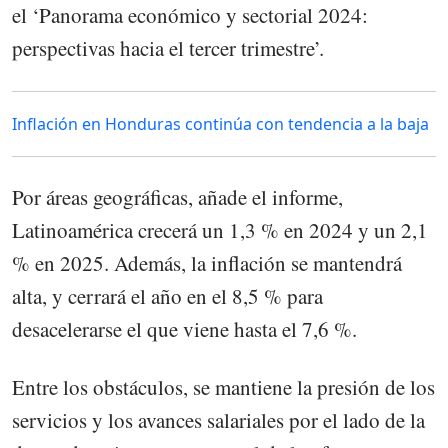
el ‘Panorama económico y sectorial 2024:
perspectivas hacia el tercer trimestre’.
Inflación en Honduras continúa con tendencia a la baja
Por áreas geográficas, añade el informe,
Latinoamérica crecerá un 1,3 % en 2024 y un 2,1
% en 2025. Además, la inflación se mantendrá
alta, y cerrará el año en el 8,5 % para
desacelerarse el que viene hasta el 7,6 %.
Entre los obstáculos, se mantiene la presión de los
servicios y los avances salariales por el lado de la