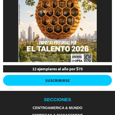
12 ejemplares al año por $75
SUSCRIBIRSE
SECCIONES
CENTROAMERICA & MUNDO