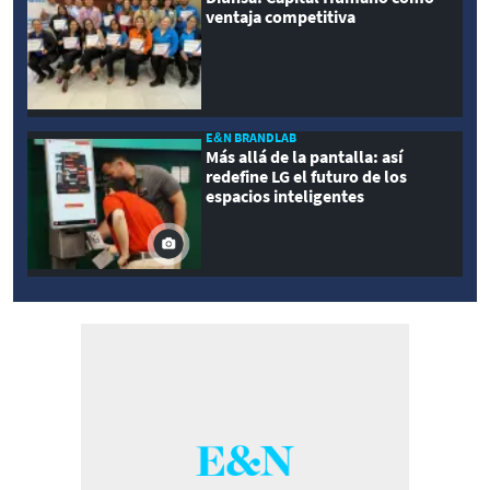
ventaja competitiva
E&N BRANDLAB
Más allá de la pantalla: así
redefine LG el futuro de los
espacios inteligentes