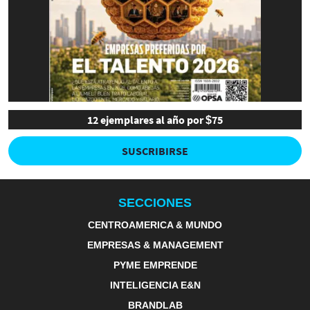
12 ejemplares al año por $75
SUSCRIBIRSE
SECCIONES
CENTROAMERICA & MUNDO
EMPRESAS & MANAGEMENT
PYME EMPRENDE
INTELIGENCIA E&N
BRANDLAB