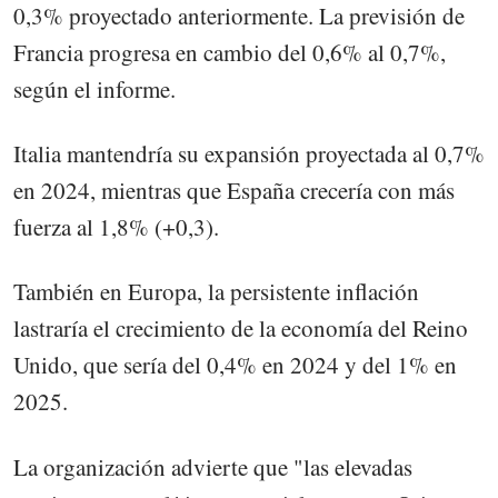
0,3% proyectado anteriormente. La previsión de
Francia progresa en cambio del 0,6% al 0,7%,
según el informe.
Italia mantendría su expansión proyectada al 0,7%
en 2024, mientras que España crecería con más
fuerza al 1,8% (+0,3).
También en Europa, la persistente inflación
lastraría el crecimiento de la economía del Reino
Unido, que sería del 0,4% en 2024 y del 1% en
2025.
La organización advierte que "las elevadas