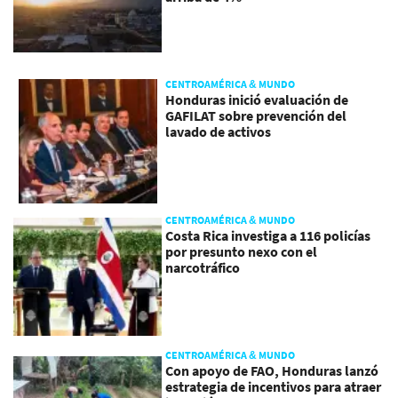
CENTROAMÉRICA & MUNDO
Honduras inició evaluación de
GAFILAT sobre prevención del
lavado de activos
CENTROAMÉRICA & MUNDO
Costa Rica investiga a 116 policías
por presunto nexo con el
narcotráfico
CENTROAMÉRICA & MUNDO
Con apoyo de FAO, Honduras lanzó
estrategia de incentivos para atraer