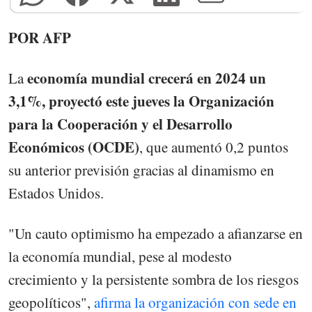
POR AFP
economía mundial crecerá en 2024 un
La
3,1%, proyectó este jueves la Organización
para la Cooperación y el Desarrollo
Económicos (OCDE)
, que aumentó 0,2 puntos
su anterior previsión gracias al dinamismo en
Estados Unidos.
"Un cauto optimismo ha empezado a afianzarse en
la economía mundial, pese al modesto
crecimiento y la persistente sombra de los riesgos
geopolíticos",
afirma la organización con sede en