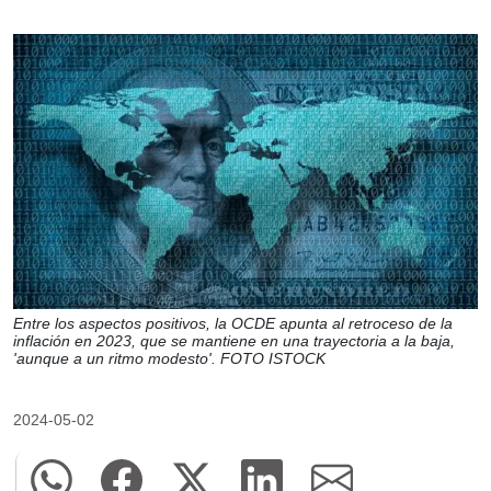
Entre los aspectos positivos, la OCDE apunta al retroceso de la
inflación en 2023, que se mantiene en una trayectoria a la baja,
'aunque a un ritmo modesto'. FOTO ISTOCK
2024-05-02