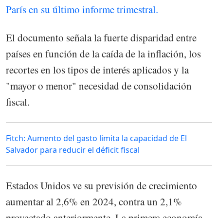
París en su último informe trimestral.
El documento señala la fuerte disparidad entre
países en función de la caída de la inflación, los
recortes en los tipos de interés aplicados y la
"mayor o menor" necesidad de consolidación
fiscal.
Fitch: Aumento del gasto limita la capacidad de El
Salvador para reducir el déficit fiscal
Estados Unidos ve su previsión de crecimiento
aumentar al 2,6% en 2024, contra un 2,1%
proyectado anteriormente. La primera economía