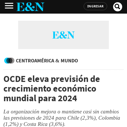
INGRESAR
CENTROAMÉRICA & MUNDO
OCDE eleva previsión de
crecimiento económico
mundial para 2024
La organización mejora o mantiene casi sin cambios
las previsiones de 2024 para Chile (2,3%), Colombia
(1,2%) y Costa Rica (3,6%).