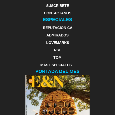
SUSCRIBETE
CONTACTANOS
ESPECIALES
REPUTACIÓN CA
ADMIRADOS
LOVEMARKS
RSE
TOM
MAS ESPECIALES...
PORTADA DEL MES