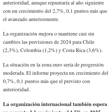
anterioridad, aunque repuntaría al año siguiente
con un crecimiento del 2,7%, 0,1 puntos más que
el avanzado anteriormente.
La organización mejora o mantiene casi sin
cambios las previsiones de 2024 para Chile
(2,3%), Colombia (1,2%) y Costa Rica (3,6%).
La situación en la zona euro sería de progresión
moderada. El informe proyecta un crecimiento del
0,7%, 0,1 puntos más que el previsto con
anterioridad.
La organización internacional también espera