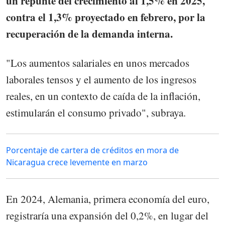
un repunte del crecimiento al 1,5% en 2025,
contra el 1,3% proyectado en febrero, por la
recuperación de la demanda interna.
"Los aumentos salariales en unos mercados
laborales tensos y el aumento de los ingresos
reales, en un contexto de caída de la inflación,
estimularán el consumo privado", subraya.
Porcentaje de cartera de créditos en mora de
Nicaragua crece levemente en marzo
En 2024, Alemania, primera economía del euro,
registraría una expansión del 0,2%, en lugar del