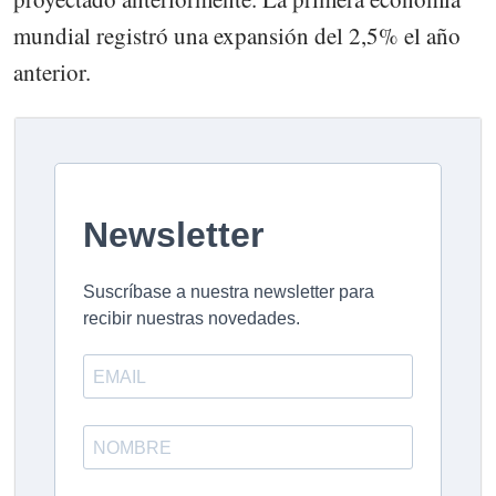
mundial registró una expansión del 2,5% el año
anterior.