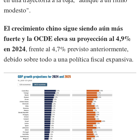
modesto".
El crecimiento chino sigue siendo aún más
fuerte y la OCDE eleva su proyección al 4,9%
en 2024
, frente al 4,7% previsto anteriormente,
debido sobre todo a una política fiscal expansiva.