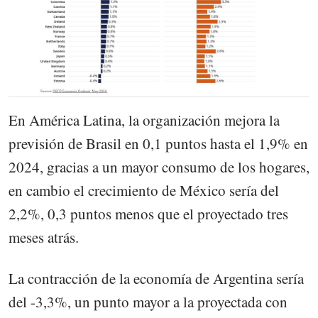
En América Latina, la organización mejora la
previsión de Brasil en 0,1 puntos hasta el 1,9% en
2024, gracias a un mayor consumo de los hogares,
en cambio el crecimiento de México sería del
2,2%, 0,3 puntos menos que el proyectado tres
meses atrás.
La contracción de la economía de Argentina sería
del -3,3%, un punto mayor a la proyectada con