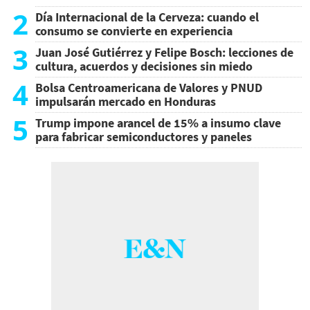
2
Día Internacional de la Cerveza: cuando el
consumo se convierte en experiencia
3
Juan José Gutiérrez y Felipe Bosch: lecciones de
cultura, acuerdos y decisiones sin miedo
4
Bolsa Centroamericana de Valores y PNUD
impulsarán mercado en Honduras
5
Trump impone arancel de 15% a insumo clave
para fabricar semiconductores y paneles