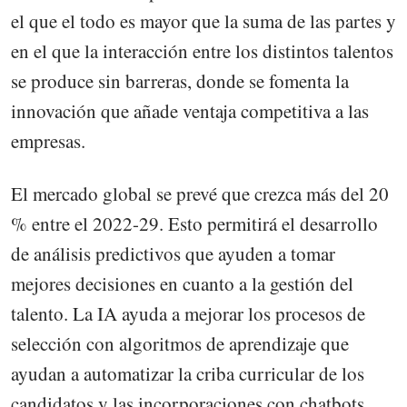
el que el todo es mayor que la suma de las partes y
en el que la interacción entre los distintos talentos
se produce sin barreras, donde se fomenta la
innovación que añade ventaja competitiva a las
empresas.
El mercado global se prevé que crezca más del 20
% entre el 2022-29. Esto permitirá el desarrollo
de análisis predictivos que ayuden a tomar
mejores decisiones en cuanto a la gestión del
talento. La IA ayuda a mejorar los procesos de
selección con algoritmos de aprendizaje que
ayudan a automatizar la criba curricular de los
candidatos y las incorporaciones con chatbots