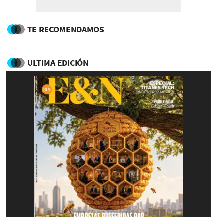
TE RECOMENDAMOS
ULTIMA EDICIÓN