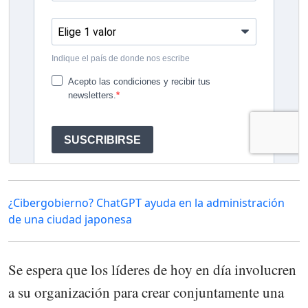
¿Cibergobierno? ChatGPT ayuda en la administración
de una ciudad japonesa
Se espera que los líderes de hoy en día involucren
a su organización para crear conjuntamente una