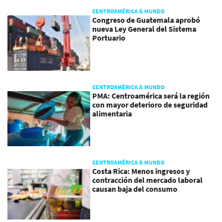
CENTROAMÉRICA & MUNDO
Congreso de Guatemala aprobó
nueva Ley General del Sistema
Portuario
CENTROAMÉRICA & MUNDO
PMA: Centroamérica será la región
con mayor deterioro de seguridad
alimentaria
CENTROAMÉRICA & MUNDO
Costa Rica: Menos ingresos y
contracción del mercado laboral
causan baja del consumo