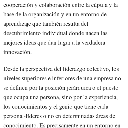
cooperación y colaboración entre la cúpula y la
base de la organización y en un entorno de
aprendizaje que también resulta del
descubrimiento individual donde nacen las
mejores ideas que dan lugar a la verdadera
innovación.
Desde la perspectiva del liderazgo colectivo, los
niveles superiores e inferiores de una empresa no
se definen por la posición jerárquica o el puesto
que ocupa una persona, sino por la experiencia,
los conocimientos y el genio que tiene cada
persona -líderes o no en determinadas áreas de
conocimiento. Es precisamente en un entorno en