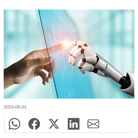
2023-05-01