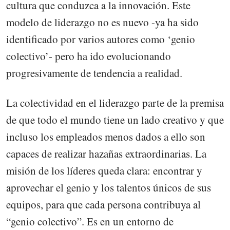
cultura que conduzca a la innovación. Este
modelo de liderazgo no es nuevo -ya ha sido
identificado por varios autores como ‘genio
colectivo’- pero ha ido evolucionando
progresivamente de tendencia a realidad.
La colectividad en el liderazgo parte de la premisa
de que todo el mundo tiene un lado creativo y que
incluso los empleados menos dados a ello son
capaces de realizar hazañas extraordinarias. La
misión de los líderes queda clara: encontrar y
aprovechar el genio y los talentos únicos de sus
equipos, para que cada persona contribuya al
“genio colectivo”. Es en un entorno de