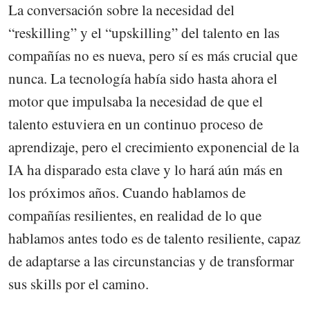
La conversación sobre la necesidad del
“reskilling” y el “upskilling” del talento en las
compañías no es nueva, pero sí es más crucial que
nunca. La tecnología había sido hasta ahora el
motor que impulsaba la necesidad de que el
talento estuviera en un continuo proceso de
aprendizaje, pero el crecimiento exponencial de la
IA ha disparado esta clave y lo hará aún más en
los próximos años. Cuando hablamos de
compañías resilientes, en realidad de lo que
hablamos antes todo es de talento resiliente, capaz
de adaptarse a las circunstancias y de transformar
sus skills por el camino.