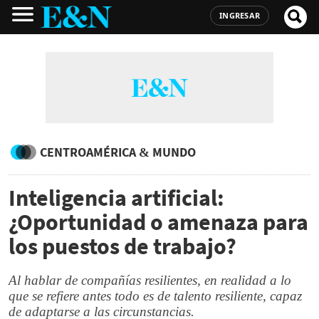
INGRESAR
CENTROAMÉRICA & MUNDO
Inteligencia artificial:
¿Oportunidad o amenaza para
los puestos de trabajo?
Al hablar de compañías resilientes, en realidad a lo
que se refiere antes todo es de talento resiliente, capaz
de adaptarse a las circunstancias.