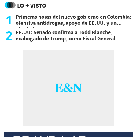
LO + VISTO
1
Primeras horas del nuevo gobierno en Colombia:
ofensiva antidrogas, apoyo de EE.UU. y un
atentado
2
EE.UU: Senado confirma a Todd Blanche,
exabogado de Trump, como Fiscal General