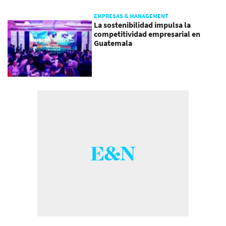
EMPRESAS & MANAGEMENT
La sostenibilidad impulsa la
competitividad empresarial en
Guatemala