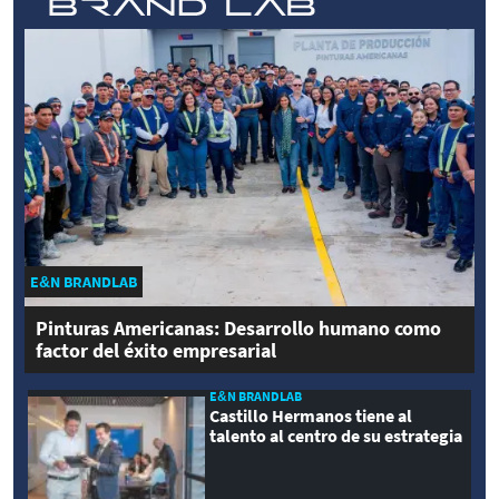
E&N BRANDLAB
Pinturas Americanas: Desarrollo humano como
factor del éxito empresarial
E&N BRANDLAB
Castillo Hermanos tiene al
talento al centro de su estrategia