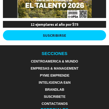
12 ejemplares al año por $75
SUSCRIBIRSE
SECCIONES
CENTROAMERICA & MUNDO
EMPRESAS & MANAGEMENT
PYME EMPRENDE
INTELIGENCIA E&N
BRANDLAB
SUSCRIBETE
CONTACTANOS