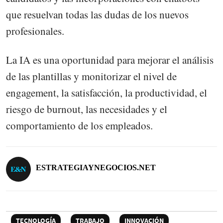
que resuelvan todas las dudas de los nuevos
profesionales.
La IA es una oportunidad para mejorar el análisis
de las plantillas y monitorizar el nivel de
engagement, la satisfacción, la productividad, el
riesgo de burnout, las necesidades y el
comportamiento de los empleados.
ESTRATEGIAYNEGOCIOS.NET
TECNOLOGÍA
TRABAJO
INNOVACIÓN