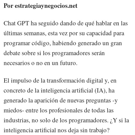
Por estrategiaynegocios.net
Chat GPT ha seguido dando de qué hablar en las
últimas semanas, esta vez por su capacidad para
programar código, habiendo generado un gran
debate sobre si los programadores serán
necesarios o no en un futuro.
El impulso de la transformación digital y, en
concreto de la inteligencia artificial (IA), ha
generado la aparición de nuevas preguntas -y
miedos- entre los profesionales de todas las
industrias, no solo de los programadores. ¿Y si la
inteligencia artificial nos deja sin trabajo?