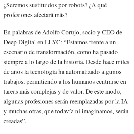
¿Seremos sustituidos por robots? ¿A qué
profesiones afectará más?
En palabras de Adolfo Corujo, socio y CEO de
Deep Digital en LLYC: “Estamos frente a un
escenario de transformación, como ha pasado
siempre a lo largo de la historia. Desde hace miles
de años la tecnología ha automatizado algunos
trabajos, permitiendo a los humanos centrarse en
tareas más complejas y de valor. De este modo,
algunas profesiones serán reemplazadas por la IA
y muchas otras, que todavía ni imaginamos, serán
creadas”.