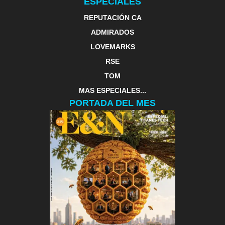
ESPECIALES
REPUTACIÓN CA
ADMIRADOS
LOVEMARKS
RSE
TOM
MAS ESPECIALES...
PORTADA DEL MES