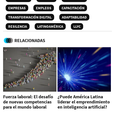
EMPRESAS
EMPLEOS
CAPACITACIÓN
TRANSFORMACIÓN DIGITAL
ADAPTABILIDAD
RESILENCIA
LATINOAMÉRICA
LLYC
RELACIONADAS
Fuerza laboral: El desafío
¿Puede América Latina
de nuevas competencias
liderar el emprendimiento
para el mundo laboral
en inteligencia artificial?