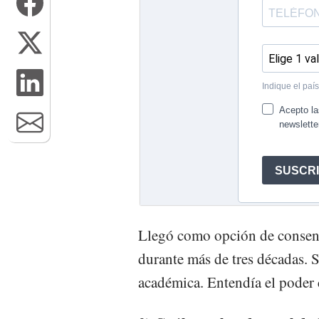
Llegó como opción de consens
durante más de tres décadas. S
académica. Entendía el poder