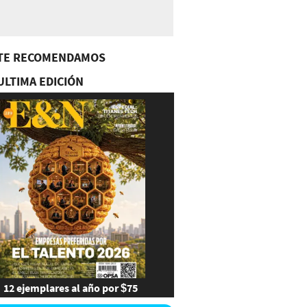
TE RECOMENDAMOS
ULTIMA EDICIÓN
12 ejemplares al año por $75