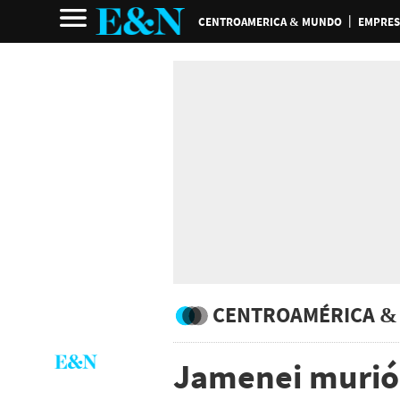
CENTROAMERICA & MUNDO
EMPRES
CENTROAMÉRICA &
Jamenei murió: