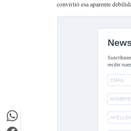
convirtió esa aparente debilid