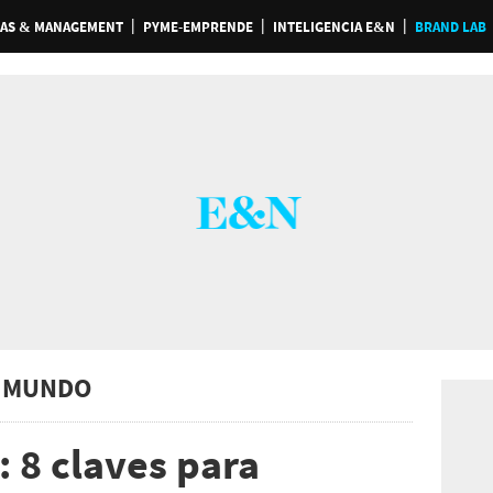
AS & MANAGEMENT
PYME-EMPRENDE
INTELIGENCIA E&N
BRAND LAB
 MUNDO
 8 claves para