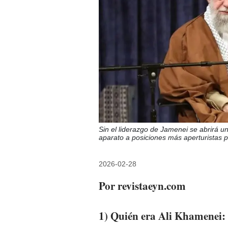
Sin el liderazgo de Jamenei se abrirá u
aparato a posiciones más aperturistas 
2026-02-28
Por revistaeyn.com
1) Quién era Ali Khamenei: 