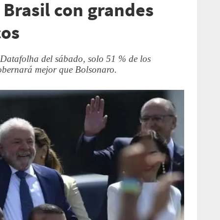
 Brasil con grandes
cos
 Datafolha del sábado, solo 51 % de los
gobernará mejor que Bolsonaro.