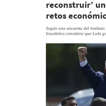
reconstruir’ un
retos económi
Según una encuesta del instituto
brasileños considera que Lula 