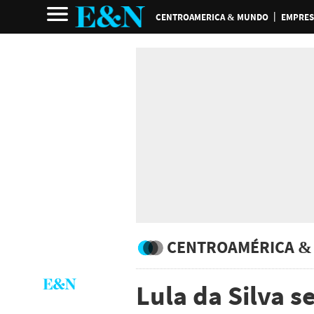
CENTROAMERICA & MUNDO
EMPRES
CENTROAMÉRICA &
Lula da Silva 