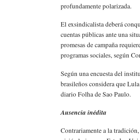
profundamente polarizada.
El exsindicalista deberá conqu
cuentas públicas ante una situ
promesas de campaña requiere
programas sociales, según Co
Según una encuesta del instit
brasileños considera que Lul
diario Folha de Sao Paulo.
Ausencia inédita
Contrariamente a la tradición