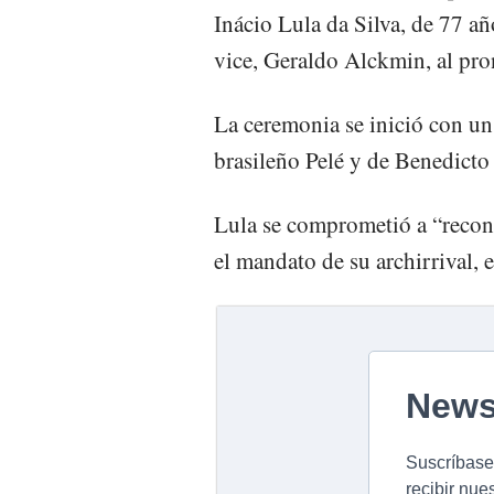
Inácio Lula da Silva, de 77 añ
vice, Geraldo Alckmin, al pr
La ceremonia se inició con un
brasileño Pelé y de Benedicto
Lula se comprometió a “reconst
el mandato de su archirrival, e