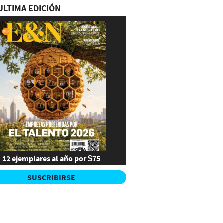
ULTIMA EDICIÓN
12 ejemplares al año por $75
SUSCRIBIRSE