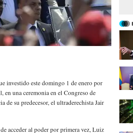
fue investido este domingo 1 de enero por
sil, en una ceremonia en el Congreso de
a de su predecesor, el ultraderechista Jair
e acceder al poder por primera vez, Luiz