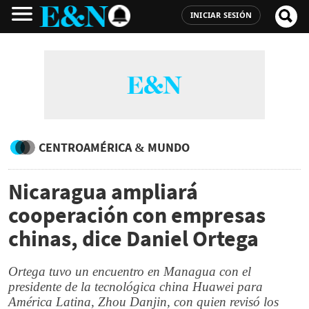
INICIAR SESIÓN
CENTROAMÉRICA & MUNDO
Nicaragua ampliará
cooperación con empresas
chinas, dice Daniel Ortega
Ortega tuvo un encuentro en Managua con el
presidente de la tecnológica china Huawei para
América Latina, Zhou Danjin, con quien revisó los