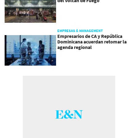
del volcán de Fuego
EMPRESAS & MANAGEMENT
Empresarios de CA y República
Dominicana acuerdan retomar la
agenda regional