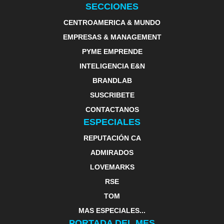
SECCIONES
CENTROAMERICA & MUNDO
EMPRESAS & MANAGEMENT
PYME EMPRENDE
INTELIGENCIA E&N
BRANDLAB
SUSCRIBETE
CONTACTANOS
ESPECIALES
REPUTACIÓN CA
ADMIRADOS
LOVEMARKS
RSE
TOM
MAS ESPECIALES...
PORTADA DEL MES