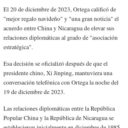
El 20 de diciembre de 2023, Ortega calificó de
"mejor regalo navideño" y "una gran noticia" el
acuerdo entre China y Nicaragua de elevar sus
relaciones diplomáticas al grado de "asociación
estratégica".
Esa decisión se oficializó después de que el
presidente chino, Xi Jinping, mantuviera una
conversación telefónica con Ortega la noche del
19 de diciembre de 2023.
Las relaciones diplomáticas entre la República
Popular China y la República de Nicaragua se
establecieron inicialmente en diciembre de 1985,