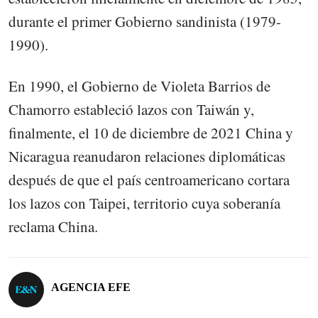
durante el primer Gobierno sandinista (1979-
1990).
En 1990, el Gobierno de Violeta Barrios de
Chamorro estableció lazos con Taiwán y,
finalmente, el 10 de diciembre de 2021 China y
Nicaragua reanudaron relaciones diplomáticas
después de que el país centroamericano cortara
los lazos con Taipei, territorio cuya soberanía
reclama China.
AGENCIA EFE