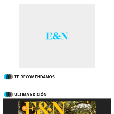
TE RECOMENDAMOS
ULTIMA EDICIÓN