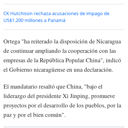
CK Hutchison rechaza acusaciones de impago de
US$1.200 millones a Panamá
Ortega "ha reiterado la disposición de Nicaragua
de continuar ampliando la cooperación con las
empresas de la República Popular China", indicó
el Gobierno nicaragüense en una declaración.
El mandatario resaltó que China, "bajo el
liderazgo del presidente Xi Jinping, promueve
proyectos por el desarrollo de los pueblos, por la
paz y por el bien común".