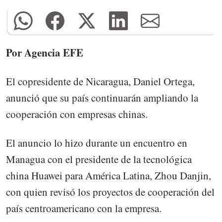
Por Agencia EFE
El copresidente de Nicaragua, Daniel Ortega,
anunció que su país continuarán ampliando la
cooperación con empresas chinas.
El anuncio lo hizo durante un encuentro en
Managua con el presidente de la tecnológica
china Huawei para América Latina, Zhou Danjin,
con quien revisó los proyectos de cooperación del
país centroamericano con la empresa.