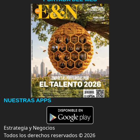
NUESTRAS APPS
Estrategia y Negocios
Todos los derechos reservados ©
2026