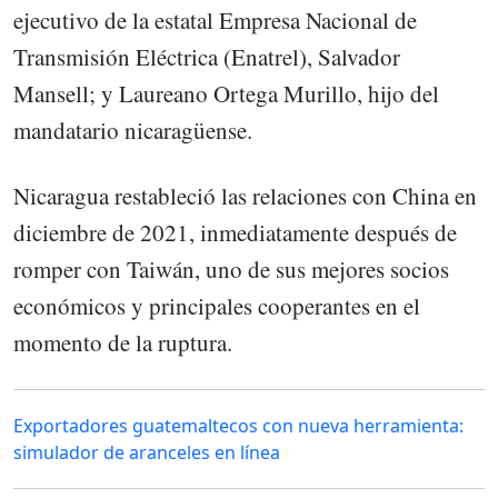
ejecutivo de la estatal Empresa Nacional de
Transmisión Eléctrica (Enatrel), Salvador
Mansell; y Laureano Ortega Murillo, hijo del
mandatario nicaragüense.
Nicaragua restableció las relaciones con China en
diciembre de 2021, inmediatamente después de
romper con Taiwán, uno de sus mejores socios
económicos y principales cooperantes en el
momento de la ruptura.
Exportadores guatemaltecos con nueva herramienta:
simulador de aranceles en línea