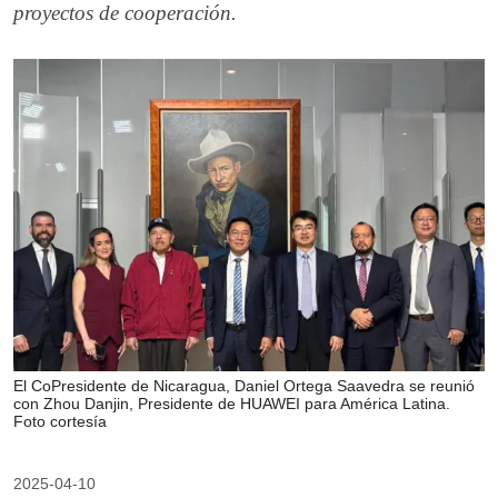
proyectos de cooperación.
El CoPresidente de Nicaragua, Daniel Ortega Saavedra se reunió
con Zhou Danjin, Presidente de HUAWEI para América Latina.
Foto cortesía
2025-04-10