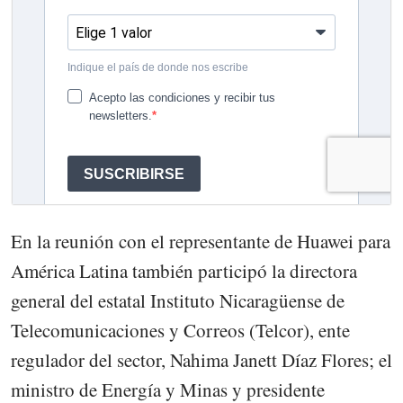
En la reunión con el representante de Huawei para
América Latina también participó la directora
general del estatal Instituto Nicaragüense de
Telecomunicaciones y Correos (Telcor), ente
regulador del sector, Nahima Janett Díaz Flores; el
ministro de Energía y Minas y presidente