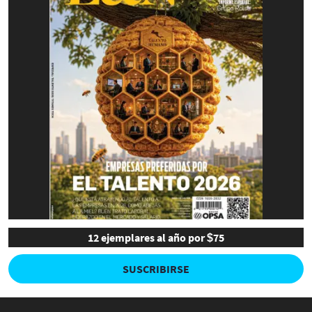
12 ejemplares al año por $75
SUSCRIBIRSE