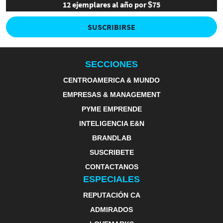
12 ejemplares al año por $75
SUSCRIBIRSE
SECCIONES
CENTROAMERICA & MUNDO
EMPRESAS & MANAGEMENT
PYME EMPRENDE
INTELIGENCIA E&N
BRANDLAB
SUSCRIBETE
CONTACTANOS
ESPECIALES
REPUTACIÓN CA
ADMIRADOS