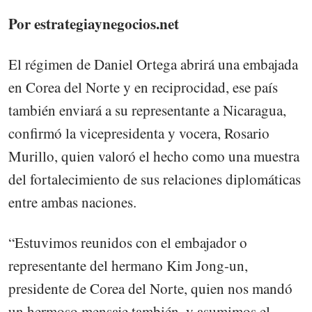
Por estrategiaynegocios.net
El régimen de Daniel Ortega abrirá una embajada
en Corea del Norte y en reciprocidad, ese país
también enviará a su representante a Nicaragua,
confirmó la vicepresidenta y vocera, Rosario
Murillo, quien valoró el hecho como una muestra
del fortalecimiento de sus relaciones diplomáticas
entre ambas naciones.
“Estuvimos reunidos con el embajador o
representante del hermano Kim Jong-un,
presidente de Corea del Norte, quien nos mandó
un hermoso mensaje también, y asumimos el