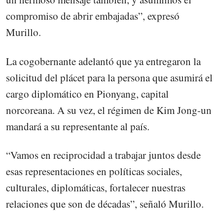
compromiso de abrir embajadas”, expresó
Murillo.
La cogobernante adelantó que ya entregaron la
solicitud del plácet para la persona que asumirá el
cargo diplomático en Pionyang, capital
norcoreana. A su vez, el régimen de Kim Jong-un
mandará a su representante al país.
“Vamos en reciprocidad a trabajar juntos desde
esas representaciones en políticas sociales,
culturales, diplomáticas, fortalecer nuestras
relaciones que son de décadas”, señaló Murillo.