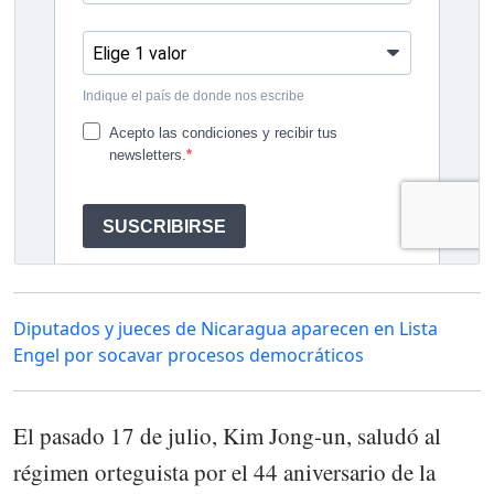
Diputados y jueces de Nicaragua aparecen en Lista
Engel por socavar procesos democráticos
El pasado 17 de julio, Kim Jong-un, saludó al
régimen orteguista por el 44 aniversario de la