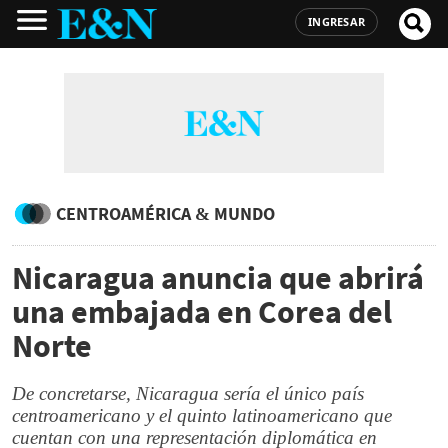
INGRESAR
CENTROAMÉRICA & MUNDO
Nicaragua anuncia que abrirá
una embajada en Corea del
Norte
De concretarse, Nicaragua sería el único país
centroamericano y el quinto latinoamericano que
cuentan con una representación diplomática en