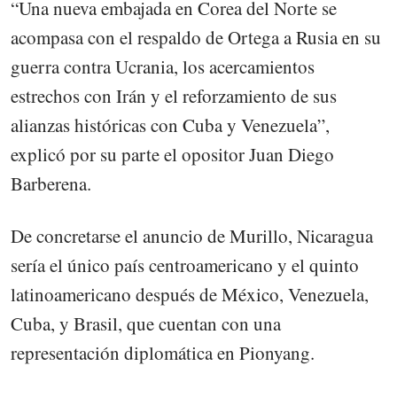
“Una nueva embajada en Corea del Norte se
acompasa con el respaldo de Ortega a Rusia en su
guerra contra Ucrania, los acercamientos
estrechos con Irán y el reforzamiento de sus
alianzas históricas con Cuba y Venezuela”,
explicó por su parte el opositor Juan Diego
Barberena.
De concretarse el anuncio de Murillo, Nicaragua
sería el único país centroamericano y el quinto
latinoamericano después de México, Venezuela,
Cuba, y Brasil, que cuentan con una
representación diplomática en Pionyang.