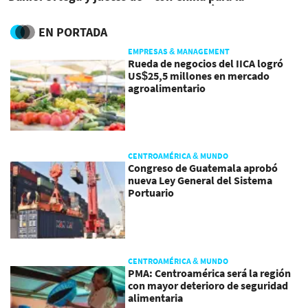
Nicaragua
construcción de un puerto
EN PORTADA
EMPRESAS & MANAGEMENT
Rueda de negocios del IICA logró
US$25,5 millones en mercado
agroalimentario
CENTROAMÉRICA & MUNDO
Congreso de Guatemala aprobó
nueva Ley General del Sistema
Portuario
CENTROAMÉRICA & MUNDO
PMA: Centroamérica será la región
con mayor deterioro de seguridad
alimentaria