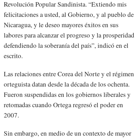
Revolución Popular Sandinista. “Extiendo mis
felicitaciones a usted, al Gobierno, y al pueblo de
Nicaragua, y le deseo mayores éxitos en sus
labores para alcanzar el progreso y la prosperidad
defendiendo la soberanía del país”, indicó en el
escrito.
Las relaciones entre Corea del Norte y el régimen
orteguista datan desde la década de los ochenta.
Fueron suspendidas en los gobiernos liberales y
retomadas cuando Ortega regresó el poder en
2007.
Sin embargo, en medio de un contexto de mayor