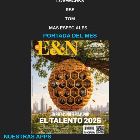
LOVEMARKS
RSE
TOM
MAS ESPECIALES...
PORTADA DEL MES
NUESTRAS APPS