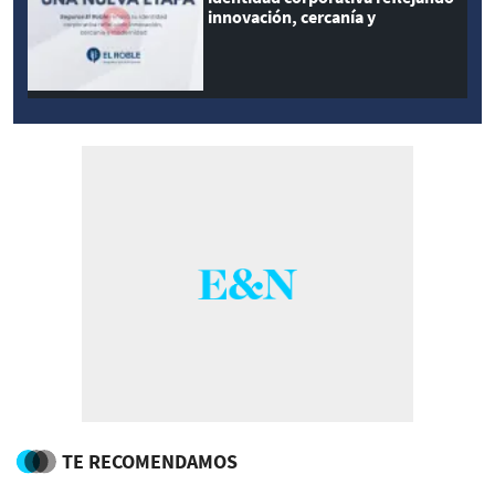
innovación, cercanía y
modernidad
TE RECOMENDAMOS