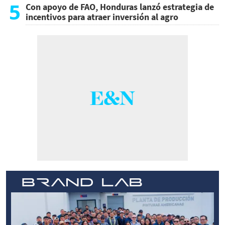
5
Con apoyo de FAO, Honduras lanzó estrategia de
incentivos para atraer inversión al agro