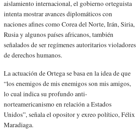
aislamiento internacional, el gobierno orteguista
intenta mostrar avances diplomáticos con
naciones afines como Corea del Norte, Irán, Siria,
Rusia y algunos países africanos, también
señalados de ser regímenes autoritarios violadores
de derechos humanos.
La actuación de Ortega se basa en la idea de que
“los enemigos de mis enemigos son mis amigos,
lo cual indica su profundo anti-
norteamericanismo en relación a Estados
Unidos”, señala el opositor y exreo político, Félix
Maradiaga.