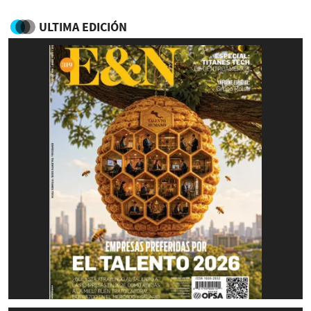
ULTIMA EDICIÓN