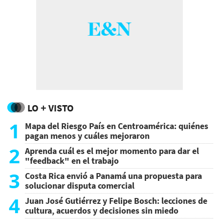
LO + VISTO
1
Mapa del Riesgo País en Centroamérica: quiénes
pagan menos y cuáles mejoraron
2
Aprenda cuál es el mejor momento para dar el
"feedback" en el trabajo
3
Costa Rica envió a Panamá una propuesta para
solucionar disputa comercial
4
Juan José Gutiérrez y Felipe Bosch: lecciones de
cultura, acuerdos y decisiones sin miedo