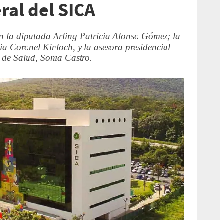
ral del SICA
n la diputada Arling Patricia Alonso Gómez; la
lia Coronel Kinloch, y la asesora presidencial
 de Salud, Sonia Castro.