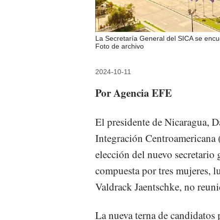
La Secretaría General del SICA se enc
Foto de archivo
2024-10-11
Por Agencia EFE
El presidente de Nicaragua, Da
Integración Centroamericana 
elección del nuevo secretario 
compuesta por tres mujeres, lu
Valdrack Jaentschke, no reunie
La nueva terna de candidatos 