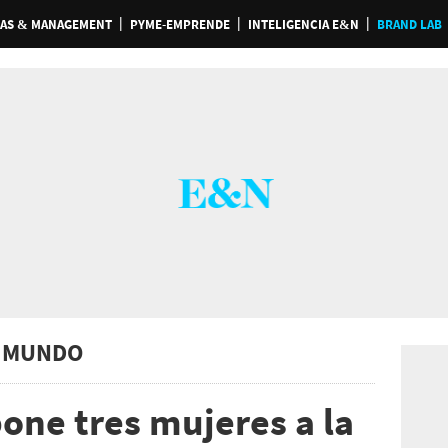
AS & MANAGEMENT
PYME-EMPRENDE
INTELIGENCIA E&N
BRAND LAB
 MUNDO
one tres mujeres a la