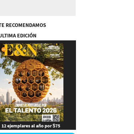
TE RECOMENDAMOS
ULTIMA EDICIÓN
12 ejemplares al año por $75