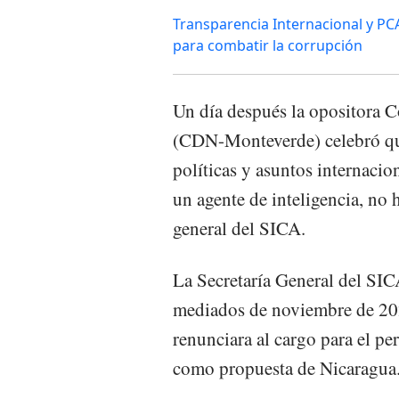
Transparencia Internacional y PCA
para combatir la corrupción
Un día después la opositora 
(CDN-Monteverde) celebró que
políticas y asuntos internacio
un agente de inteligencia, no
general del SICA.
La Secretaría General del SIC
mediados de noviembre de 20
renunciara al cargo para el p
como propuesta de Nicaragua