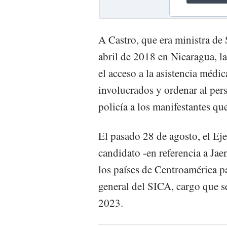
A Castro, que era ministra de 
abril de 2018 en Nicaragua, l
el acceso a la asistencia médi
involucrados y ordenar al pers
policía a los manifestantes que
El pasado 28 de agosto, el Ej
candidato -en referencia a Jae
los países de Centroamérica p
general del SICA, cargo que 
2023.