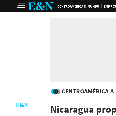
CENTROAMERICA & MUNDO
EMPRES
CENTROAMÉRICA &
Nicaragua prop