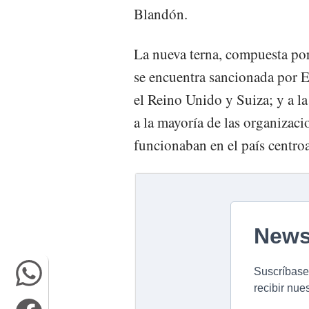
Blandón.
La nueva terna, compuesta por
se encuentra sancionada por 
el Reino Unido y Suiza; y a la 
a la mayoría de las organiza
funcionaban en el país centro