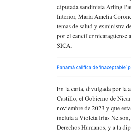
diputada sandinista Arling Pa
Interior, María Amelia Coronel
temas de salud y exministra de
por el canciller nicaragüense 
SICA.
Panamá califica de ‘inaceptable’ 
En la carta, divulgada por la 
Castillo, el Gobierno de Nicar
noviembre de 2023 y que esta
incluía a Violeta Irías Nelson
Derechos Humanos, y a la dipu