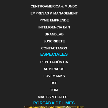
CENTROAMERICA & MUNDO
EMPRESAS & MANAGEMENT
PYME EMPRENDE
INTELIGENCIA E&N
BRANDLAB
SUSCRIBETE
CONTACTANOS
ESPECIALES
REPUTACIÓN CA
ADMIRADOS
LOVEMARKS
RSE
TOM
MAS ESPECIALES...
PORTADA DEL MES