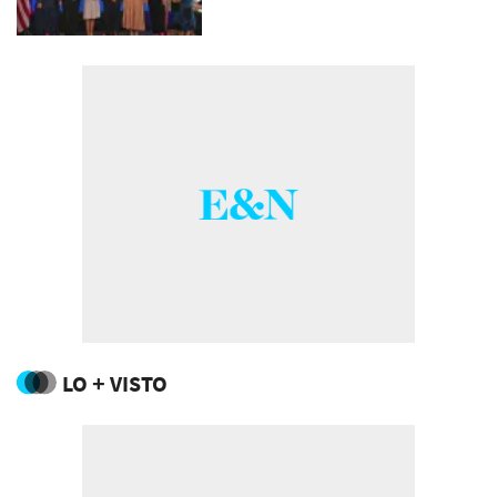
LO + VISTO