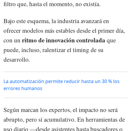
filtro que, hasta el momento, no existía.
Bajo este esquema, la industria avanzará en
ofrecer modelos más estables desde el primer día,
ritmo de innovación controlada
con un
que
puede, incluso, ralentizar el timing de su
desarrollo.
La automatización permite reducir hasta un 30 % los
errores humanos
Según marcan los expertos, el impacto no será
abrupto, pero sí acumulativo. En herramientas de
uso diario —desde asistentes hasta buscadores o