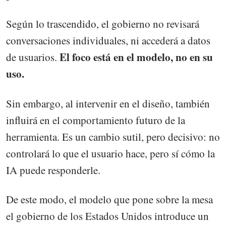
Según lo trascendido, el gobierno no revisará
conversaciones individuales, ni accederá a datos
El foco está en el modelo, no en su
de usuarios.
uso.
Sin embargo, al intervenir en el diseño, también
influirá en el comportamiento futuro de la
herramienta. Es un cambio sutil, pero decisivo: no
controlará lo que el usuario hace, pero sí cómo la
IA puede responderle.
De este modo, el modelo que pone sobre la mesa
el gobierno de los Estados Unidos introduce un