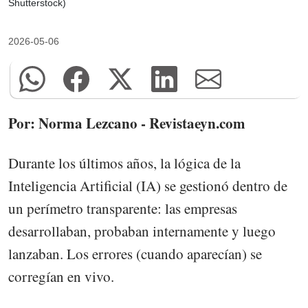
Shutterstock)
2026-05-06
Por: Norma Lezcano - Revistaeyn.com
Durante los últimos años, la lógica de la
Inteligencia Artificial (IA) se gestionó dentro de
un perímetro transparente: las empresas
desarrollaban, probaban internamente y luego
lanzaban. Los errores (cuando aparecían) se
corregían en vivo.