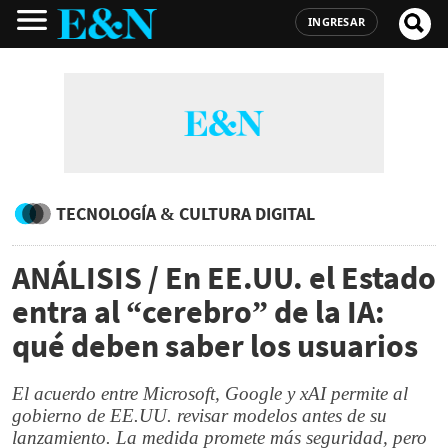
INGRESAR
TECNOLOGÍA & CULTURA DIGITAL
ANÁLISIS / En EE.UU. el Estado
entra al “cerebro” de la IA:
qué deben saber los usuarios
El acuerdo entre Microsoft, Google y xAI permite al
gobierno de EE.UU. revisar modelos antes de su
lanzamiento. La medida promete más seguridad, pero