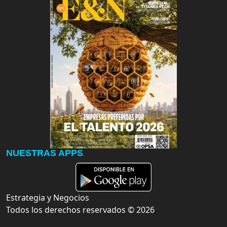
NUESTRAS APPS
Estrategia y Negocios
Todos los derechos reservados ©
2026