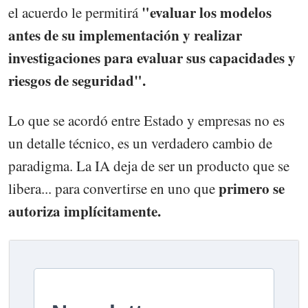
"evaluar los modelos
el acuerdo le permitirá
antes de su implementación y realizar
investigaciones para evaluar sus capacidades y
riesgos de seguridad".
Lo que se acordó entre Estado y empresas no es
un detalle técnico, es un verdadero cambio de
paradigma. La IA deja de ser un producto que se
primero se
libera... para convertirse en uno que
autoriza implícitamente.