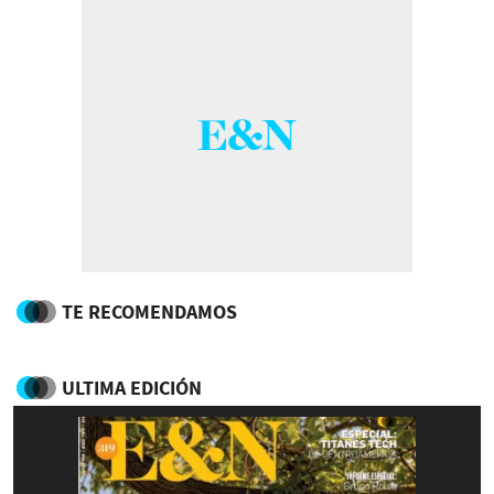
TE RECOMENDAMOS
ULTIMA EDICIÓN