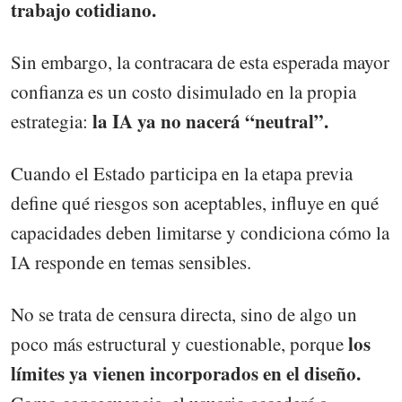
trabajo cotidiano.
Sin embargo, la contracara de esta esperada mayor
confianza es un costo disimulado en la propia
la IA ya no nacerá “neutral”.
estrategia:
Cuando el Estado participa en la etapa previa
define qué riesgos son aceptables, influye en qué
capacidades deben limitarse y condiciona cómo la
IA responde en temas sensibles.
No se trata de censura directa, sino de algo un
los
poco más estructural y cuestionable, porque
límites ya vienen incorporados en el diseño.