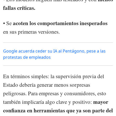
fallas críticas.
acoten los comportamientos inesperados
• Se
en sus primeras versiones.
Google acuerda ceder su IA al Pentágono, pese a las
protestas de empleados
En términos simples: la supervisión previa del
Estado debería generar menos sorpresas
peligrosas. Para empresas y consumidores, esto
mayor
también implicaría algo clave y positivo:
confianza en herramientas que ya son parte del