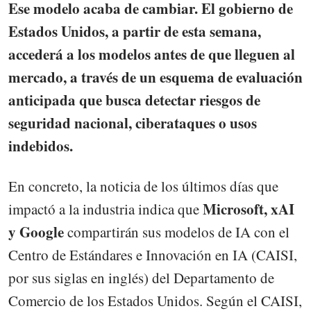
Ese modelo acaba de cambiar. El gobierno de
Estados Unidos, a partir de esta semana,
accederá a los modelos antes de que lleguen al
mercado, a través de un esquema de evaluación
anticipada que busca detectar riesgos de
seguridad nacional, ciberataques o usos
indebidos.
En concreto, la noticia de los últimos días que
Microsoft, xAI
impactó a la industria indica que
y Google
compartirán sus modelos de IA con el
Centro de Estándares e Innovación en IA (CAISI,
por sus siglas en inglés) del Departamento de
Comercio de los Estados Unidos. Según el CAISI,