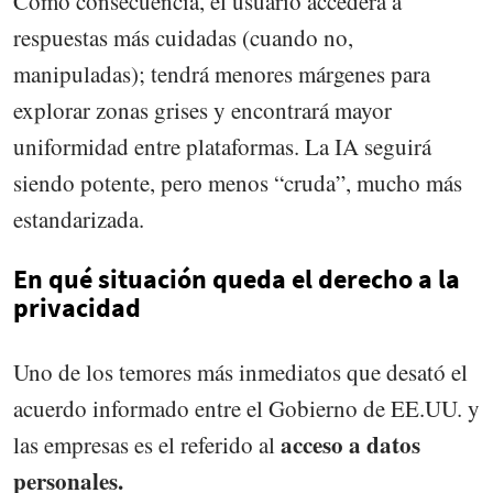
Como consecuencia, el usuario accederá a
respuestas más cuidadas (cuando no,
manipuladas); tendrá menores márgenes para
explorar zonas grises y encontrará mayor
uniformidad entre plataformas. La IA seguirá
siendo potente, pero menos “cruda”, mucho más
estandarizada.
En qué situación queda el derecho a la
privacidad
Uno de los temores más inmediatos que desató el
acuerdo informado entre el Gobierno de EE.UU. y
acceso a datos
las empresas es el referido al
personales.