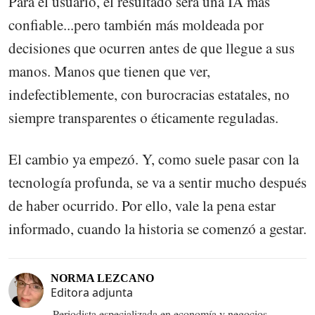
Para el usuario, el resultado será una IA más
confiable...pero también más moldeada por
decisiones que ocurren antes de que llegue a sus
manos. Manos que tienen que ver,
indefectiblemente, con burocracias estatales, no
siempre transparentes o éticamente reguladas.
El cambio ya empezó. Y, como suele pasar con la
tecnología profunda, se va a sentir mucho después
de haber ocurrido. Por ello, vale la pena estar
informado, cuando la historia se comenzó a gestar.
NORMA LEZCANO
Editora adjunta
Periodista especializada en economía y negocios.