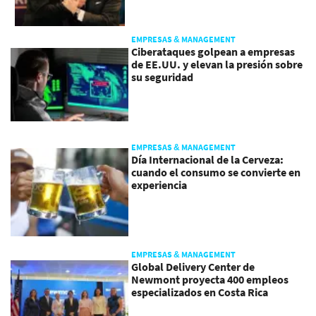
EMPRESAS & MANAGEMENT
Ciberataques golpean a empresas
de EE.UU. y elevan la presión sobre
su seguridad
EMPRESAS & MANAGEMENT
Día Internacional de la Cerveza:
cuando el consumo se convierte en
experiencia
EMPRESAS & MANAGEMENT
Global Delivery Center de
Newmont proyecta 400 empleos
especializados en Costa Rica