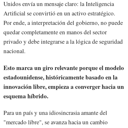
Unidos envía un mensaje claro: la Inteligencia
Artificial se convirtió en un activo estratégico.
Por ende, a interpretación del gobierno, no puede
quedar completamente en manos del sector
privado y debe integrarse a la lógica de seguridad
nacional.
Esto marca un giro relevante porque el modelo
estadounidense, históricamente basado en la
innovación libre, empieza a converger hacia un
esquema híbrido.
Para un país y una idiosincrasia amante del
"mercado libre", se avanza hacia un cambio