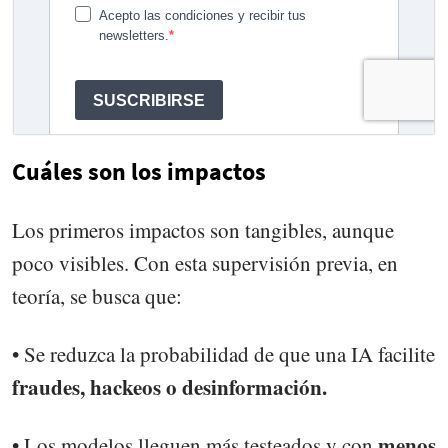
Cuáles son los impactos
Los primeros impactos son tangibles, aunque
poco visibles. Con esta supervisión previa, en
teoría, se busca que:
• Se reduzca la probabilidad de que una IA facilite
fraudes, hackeos o desinformación.
menos
• Los modelos lleguen más testeados y con