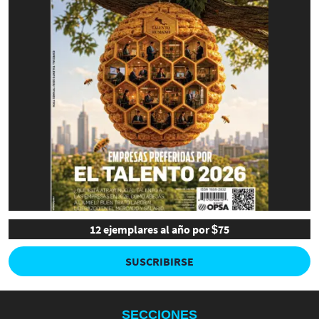
12 ejemplares al año por $75
SUSCRIBIRSE
SECCIONES