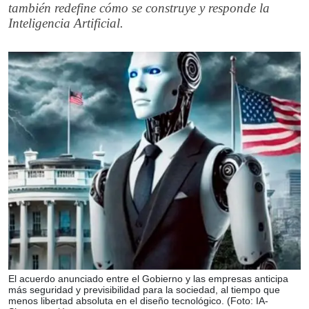
también redefine cómo se construye y responde la
Inteligencia Artificial.
El acuerdo anunciado entre el Gobierno y las empresas anticipa
más seguridad y previsibilidad para la sociedad, al tiempo que
menos libertad absoluta en el diseño tecnológico. (Foto: IA-