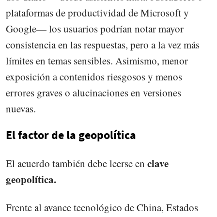
plataformas de productividad de Microsoft y
Google— los usuarios podrían notar mayor
consistencia en las respuestas, pero a la vez más
límites en temas sensibles. Asimismo, menor
exposición a contenidos riesgosos y menos
errores graves o alucinaciones en versiones
nuevas.
El factor de la geopolítica
clave
El acuerdo también debe leerse en
geopolítica.
Frente al avance tecnológico de China, Estados