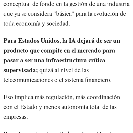
conceptual de fondo en la gestión de una industria
que ya se considera "básica" para la evolución de
toda economía y sociedad.
Para Estados Unidos, la IA dejará de ser un
producto que compite en el mercado para
pasar a ser una infraestructura crítica
supervisada;
quizá al nivel de las
telecomunicaciones o el sistema financiero.
Eso implica más regulación, más coordinación
con el Estado y menos autonomía total de las
empresas.