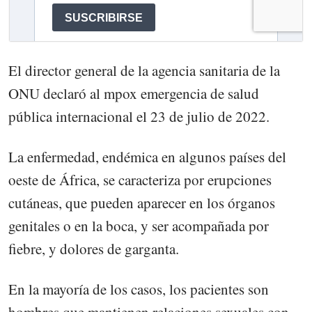
El director general de la agencia sanitaria de la
ONU declaró al mpox emergencia de salud
pública internacional el 23 de julio de 2022.
La enfermedad, endémica en algunos países del
oeste de África, se caracteriza por erupciones
cutáneas, que pueden aparecer en los órganos
genitales o en la boca, y ser acompañada por
fiebre, y dolores de garganta.
En la mayoría de los casos, los pacientes son