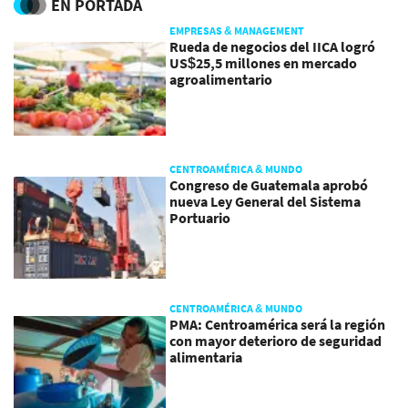
EN PORTADA
EMPRESAS & MANAGEMENT
Rueda de negocios del IICA logró
US$25,5 millones en mercado
agroalimentario
CENTROAMÉRICA & MUNDO
Congreso de Guatemala aprobó
nueva Ley General del Sistema
Portuario
CENTROAMÉRICA & MUNDO
PMA: Centroamérica será la región
con mayor deterioro de seguridad
alimentaria