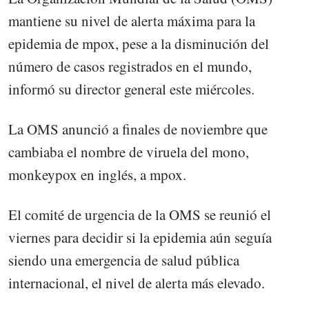
mantiene su nivel de alerta máxima para la
epidemia de mpox, pese a la disminución del
número de casos registrados en el mundo,
informó su director general este miércoles.
La OMS anunció a finales de noviembre que
cambiaba el nombre de viruela del mono,
monkeypox en inglés, a mpox.
El comité de urgencia de la OMS se reunió el
viernes para decidir si la epidemia aún seguía
siendo una emergencia de salud pública
internacional, el nivel de alerta más elevado.