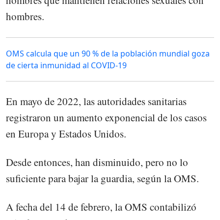
hombres que mantienen relaciones sexuales con
hombres.
OMS calcula que un 90 % de la población mundial goza
de cierta inmunidad al COVID-19
En mayo de 2022, las autoridades sanitarias
registraron un aumento exponencial de los casos
en Europa y Estados Unidos.
Desde entonces, han disminuido, pero no lo
suficiente para bajar la guardia, según la OMS.
A fecha del 14 de febrero, la OMS contabilizó