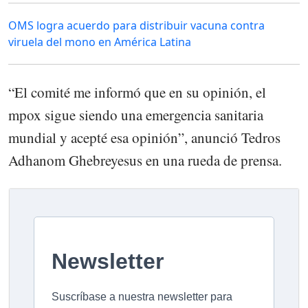
OMS logra acuerdo para distribuir vacuna contra
viruela del mono en América Latina
“El comité me informó que en su opinión, el
mpox sigue siendo una emergencia sanitaria
mundial y acepté esa opinión”, anunció Tedros
Adhanom Ghebreyesus en una rueda de prensa.