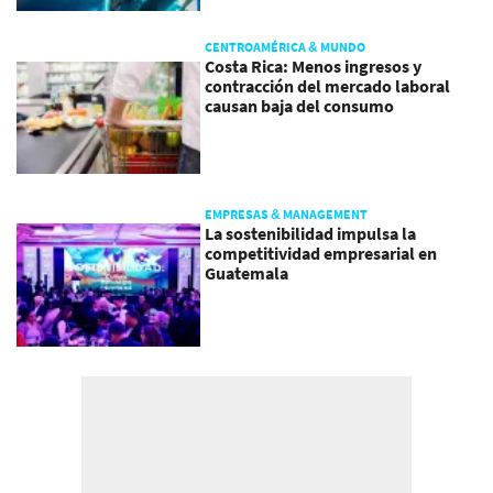
CENTROAMÉRICA & MUNDO
Costa Rica: Menos ingresos y
contracción del mercado laboral
causan baja del consumo
EMPRESAS & MANAGEMENT
La sostenibilidad impulsa la
competitividad empresarial en
Guatemala