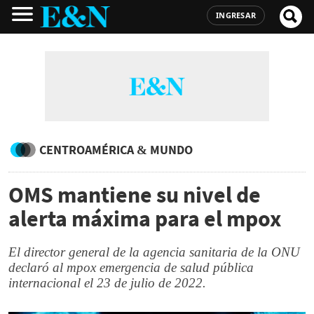
INGRESAR
CENTROAMÉRICA & MUNDO
OMS mantiene su nivel de
alerta máxima para el mpox
El director general de la agencia sanitaria de la ONU
declaró al mpox emergencia de salud pública
internacional el 23 de julio de 2022.