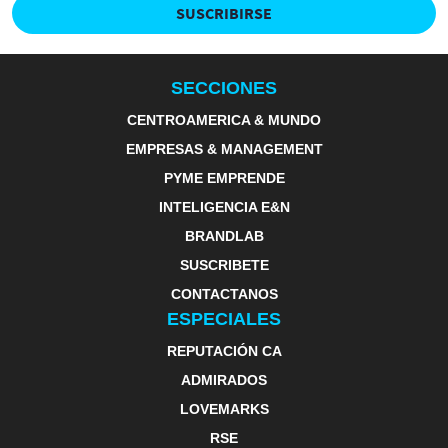
SUSCRIBIRSE
SECCIONES
CENTROAMERICA & MUNDO
EMPRESAS & MANAGEMENT
PYME EMPRENDE
INTELIGENCIA E&N
BRANDLAB
SUSCRIBETE
CONTACTANOS
ESPECIALES
REPUTACIÓN CA
ADMIRADOS
LOVEMARKS
RSE