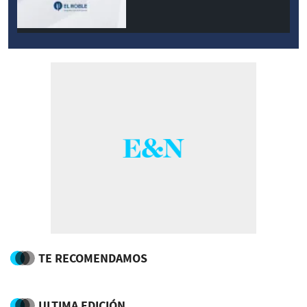
TE RECOMENDAMOS
ULTIMA EDICIÓN