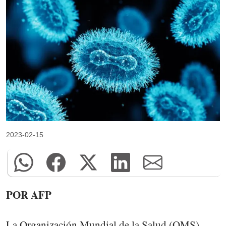
2023-02-15
POR AFP
La Organización Mundial de la Salud (OMS)