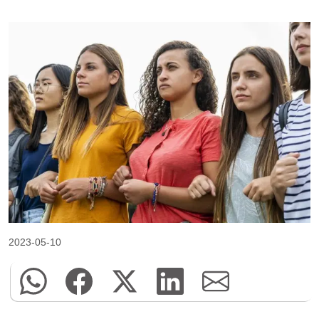
2023-05-10