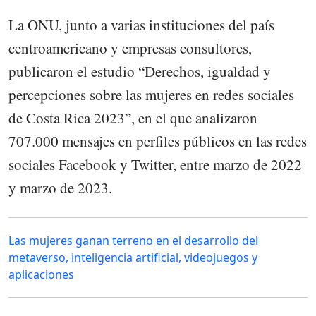
La ONU, junto a varias instituciones del país
centroamericano y empresas consultores,
publicaron el estudio “Derechos, igualdad y
percepciones sobre las mujeres en redes sociales
de Costa Rica 2023”, en el que analizaron
707.000 mensajes en perfiles públicos en las redes
sociales Facebook y Twitter, entre marzo de 2022
y marzo de 2023.
Las mujeres ganan terreno en el desarrollo del
metaverso, inteligencia artificial, videojuegos y
aplicaciones