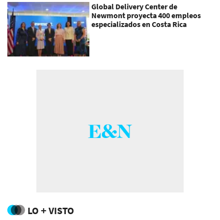
Global Delivery Center de
Newmont proyecta 400 empleos
especializados en Costa Rica
LO + VISTO