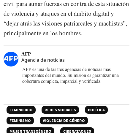
civil para aunar fuerzas en contra de esta situación
de violencia y ataques en el ámbito digital y
“dejar atrás las visiones patriarcales y machistas”,
principalmente en los hombres.
AFP
Agencia de noticias
AFP es una de las tres agencias de noticias más
importantes del mundo. Su misión es garantizar una
cobertura completa, imparcial y verificada.
FEMINICIDIO
REDES SOCIALES
POLÍTICA
FEMINISMO
VIOLENCIA DE GÉNERO
MUJER TRANSGÉNERO
CIBERATAQUES