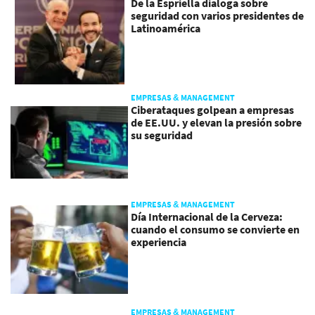
De la Espriella dialoga sobre
seguridad con varios presidentes de
Latinoamérica
EMPRESAS & MANAGEMENT
Ciberataques golpean a empresas
de EE.UU. y elevan la presión sobre
su seguridad
EMPRESAS & MANAGEMENT
Día Internacional de la Cerveza:
cuando el consumo se convierte en
experiencia
EMPRESAS & MANAGEMENT