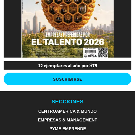
12 ejemplares al año por $75
SUSCRIBIRSE
SECCIONES
CENTROAMERICA & MUNDO
EMPRESAS & MANAGEMENT
PYME EMPRENDE