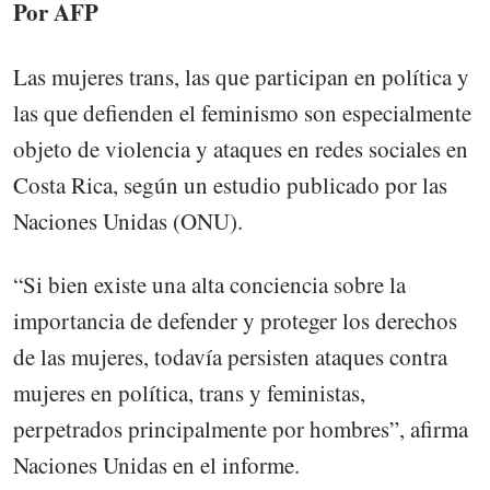
Por AFP
Las mujeres trans, las que participan en política y
las que defienden el feminismo son especialmente
objeto de violencia y ataques en redes sociales en
Costa Rica, según un estudio publicado por las
Naciones Unidas (ONU).
“Si bien existe una alta conciencia sobre la
importancia de defender y proteger los derechos
de las mujeres, todavía persisten ataques contra
mujeres en política, trans y feministas,
perpetrados principalmente por hombres”, afirma
Naciones Unidas en el informe.