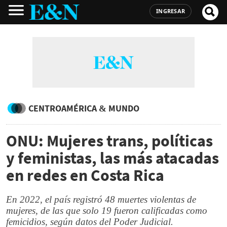
INGRESAR
CENTROAMÉRICA & MUNDO
ONU: Mujeres trans, políticas
y feministas, las más atacadas
en redes en Costa Rica
En 2022, el país registró 48 muertes violentas de
mujeres, de las que solo 19 fueron calificadas como
femicidios, según datos del Poder Judicial.