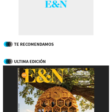
TE RECOMENDAMOS
ULTIMA EDICIÓN