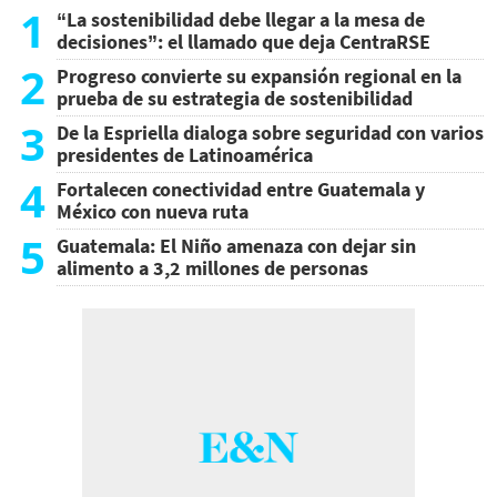
1
“La sostenibilidad debe llegar a la mesa de
decisiones”: el llamado que deja CentraRSE
2
Progreso convierte su expansión regional en la
prueba de su estrategia de sostenibilidad
3
De la Espriella dialoga sobre seguridad con varios
presidentes de Latinoamérica
4
Fortalecen conectividad entre Guatemala y
México con nueva ruta
5
Guatemala: El Niño amenaza con dejar sin
alimento a 3,2 millones de personas