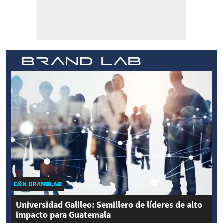
E&N BRANDLAB
Universidad Galileo: Semillero de líderes de alto
impacto para Guatemala