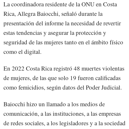
La coordinadora residente de la ONU en Costa
Rica, Allegra Baiocchi, señaló durante la
presentación del informe la necesidad de revertir
estas tendencias y asegurar la protección y
seguridad de las mujeres tanto en el ámbito físico
como el digital.
En 2022 Costa Rica registró 48 muertes violentas
de mujeres, de las que solo 19 fueron calificadas
como femicidios, según datos del Poder Judicial.
Baiocchi hizo un llamado a los medios de
comunicación, a las instituciones, a las empresas
de redes sociales, a los legisladores y a la sociedad