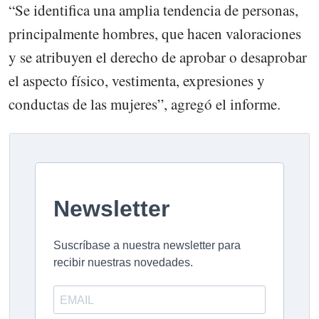
“Se identifica una amplia tendencia de personas,
principalmente hombres, que hacen valoraciones
y se atribuyen el derecho de aprobar o desaprobar
el aspecto físico, vestimenta, expresiones y
conductas de las mujeres”, agregó el informe.