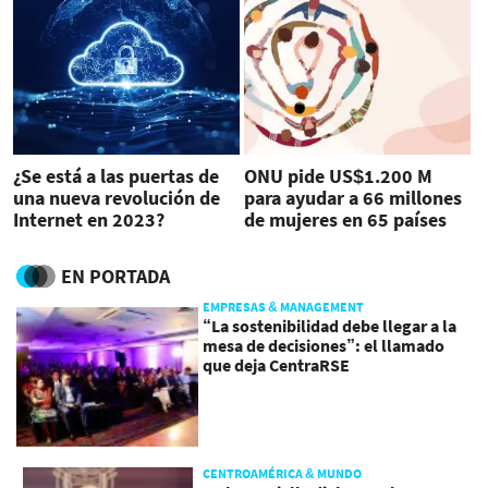
¿Se está a las puertas de
ONU pide US$1.200 M
una nueva revolución de
para ayudar a 66 millones
Internet en 2023?
de mujeres en 65 países
EN PORTADA
EMPRESAS & MANAGEMENT
“La sostenibilidad debe llegar a la
mesa de decisiones”: el llamado
que deja CentraRSE
CENTROAMÉRICA & MUNDO