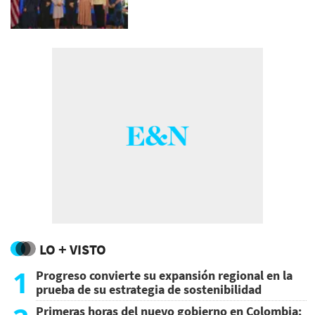
LO + VISTO
1
Progreso convierte su expansión regional en la
prueba de su estrategia de sostenibilidad
Primeras horas del nuevo gobierno en Colombia: