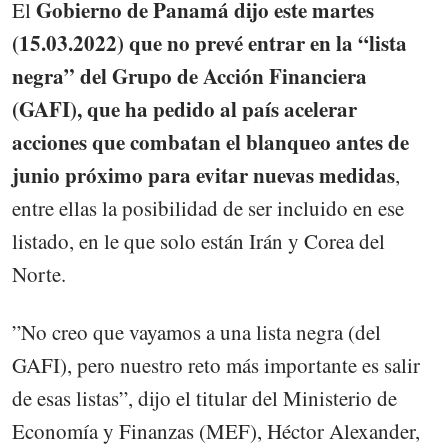
Gobierno de Panamá dijo este martes
El
(15.03.2022) que no prevé entrar en la “lista
negra” del Grupo de Acción Financiera
(GAFI), que ha pedido al país acelerar
acciones que combatan el blanqueo antes de
junio próximo para evitar nuevas medidas
,
entre ellas la posibilidad de ser incluido en ese
listado, en le que solo están Irán y Corea del
Norte.
”No creo que vayamos a una lista negra (del
GAFI), pero nuestro reto más importante es salir
de esas listas”, dijo el titular del Ministerio de
Economía y Finanzas (MEF), Héctor Alexander,