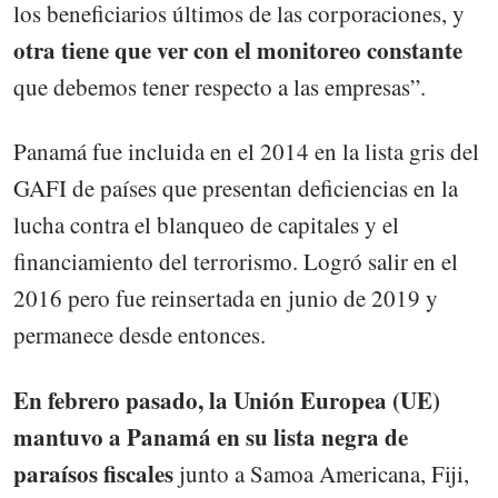
los beneficiarios últimos de las corporaciones, y
otra tiene que ver con el monitoreo constante
que debemos tener respecto a las empresas”.
Panamá fue incluida en el 2014 en la lista gris del
GAFI de países que presentan deficiencias en la
lucha contra el blanqueo de capitales y el
financiamiento del terrorismo. Logró salir en el
2016 pero fue reinsertada en junio de 2019 y
permanece desde entonces.
En febrero pasado, la Unión Europea (UE)
mantuvo a Panamá en su lista negra de
paraísos fiscales
junto a Samoa Americana, Fiji,