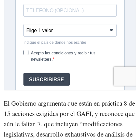
El Gobierno argumenta que están en práctica 8 de
15 acciones exigidas por el GAFI, y reconoce que
aún le faltan 7, que incluyen “modificaciones
legislativas, desarrollo exhaustivos de análisis de