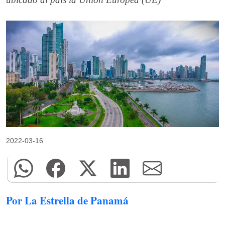
2022-03-16
Por La Estrella de Panamá