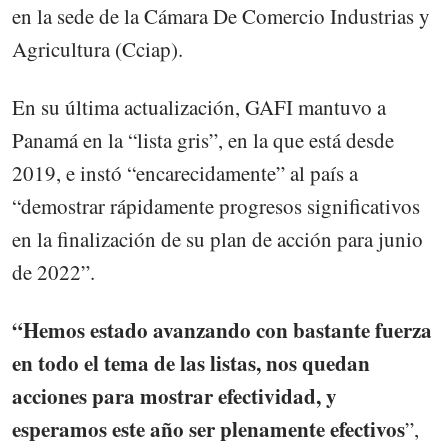
en la sede de la Cámara De Comercio Industrias y
Agricultura (Cciap).
En su última actualización, GAFI mantuvo a
Panamá en la “lista gris”, en la que está desde
2019, e instó “encarecidamente” al país a
“demostrar rápidamente progresos significativos
en la finalización de su plan de acción para junio
de 2022”.
“Hemos estado avanzando con bastante fuerza
en todo el tema de las listas, nos quedan
acciones para mostrar efectividad, y
esperamos este año ser plenamente efectivos
”,