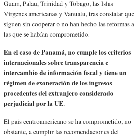
Guam, Palau, Trinidad y Tobago, las Islas
Vírgenes americanas y Vanuatu, tras constatar que
siguen sin cooperar o no han hecho las reformas a
las que se habían comprometido.
En el caso de Panamá, no cumple los criterios
internacionales sobre transparencia e
intercambio de información fiscal y tiene un
régimen de exoneración de los ingresos
procedentes del extranjero considerado
perjudicial por la UE
.
El país centroamericano se ha comprometido, no
obstante, a cumplir las recomendaciones del