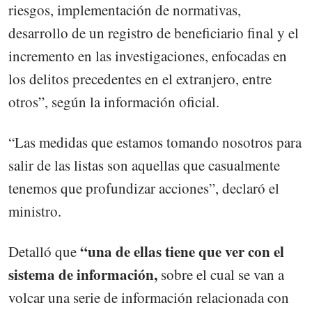
riesgos, implementación de normativas,
desarrollo de un registro de beneficiario final y el
incremento en las investigaciones, enfocadas en
los delitos precedentes en el extranjero, entre
otros”, según la información oficial.
“Las medidas que estamos tomando nosotros para
salir de las listas son aquellas que casualmente
tenemos que profundizar acciones”, declaró el
ministro.
“una de ellas tiene que ver con el
Detalló que
sistema de información,
sobre el cual se van a
volcar una serie de información relacionada con