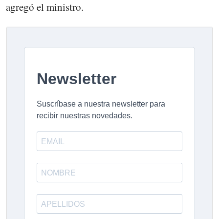
agregó el ministro.