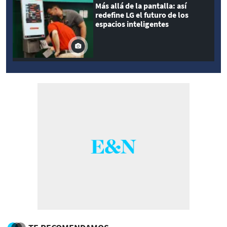
Más allá de la pantalla: así
redefine LG el futuro de los
espacios inteligentes