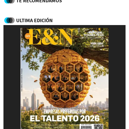
TE RECOMENDAMOS
ULTIMA EDICIÓN