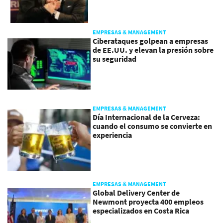
EMPRESAS & MANAGEMENT
Ciberataques golpean a empresas
de EE.UU. y elevan la presión sobre
su seguridad
EMPRESAS & MANAGEMENT
Día Internacional de la Cerveza:
cuando el consumo se convierte en
experiencia
EMPRESAS & MANAGEMENT
Global Delivery Center de
Newmont proyecta 400 empleos
especializados en Costa Rica