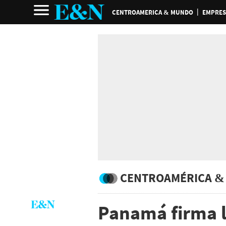
CENTROAMERICA & MUNDO
EMPRES
CENTROAMÉRICA &
Panamá firma l