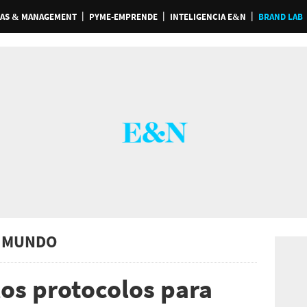
AS & MANAGEMENT
PYME-EMPRENDE
INTELIGENCIA E&N
BRAND LAB
 MUNDO
os protocolos para