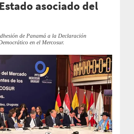
 Estado asociado del
 adhesión de Panamá a la Declaración
Democrático en el Mercosur.