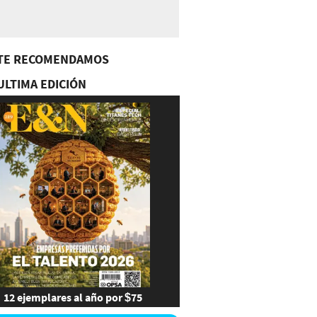
TE RECOMENDAMOS
ULTIMA EDICIÓN
12 ejemplares al año por $75