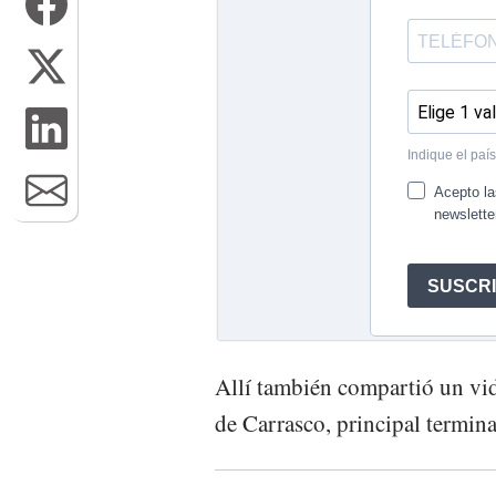
Allí también compartió un vid
de Carrasco, principal termina