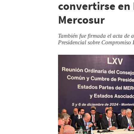
convertirse en
Mercosur
También fue firmada el acta de
Presidencial sobre Compromiso 