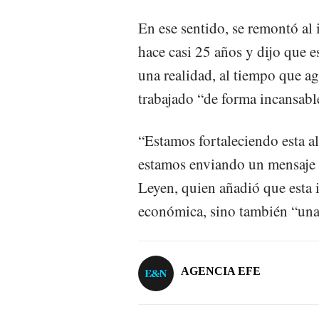
En ese sentido, se remontó al 
hace casi 25 años y dijo que e
una realidad, al tiempo que a
trabajado “de forma incansab
“Estamos fortaleciendo esta a
estamos enviando un mensaje 
Leyen, quien añadió que esta 
económica, sino también “una
AGENCIA EFE