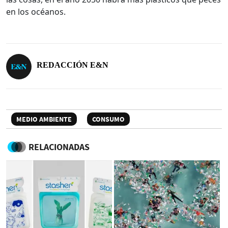
en los océanos.
REDACCIÓN E&N
MEDIO AMBIENTE
CONSUMO
RELACIONADAS