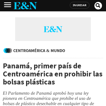
INGRESAR
CENTROAMÉRICA & MUNDO
Panamá, primer país de
Centroamérica en prohibir las
bolsas plásticas
El Parlamento de Panamá aprobó hoy una ley
pionera en Centroamérica que prohíbe el uso de
bolsas de plástico desechable en cualquier tipo de