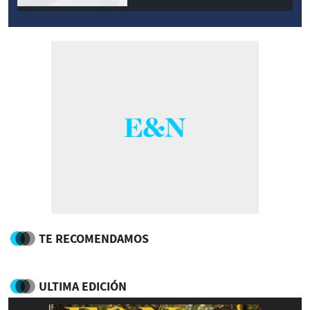
TE RECOMENDAMOS
ULTIMA EDICIÓN