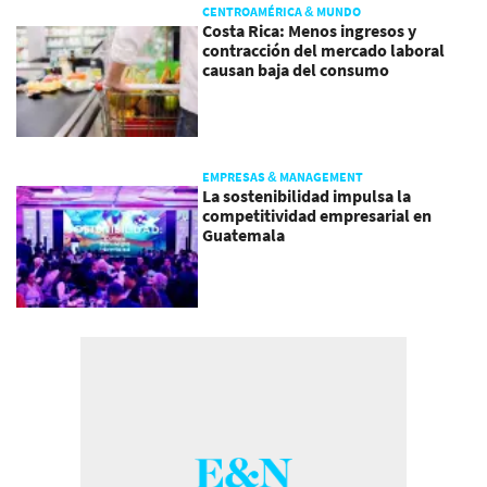
CENTROAMÉRICA & MUNDO
Costa Rica: Menos ingresos y
contracción del mercado laboral
causan baja del consumo
EMPRESAS & MANAGEMENT
La sostenibilidad impulsa la
competitividad empresarial en
Guatemala