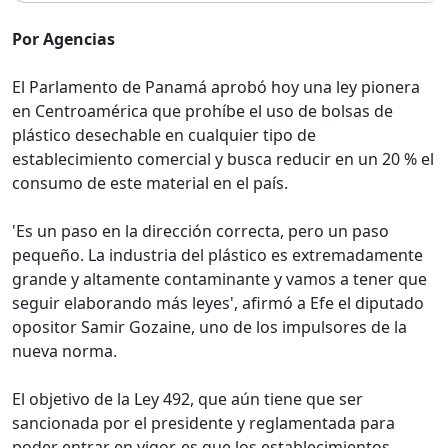
Por Agencias
El Parlamento de Panamá aprobó hoy una ley pionera
en Centroamérica que prohíbe el uso de bolsas de
plástico desechable en cualquier tipo de
establecimiento comercial y busca reducir en un 20 % el
consumo de este material en el país.
'Es un paso en la dirección correcta, pero un paso
pequeño. La industria del plástico es extremadamente
grande y altamente contaminante y vamos a tener que
seguir elaborando más leyes', afirmó a Efe el diputado
opositor Samir Gozaine, uno de los impulsores de la
nueva norma.
El objetivo de la Ley 492, que aún tiene que ser
sancionada por el presidente y reglamentada para
poder entrar en vigor, es que los establecimientos