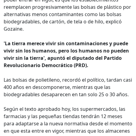
reemplacen progresivamente las bolsas de plástico por
alternativas menos contaminantes como las bolsas
biodegradables, de cartón, de tela o de hilo, explicó
Gozaine.
'La tierra merece vivir sin contaminaciones y puede
vivir sin los humanos, pero los humanos no pueden
vivir sin la tierra', apuntó el diputado del Partido
Revolucionario Democrático (PRD).
Las bolsas de polietileno, recordó el político, tardan casi
400 años en descomponerse, mientras que las
biodegradables desaparecen en tan solo 25 o 30 años.
Según el texto aprobado hoy, los supermercados, las
farmacias y las pequeñas tiendas tendrán 12 meses
para adaptarse a la nueva normativa desde el momento
en que esta entre en vigor, mientras que los almacenes