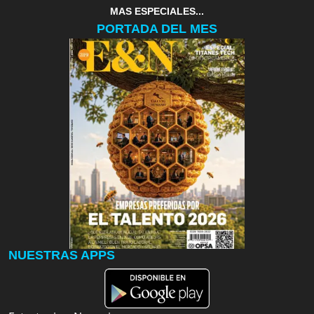
MAS ESPECIALES...
PORTADA DEL MES
NUESTRAS APPS