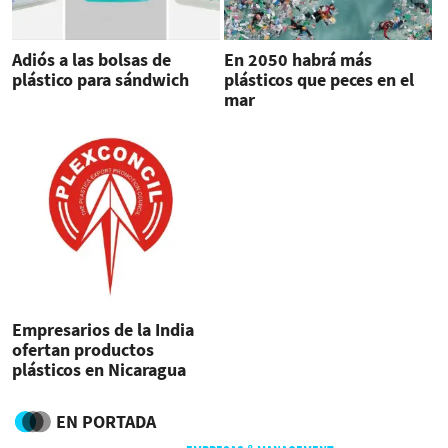
Adiós a las bolsas de
En 2050 habrá más
plástico para sándwich
plásticos que peces en el
mar
Empresarios de la India
ofertan productos
plásticos en Nicaragua
EN PORTADA