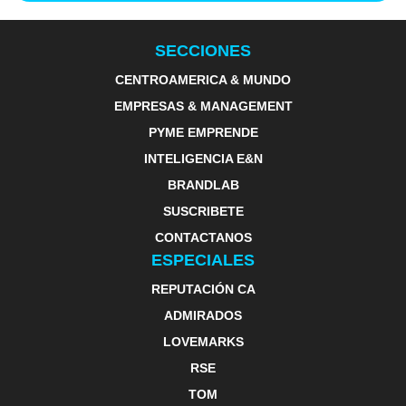
SECCIONES
CENTROAMERICA & MUNDO
EMPRESAS & MANAGEMENT
PYME EMPRENDE
INTELIGENCIA E&N
BRANDLAB
SUSCRIBETE
CONTACTANOS
ESPECIALES
REPUTACIÓN CA
ADMIRADOS
LOVEMARKS
RSE
TOM