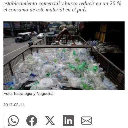
establecimiento comercial y busca reducir en un 20 %
el consumo de este material en el país.
Foto: Estrategia y Negocios
2017-08-11