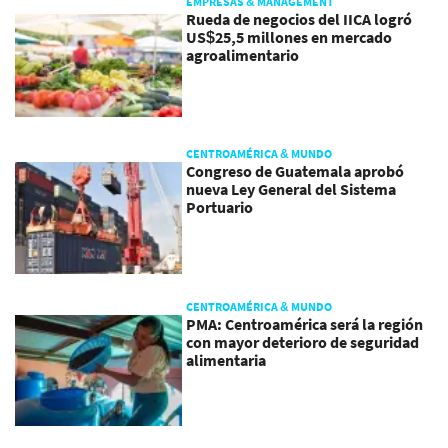
EMPRESAS & MANAGEMENT
Rueda de negocios del IICA logró
US$25,5 millones en mercado
agroalimentario
CENTROAMÉRICA & MUNDO
Congreso de Guatemala aprobó
nueva Ley General del Sistema
Portuario
CENTROAMÉRICA & MUNDO
PMA: Centroamérica será la región
con mayor deterioro de seguridad
alimentaria