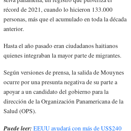
récord de 2021, cuando lo hicieron 133.000
personas, más que el acumulado en toda la década
anterior.
Hasta el año pasado eran ciudadanos haitianos
quienes integraban la mayor parte de migrantes.
Según versiones de prensa, la salida de Mouynes
ocurre por una presunta negativa de su parte a
apoyar a un candidato del gobierno para la
dirección de la Organización Panamericana de la
Salud (OPS).
Puede leer:
EEUU ayudará con más de US$240