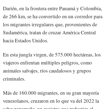
Darién, en la frontera entre Panamá y Colombia,
de 266 km, se ha convertido en un corredor para
los migrantes irregulares que, provenientes de
Sudamérica, tratan de cruzar América Central
hacia Estados Unidos.
En esta jungla virgen, de 575.000 hectáreas, los
viajeros enfrentan múltiples peligros, como
animales salvajes, ríos caudalosos y grupos
criminales.
Más de 160.000 migrantes, en su gran mayoría
venezolanos, cruzaron en lo que va del 2022 la
selva panameña, un registro que pulveriza el