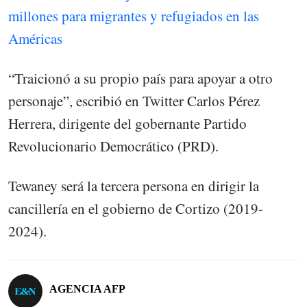
millones para migrantes y refugiados en las
Américas
“Traicionó a su propio país para apoyar a otro
personaje”, escribió en Twitter Carlos Pérez
Herrera, dirigente del gobernante Partido
Revolucionario Democrático (PRD).
Tewaney será la tercera persona en dirigir la
cancillería en el gobierno de Cortizo (2019-
2024).
AGENCIA AFP