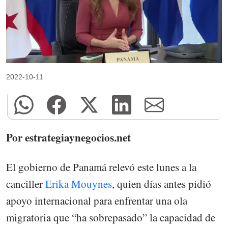
2022-10-11
Por estrategiaynegocios.net
El gobierno de Panamá relevó este lunes a la
canciller
Erika Mouynes
, quien días antes pidió
apoyo internacional para enfrentar una ola
migratoria que “ha sobrepasado” la capacidad de