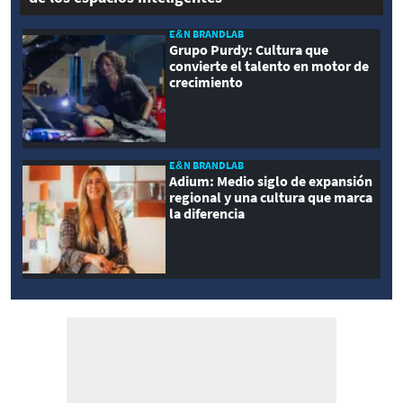
E&N BRANDLAB
Grupo Purdy: Cultura que
convierte el talento en motor de
crecimiento
E&N BRANDLAB
Adium: Medio siglo de expansión
regional y una cultura que marca
la diferencia