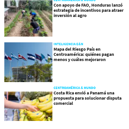
Con apoyo de FAO, Honduras lanzó
estrategia de incentivos para atraer
inversión al agro
INTELIGENCIA E&N
Mapa del Riesgo País en
Centroamérica: quiénes pagan
menos y cuáles mejoraron
CENTROAMÉRICA & MUNDO
Costa Rica envió a Panamá una
propuesta para solucionar disputa
comercial