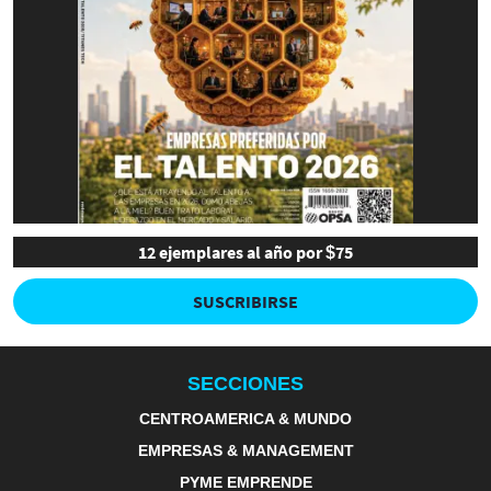
12 ejemplares al año por $75
SUSCRIBIRSE
SECCIONES
CENTROAMERICA & MUNDO
EMPRESAS & MANAGEMENT
PYME EMPRENDE