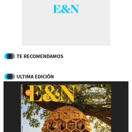
TE RECOMENDAMOS
ULTIMA EDICIÓN