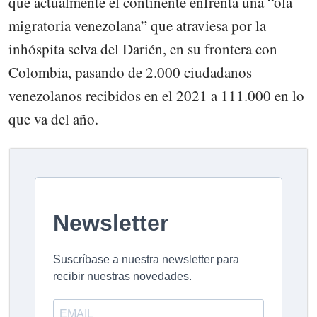
que actualmente el continente enfrenta una “ola
migratoria venezolana” que atraviesa por la
inhóspita selva del Darién, en su frontera con
Colombia, pasando de 2.000 ciudadanos
venezolanos recibidos en el 2021 a 111.000 en lo
que va del año.