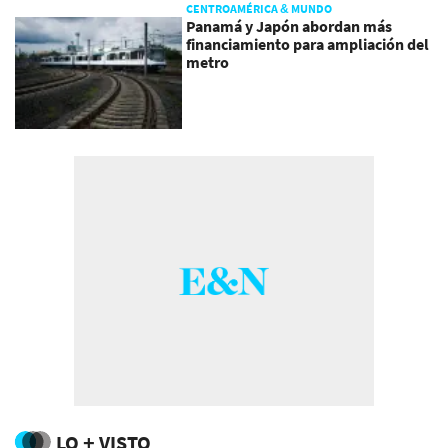
CENTROAMÉRICA & MUNDO
Panamá y Japón abordan más
financiamiento para ampliación del
metro
LO + VISTO