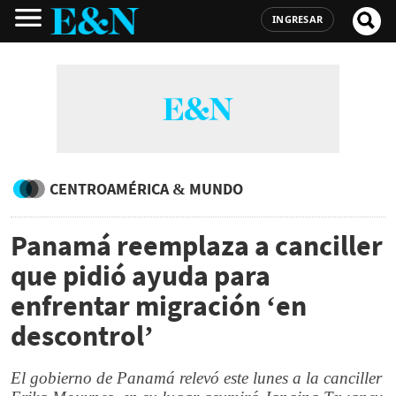
INGRESAR
CENTROAMÉRICA & MUNDO
Panamá reemplaza a canciller
que pidió ayuda para
enfrentar migración ‘en
descontrol’
El gobierno de Panamá relevó este lunes a la canciller