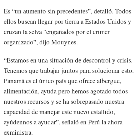
Es “un aumento sin precedentes”, detalló. Todos
ellos buscan llegar por tierra a Estados Unidos y
cruzan la selva “engañados por el crimen
organizado”, dijo Mouynes.
“Estamos en una situación de descontrol y crisis.
Tenemos que trabajar juntos para solucionar esto.
Panamá es el único país que ofrece albergue,
alimentación, ayuda pero hemos agotado todos
nuestros recursos y se ha sobrepasado nuestra
capacidad de manejar este nuevo estallido,
ayúdennos a ayudar”, señaló en Perú la ahora
exministra.