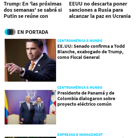
Trump: En 'las próximas
EEUU no descarta poner
dos semanas' se sabrá si
sanciones a Rusia para
Putin se reúne con
alcanzar la paz en Ucrania
Zelenski
EN PORTADA
CENTROAMÉRICA & MUNDO
EE.UU: Senado confirma a Todd
Blanche, exabogado de Trump,
como Fiscal General
CENTROAMÉRICA & MUNDO
Presidente de Panamá y de
Colombia dialogaron sobre
proyecto eléctrico común
EMPRESAS & MANAGEMENT