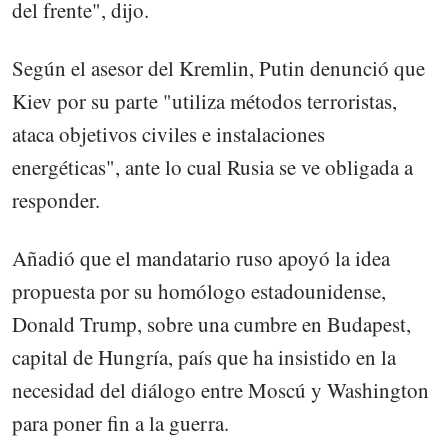
del frente", dijo.
Según el asesor del Kremlin, Putin denunció que
Kiev por su parte "utiliza métodos terroristas,
ataca objetivos civiles e instalaciones
energéticas", ante lo cual Rusia se ve obligada a
responder.
Añadió que el mandatario ruso apoyó la idea
propuesta por su homólogo estadounidense,
Donald Trump, sobre una cumbre en Budapest,
capital de Hungría, país que ha insistido en la
necesidad del diálogo entre Moscú y Washington
para poner fin a la guerra.