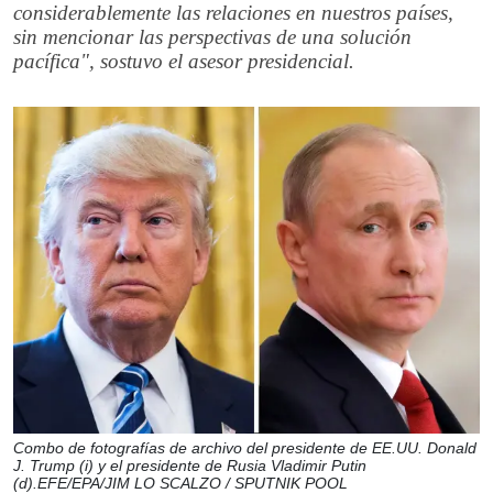
considerablemente las relaciones en nuestros países,
sin mencionar las perspectivas de una solución
pacífica", sostuvo el asesor presidencial.
Combo de fotografías de archivo del presidente de EE.UU. Donald
J. Trump (i) y el presidente de Rusia Vladimir Putin
(d).EFE/EPA/JIM LO SCALZO / SPUTNIK POOL