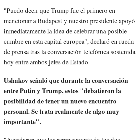
"Puedo decir que Trump fue el primero en
mencionar a Budapest y nuestro presidente apoyó
inmediatamente la idea de celebrar una posible
cumbre en esta capital europea", declaró en rueda
de prensa tras la conversación telefónica sostenida
hoy entre ambos jefes de Estado.
Ushakov señaló que durante la conversación
entre Putin y Trump, estos "debatieron la
posibilidad de tener un nuevo encuentro
personal. Se trata realmente de algo muy
importante".
"Acordaron que los representante de los dos