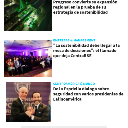
Progreso convierte su expansión
regional en la prueba de su
estrategia de sostenibilidad
EMPRESAS & MANAGEMENT
“La sostenibilidad debe llegar a la
mesa de decisiones”: el llamado
que deja CentraRSE
CENTROAMÉRICA & MUNDO
De la Espriella dialoga sobre
seguridad con varios presidentes de
Latinoamérica