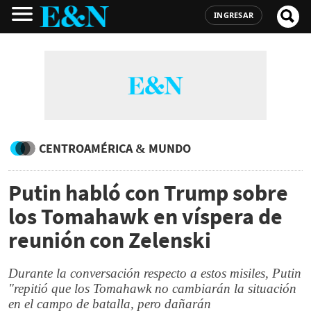
INGRESAR
CENTROAMÉRICA & MUNDO
Putin habló con Trump sobre
los Tomahawk en víspera de
reunión con Zelenski
Durante la conversación respecto a estos misiles, Putin
"repitió que los Tomahawk no cambiarán la situación
en el campo de batalla, pero dañarán