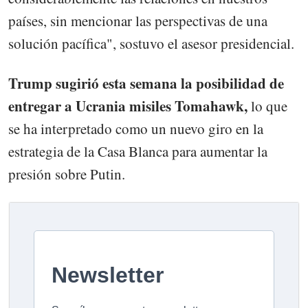
países, sin mencionar las perspectivas de una
solución pacífica", sostuvo el asesor presidencial.
Trump sugirió esta semana la posibilidad de
entregar a Ucrania misiles Tomahawk,
lo que
se ha interpretado como un nuevo giro en la
estrategia de la Casa Blanca para aumentar la
presión sobre Putin.