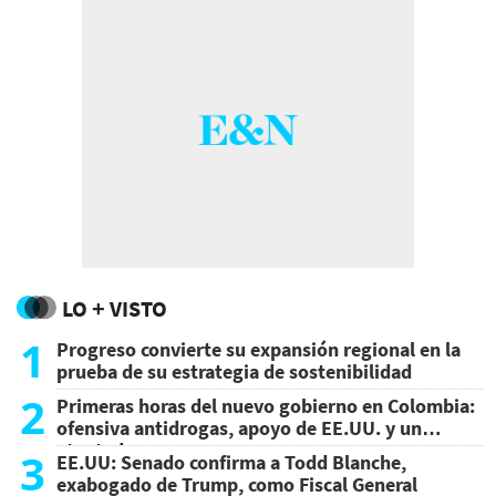
LO + VISTO
1
Progreso convierte su expansión regional en la
prueba de su estrategia de sostenibilidad
2
Primeras horas del nuevo gobierno en Colombia:
ofensiva antidrogas, apoyo de EE.UU. y un
atentado
3
EE.UU: Senado confirma a Todd Blanche,
exabogado de Trump, como Fiscal General