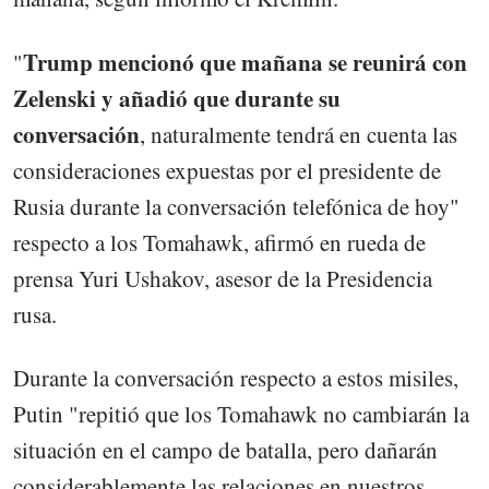
Trump mencionó que mañana se reunirá con
"
Zelenski y añadió que durante su
conversación
, naturalmente tendrá en cuenta las
consideraciones expuestas por el presidente de
Rusia durante la conversación telefónica de hoy"
respecto a los Tomahawk, afirmó en rueda de
prensa Yuri Ushakov, asesor de la Presidencia
rusa.
Durante la conversación respecto a estos misiles,
Putin "repitió que los Tomahawk no cambiarán la
situación en el campo de batalla, pero dañarán
considerablemente las relaciones en nuestros