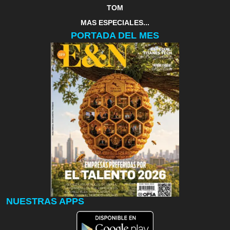
TOM
MAS ESPECIALES...
PORTADA DEL MES
NUESTRAS APPS