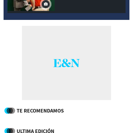
TE RECOMENDAMOS
ULTIMA EDICIÓN