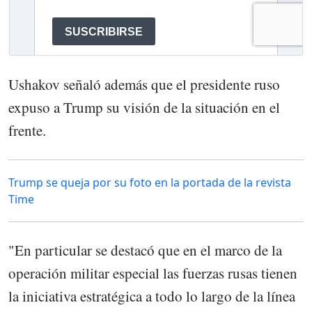
Ushakov señaló además que el presidente ruso
expuso a Trump su visión de la situación en el
frente.
Trump se queja por su foto en la portada de la revista
Time
"En particular se destacó que en el marco de la
operación militar especial las fuerzas rusas tienen
la iniciativa estratégica a todo lo largo de la línea