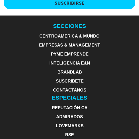
SUSCRIBIRSE
SECCIONES
CENTROAMERICA & MUNDO
EMPRESAS & MANAGEMENT
PYME EMPRENDE
INTELIGENCIA E&N
BRANDLAB
SUSCRIBETE
CONTACTANOS
ESPECIALES
REPUTACIÓN CA
ADMIRADOS
LOVEMARKS
RSE