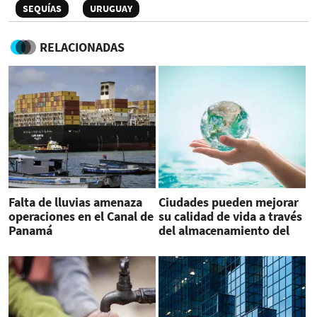
SEQUÍAS
URUGUAY
RELACIONADAS
Falta de lluvias amenaza
Ciudades pueden mejorar
operaciones en el Canal de
su calidad de vida a través
Panamá
del almacenamiento del
agua de lluvia