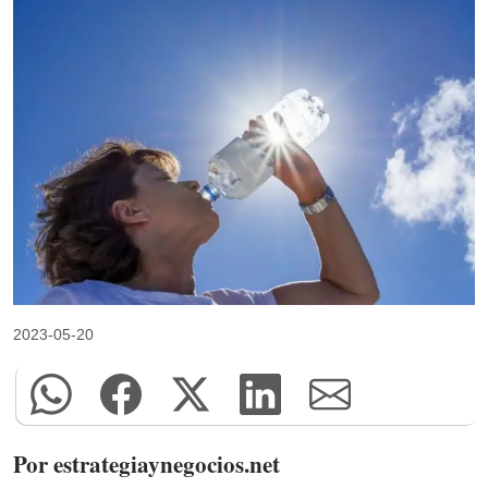
2023-05-20
Por estrategiaynegocios.net