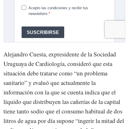
Alejandro Cuesta, expresidente de la Sociedad
Uruguaya de Cardiología, consideró que esta
situación debe tratarse como “un problema
sanitario” y evaluó que actualmente la
información con la que se cuenta indica que el
líquido que distribuyen las cañerías de la capital
tiene tanto sodio que el consumo habitual de dos
litros de agua por día supone “ingerir la mitad del