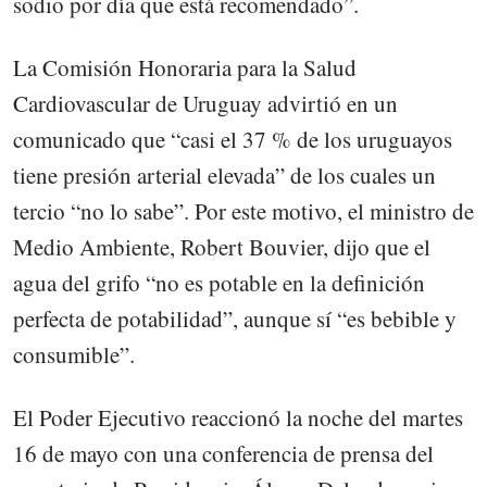
sodio por día que está recomendado”.
La Comisión Honoraria para la Salud
Cardiovascular de Uruguay advirtió en un
comunicado que “casi el 37 % de los uruguayos
tiene presión arterial elevada” de los cuales un
tercio “no lo sabe”. Por este motivo, el ministro de
Medio Ambiente, Robert Bouvier, dijo que el
agua del grifo “no es potable en la definición
perfecta de potabilidad”, aunque sí “es bebible y
consumible”.
El Poder Ejecutivo reaccionó la noche del martes
16 de mayo con una conferencia de prensa del