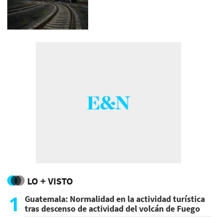
LO + VISTO
1
Guatemala: Normalidad en la actividad turística
tras descenso de actividad del volcán de Fuego