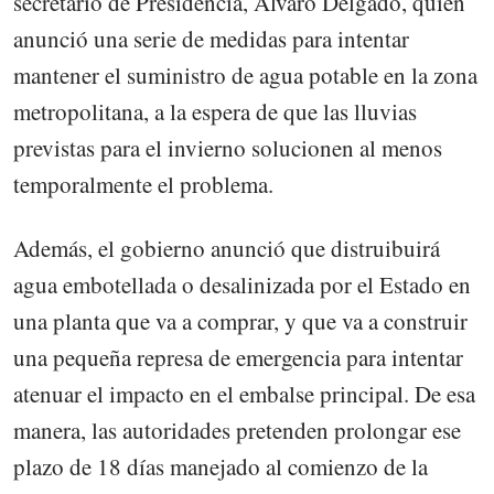
secretario de Presidencia, Álvaro Delgado, quien
anunció una serie de medidas para intentar
mantener el suministro de agua potable en la zona
metropolitana, a la espera de que las lluvias
previstas para el invierno solucionen al menos
temporalmente el problema.
Además, el gobierno anunció que distruibuirá
agua embotellada o desalinizada por el Estado en
una planta que va a comprar, y que va a construir
una pequeña represa de emergencia para intentar
atenuar el impacto en el embalse principal. De esa
manera, las autoridades pretenden prolongar ese
plazo de 18 días manejado al comienzo de la