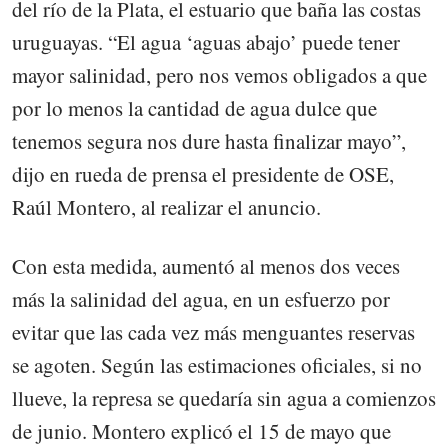
del río de la Plata, el estuario que baña las costas
uruguayas. “El agua ‘aguas abajo’ puede tener
mayor salinidad, pero nos vemos obligados a que
por lo menos la cantidad de agua dulce que
tenemos segura nos dure hasta finalizar mayo”,
dijo en rueda de prensa el presidente de OSE,
Raúl Montero, al realizar el anuncio.
Con esta medida, aumentó al menos dos veces
más la salinidad del agua, en un esfuerzo por
evitar que las cada vez más menguantes reservas
se agoten. Según las estimaciones oficiales, si no
llueve, la represa se quedaría sin agua a comienzos
de junio. Montero explicó el 15 de mayo que