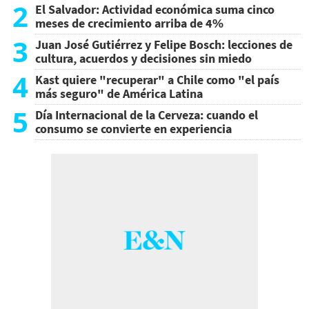
2
El Salvador: Actividad económica suma cinco
meses de crecimiento arriba de 4%
3
Juan José Gutiérrez y Felipe Bosch: lecciones de
cultura, acuerdos y decisiones sin miedo
4
Kast quiere "recuperar" a Chile como "el país
más seguro" de América Latina
5
Día Internacional de la Cerveza: cuando el
consumo se convierte en experiencia