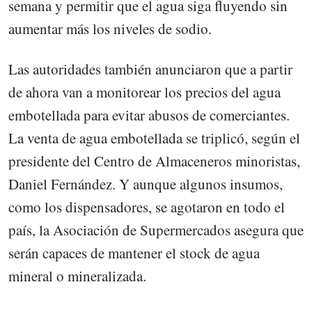
semana y permitir que el agua siga fluyendo sin
aumentar más los niveles de sodio.
Las autoridades también anunciaron que a partir
de ahora van a monitorear los precios del agua
embotellada para evitar abusos de comerciantes.
La venta de agua embotellada se triplicó, según el
presidente del Centro de Almaceneros minoristas,
Daniel Fernández. Y aunque algunos insumos,
como los dispensadores, se agotaron en todo el
país, la Asociación de Supermercados asegura que
serán capaces de mantener el stock de agua
mineral o mineralizada.