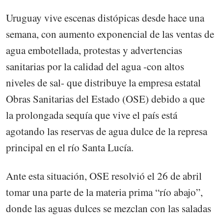
Uruguay vive escenas distópicas desde hace una
semana, con aumento exponencial de las ventas de
agua embotellada, protestas y advertencias
sanitarias por la calidad del agua -con altos
niveles de sal- que distribuye la empresa estatal
Obras Sanitarias del Estado (OSE) debido a que
la prolongada sequía que vive el país está
agotando las reservas de agua dulce de la represa
principal en el río Santa Lucía.
Ante esta situación, OSE resolvió el 26 de abril
tomar una parte de la materia prima “río abajo”,
donde las aguas dulces se mezclan con las saladas