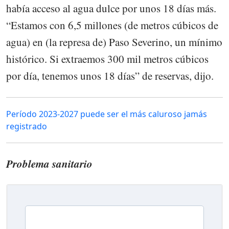
había acceso al agua dulce por unos 18 días más.
“Estamos con 6,5 millones (de metros cúbicos de
agua) en (la represa de) Paso Severino, un mínimo
histórico. Si extraemos 300 mil metros cúbicos
por día, tenemos unos 18 días” de reservas, dijo.
Período 2023-2027 puede ser el más caluroso jamás
registrado
Problema sanitario