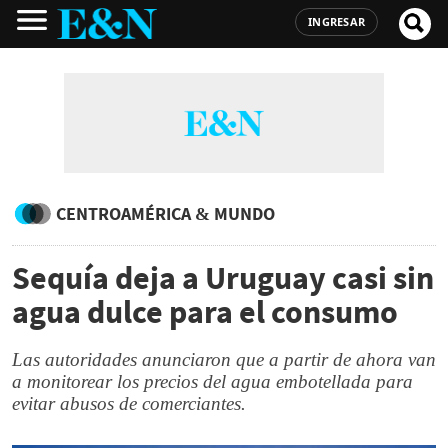
INGRESAR
CENTROAMÉRICA & MUNDO
Sequía deja a Uruguay casi sin
agua dulce para el consumo
Las autoridades anunciaron que a partir de ahora van
a monitorear los precios del agua embotellada para
evitar abusos de comerciantes.