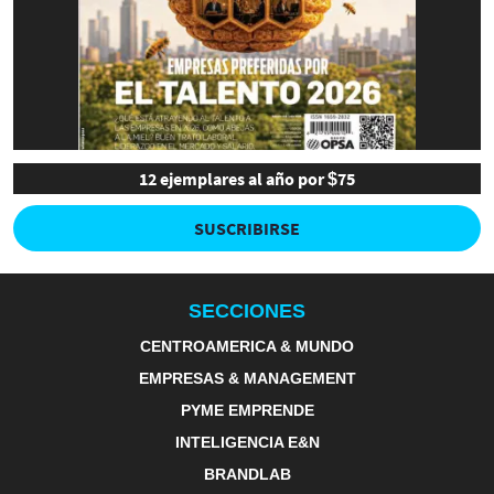
12 ejemplares al año por $75
SUSCRIBIRSE
SECCIONES
CENTROAMERICA & MUNDO
EMPRESAS & MANAGEMENT
PYME EMPRENDE
INTELIGENCIA E&N
BRANDLAB