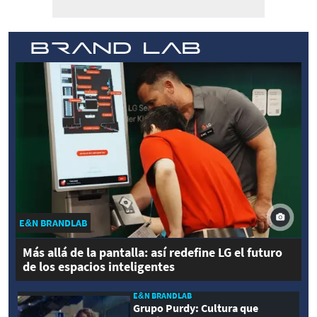
E&N BRANDLAB
Más allá de la pantalla: así redefine LG el futuro
de los espacios inteligentes
E&N BRANDLAB
Grupo Purdy: Cultura que