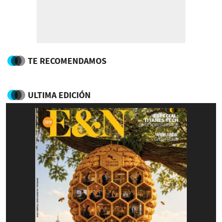
TE RECOMENDAMOS
ULTIMA EDICIÓN