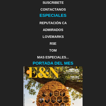
SUSCRIBETE
CONTACTANOS
ESPECIALES
REPUTACIÓN CA
ADMIRADOS
LOVEMARKS
RSE
TOM
MAS ESPECIALES...
PORTADA DEL MES