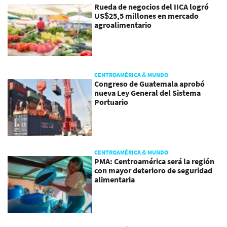
Rueda de negocios del IICA logró
US$25,5 millones en mercado
agroalimentario
CENTROAMÉRICA & MUNDO
Congreso de Guatemala aprobó
nueva Ley General del Sistema
Portuario
CENTROAMÉRICA & MUNDO
PMA: Centroamérica será la región
con mayor deterioro de seguridad
alimentaria