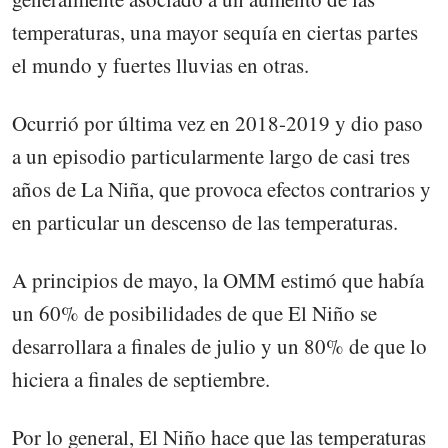
temperaturas, una mayor sequía en ciertas partes
el mundo y fuertes lluvias en otras.
Ocurrió por última vez en 2018-2019 y dio paso
a un episodio particularmente largo de casi tres
años de La Niña, que provoca efectos contrarios y
en particular un descenso de las temperaturas.
A principios de mayo, la OMM estimó que había
un 60% de posibilidades de que El Niño se
desarrollara a finales de julio y un 80% de que lo
hiciera a finales de septiembre.
Por lo general, El Niño hace que las temperaturas