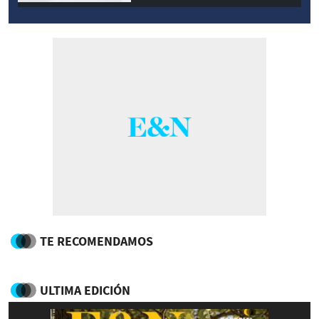
TE RECOMENDAMOS
ULTIMA EDICIÓN