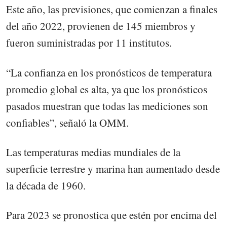
Este año, las previsiones, que comienzan a finales
del año 2022, provienen de 145 miembros y
fueron suministradas por 11 institutos.
“La confianza en los pronósticos de temperatura
promedio global es alta, ya que los pronósticos
pasados muestran que todas las mediciones son
confiables”, señaló la OMM.
Las temperaturas medias mundiales de la
superficie terrestre y marina han aumentado desde
la década de 1960.
Para 2023 se pronostica que estén por encima del