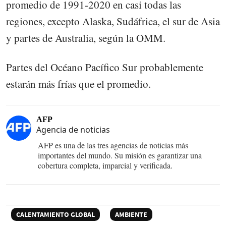
promedio de 1991-2020 en casi todas las
regiones, excepto Alaska, Sudáfrica, el sur de Asia
y partes de Australia, según la OMM.
Partes del Océano Pacífico Sur probablemente
estarán más frías que el promedio.
AFP
Agencia de noticias
AFP es una de las tres agencias de noticias más
importantes del mundo. Su misión es garantizar una
cobertura completa, imparcial y verificada.
CALENTAMIENTO GLOBAL
AMBIENTE