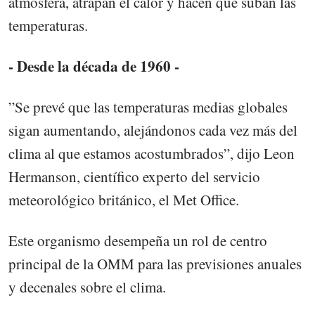
atmósfera, atrapan el calor y hacen que suban las
temperaturas.
- Desde la década de 1960 -
”Se prevé que las temperaturas medias globales
sigan aumentando, alejándonos cada vez más del
clima al que estamos acostumbrados”, dijo Leon
Hermanson, científico experto del servicio
meteorológico británico, el Met Office.
Este organismo desempeña un rol de centro
principal de la OMM para las previsiones anuales
y decenales sobre el clima.