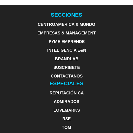
SECCIONES
CENTROAMERICA & MUNDO
EMPRESAS & MANAGEMENT
PYME EMPRENDE
INTELIGENCIA E&N
BRANDLAB
SUSCRIBETE
CONTACTANOS
ESPECIALES
REPUTACIÓN CA
ADMIRADOS
LOVEMARKS
RSE
TOM