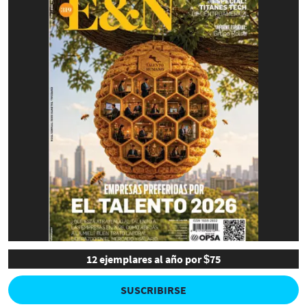
12 ejemplares al año por $75
SUSCRIBIRSE