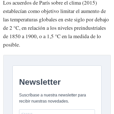
Los acuerdos de París sobre el clima (2015)
establecían como objetivo limitar el aumento de
las temperaturas globales en este siglo por debajo
de 2 °C, en relación a los niveles preindustriales
de 1850 a 1900, o a 1,5 °C en la medida de lo
posible.