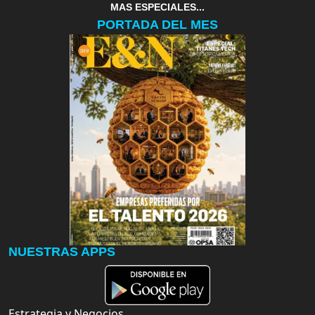
MAS ESPECIALES...
PORTADA DEL MES
NUESTRAS APPS
Estrategia y Negocios