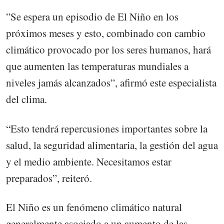
”Se espera un episodio de El Niño en los
próximos meses y esto, combinado con cambio
climático provocado por los seres humanos, hará
que aumenten las temperaturas mundiales a
niveles jamás alcanzados”, afirmó este especialista
del clima.
“Esto tendrá repercusiones importantes sobre la
salud, la seguridad alimentaria, la gestión del agua
y el medio ambiente. Necesitamos estar
preparados”, reiteró.
El Niño es un fenómeno climático natural
generalmente asociado a un aumento de las