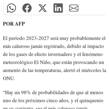
POR AFP
El período 2023-2027 será muy probablemente el
más caluroso jamás registrado, debido al impacto
de los gases de efecto invernadero y el fenómeno
meteorológico El Niño, que están provocando un
aumento de las temperaturas, alertó el miércoles la
ONU.
“Hay un 98% de probabilidades de que al menos
uno de los próximos cinco años, y el quinquenio
en su conjunto, sea el más caluroso jamás