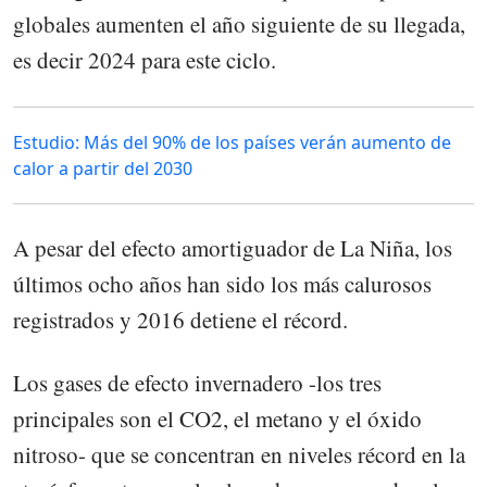
globales aumenten el año siguiente de su llegada,
es decir 2024 para este ciclo.
Estudio: Más del 90% de los países verán aumento de
calor a partir del 2030
A pesar del efecto amortiguador de La Niña, los
últimos ocho años han sido los más calurosos
registrados y 2016 detiene el récord.
Los gases de efecto invernadero -los tres
principales son el CO2, el metano y el óxido
nitroso- que se concentran en niveles récord en la