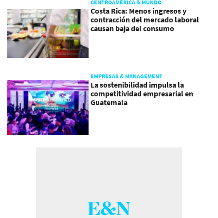
CENTROAMÉRICA & MUNDO
Costa Rica: Menos ingresos y
contracción del mercado laboral
causan baja del consumo
EMPRESAS & MANAGEMENT
La sostenibilidad impulsa la
competitividad empresarial en
Guatemala