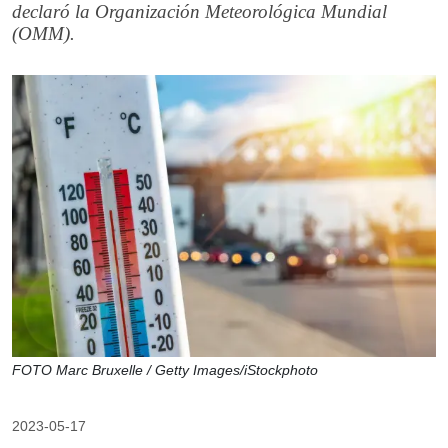
declaró la Organización Meteorológica Mundial
(OMM).
FOTO Marc Bruxelle / Getty Images/iStockphoto
2023-05-17