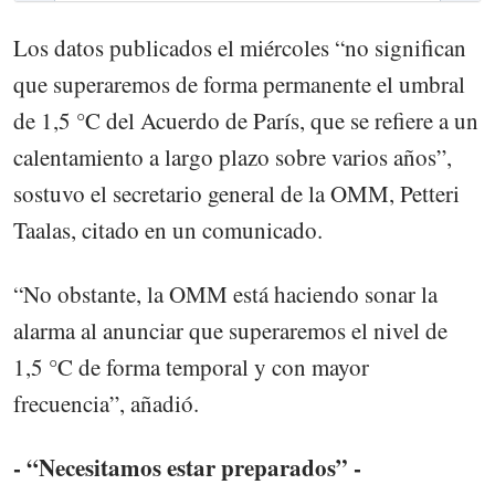
Los datos publicados el miércoles “no significan
que superaremos de forma permanente el umbral
de 1,5 °C del Acuerdo de París, que se refiere a un
calentamiento a largo plazo sobre varios años”,
sostuvo el secretario general de la OMM, Petteri
Taalas, citado en un comunicado.
“No obstante, la OMM está haciendo sonar la
alarma al anunciar que superaremos el nivel de
1,5 °C de forma temporal y con mayor
frecuencia”, añadió.
- “Necesitamos estar preparados” -