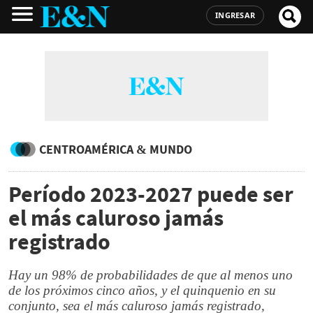
INGRESAR
CENTROAMÉRICA & MUNDO
Período 2023-2027 puede ser
el más caluroso jamás
registrado
Hay un 98% de probabilidades de que al menos uno
de los próximos cinco años, y el quinquenio en su
conjunto, sea el más caluroso jamás registrado,