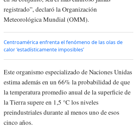
registrado”, declaró la Organización
Meteorológica Mundial (OMM).
Centroamérica enfrenta el fenómeno de las olas de
calor ‘estadísticamente imposibles’
Este organismo especializado de Naciones Unidas
estima además en un 66% la probabilidad de que
la temperatura promedio anual de la superficie de
la Tierra supere en 1,5 °C los niveles
preindustriales durante al menos uno de esos
cinco años.