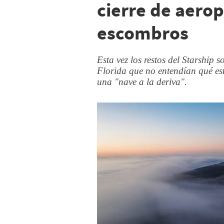
cierre de aerop
escombros
Esta vez los restos del Starship 
Florida que no entendían qué es
una "nave a la deriva".