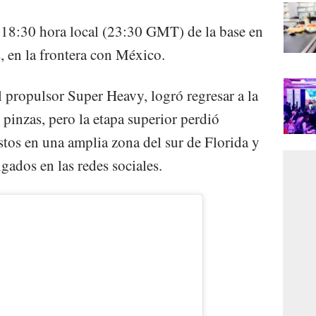
 18:30 hora local (23:30 GMT) de la base en
, en la frontera con México.
l propulsor Super Heavy, logró regresar a la
 pinzas, pero la etapa superior perdió
stos en una amplia zona del sur de Florida y
gados en las redes sociales.