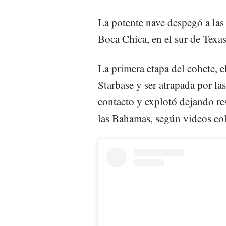
La potente nave despegó a las
Boca Chica, en el sur de Texas
La primera etapa del cohete, e
Starbase y ser atrapada por las
contacto y explotó dejando re
las Bahamas, según videos col