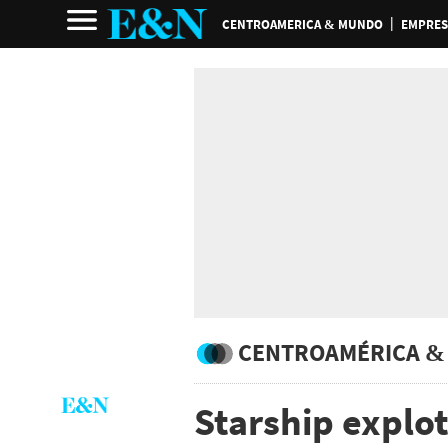
CENTROAMERICA & MUNDO
EMPRES
CENTROAMÉRICA &
Starship explo