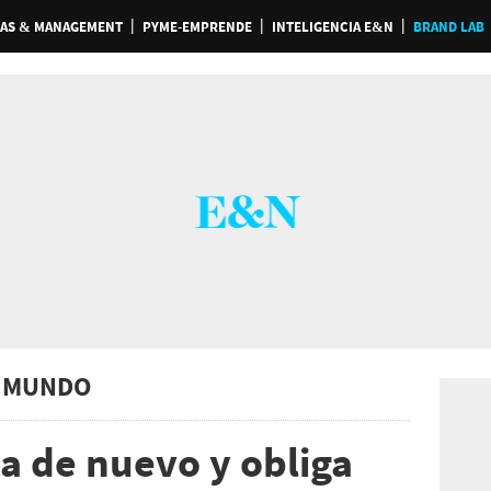
AS & MANAGEMENT
PYME-EMPRENDE
INTELIGENCIA E&N
BRAND LAB
 MUNDO
ta de nuevo y obliga