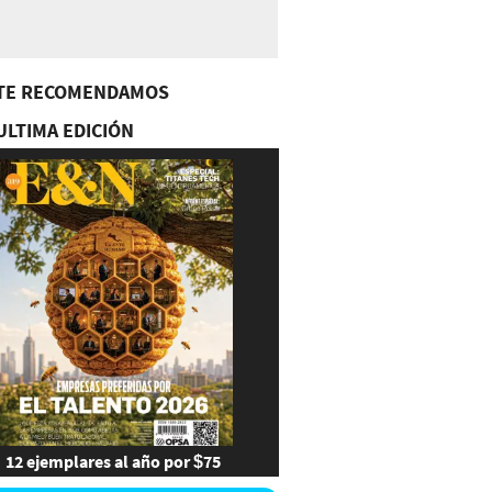
TE RECOMENDAMOS
ULTIMA EDICIÓN
12 ejemplares al año por $75