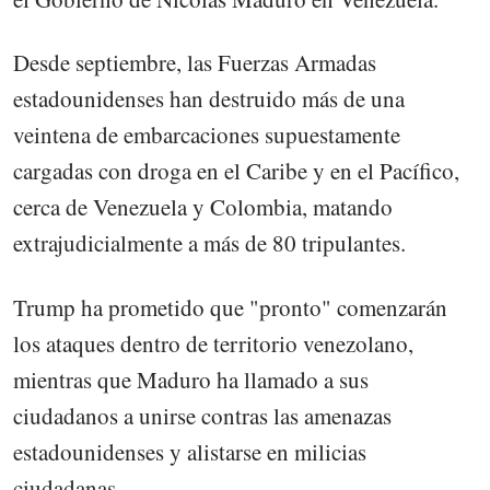
Desde septiembre, las Fuerzas Armadas
estadounidenses han destruido más de una
veintena de embarcaciones supuestamente
cargadas con droga en el Caribe y en el Pacífico,
cerca de Venezuela y Colombia, matando
extrajudicialmente a más de 80 tripulantes.
Trump ha prometido que "pronto" comenzarán
los ataques dentro de territorio venezolano,
mientras que Maduro ha llamado a sus
ciudadanos a unirse contras las amenazas
estadounidenses y alistarse en milicias
ciudadanas.