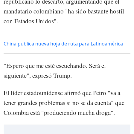
republicano lo descartó, argumentando que el
mandatario colombiano "ha sido bastante hostil
con Estados Unidos".
China publica nueva hoja de ruta para Latinoamérica
"Espero que me esté escuchando. Será el
siguiente", expresó Trump.
El líder estadounidense afirmó que Petro "va a
tener grandes problemas si no se da cuenta" que
Colombia está "produciendo mucha droga".