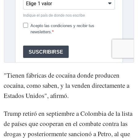
"Tienen fábricas de cocaína donde producen
cocaína, como saben, y la venden directamente a
Estados Unidos", afirmó.
Trump retiró en septiembre a Colombia de la lista
de países que cooperan en el combate contra las
drogas y posteriormente sancionó a Petro, al que