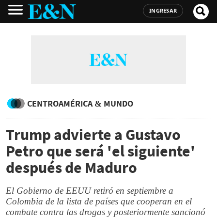
INGRESAR
CENTROAMÉRICA & MUNDO
Trump advierte a Gustavo
Petro que será 'el siguiente'
después de Maduro
El Gobierno de EEUU retiró en septiembre a
Colombia de la lista de países que cooperan en el
combate contra las drogas y posteriormente sancionó