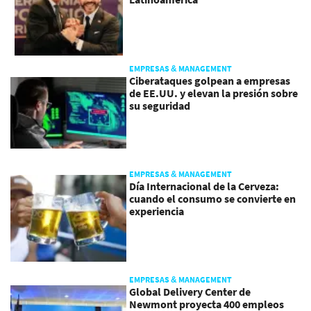
EMPRESAS & MANAGEMENT
Ciberataques golpean a empresas
de EE.UU. y elevan la presión sobre
su seguridad
EMPRESAS & MANAGEMENT
Día Internacional de la Cerveza:
cuando el consumo se convierte en
experiencia
EMPRESAS & MANAGEMENT
Global Delivery Center de
Newmont proyecta 400 empleos