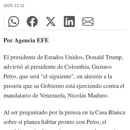
2025-12-11
Por Agencia EFE
El presidente de Estados Unidos, Donald Trump,
advirtió al presidente de Colombia, Gustavo
Petro, que será "el siguiente", en alusión a la
presión que su Gobierno está ejerciendo contra el
mandatario de Venezuela, Nicolás Maduro.
Al ser preguntado por la prensa en la Casa Blanca
sobre si planea hablar pronto con Petro, el