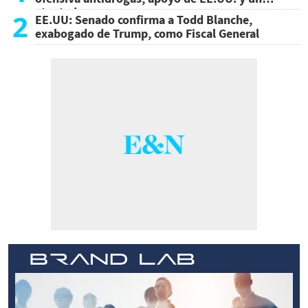
atentado
2
EE.UU: Senado confirma a Todd Blanche,
exabogado de Trump, como Fiscal General