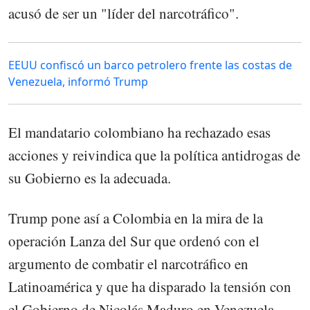
acusó de ser un "líder del narcotráfico".
EEUU confiscó un barco petrolero frente las costas de
Venezuela, informó Trump
El mandatario colombiano ha rechazado esas
acciones y reivindica que la política antidrogas de
su Gobierno es la adecuada.
Trump pone así a Colombia en la mira de la
operación Lanza del Sur que ordenó con el
argumento de combatir el narcotráfico en
Latinoamérica y que ha disparado la tensión con
el Gobierno de Nicolás Maduro en Venezuela.