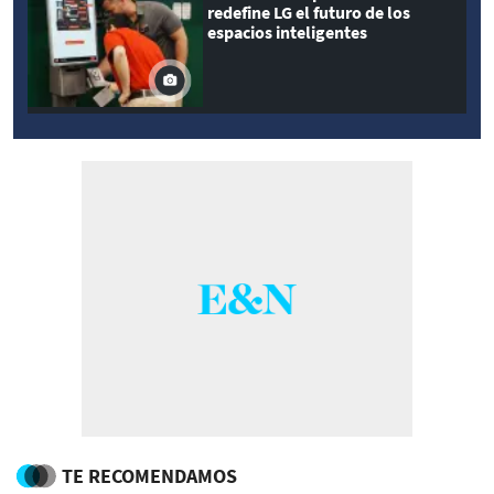
redefine LG el futuro de los
espacios inteligentes
TE RECOMENDAMOS