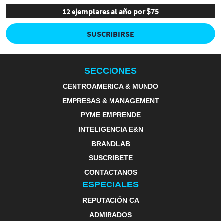
12 ejemplares al año por $75
SUSCRIBIRSE
SECCIONES
CENTROAMERICA & MUNDO
EMPRESAS & MANAGEMENT
PYME EMPRENDE
INTELIGENCIA E&N
BRANDLAB
SUSCRIBETE
CONTACTANOS
ESPECIALES
REPUTACIÓN CA
ADMIRADOS