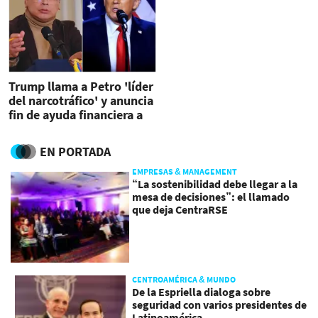
Trump llama a Petro 'líder
del narcotráfico' y anuncia
fin de ayuda financiera a
Colombia
EN PORTADA
EMPRESAS & MANAGEMENT
“La sostenibilidad debe llegar a la
mesa de decisiones”: el llamado
que deja CentraRSE
CENTROAMÉRICA & MUNDO
De la Espriella dialoga sobre
seguridad con varios presidentes de
Latinoamérica