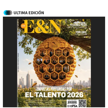
ULTIMA EDICIÓN