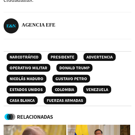
AGENCIA EFE
NARCOTRÁFICO
PRESIDENTE
ADVERTENCIA
OPERATIVO MILITAR
DONALD TRUMP
NICOLÁS MADURO
GUSTAVO PETRO
ESTADOS UNIDOS
COLOMBIA
VENEZUELA
CASA BLANCA
FUERZAS ARMADAS
RELACIONADAS