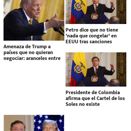
Petro dice que no tiene
'nada que congelar' en
EEUU tras sanciones
Amenaza de Trump a
financieras
países que no quieran
negociar: aranceles entre
15 al 50 %
Presidente de Colombia
afirma que el Cartel de los
Soles no existe