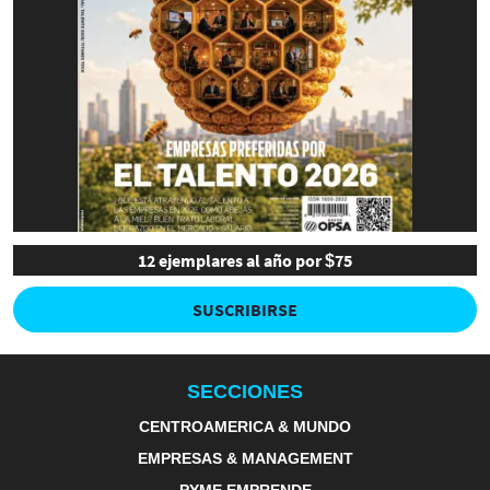
12 ejemplares al año por $75
SUSCRIBIRSE
SECCIONES
CENTROAMERICA & MUNDO
EMPRESAS & MANAGEMENT
PYME EMPRENDE