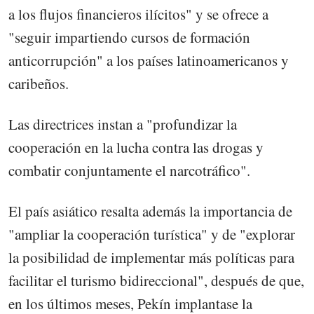
a los flujos financieros ilícitos" y se ofrece a
"seguir impartiendo cursos de formación
anticorrupción" a los países latinoamericanos y
caribeños.
Las directrices instan a "profundizar la
cooperación en la lucha contra las drogas y
combatir conjuntamente el narcotráfico".
El país asiático resalta además la importancia de
"ampliar la cooperación turística" y de "explorar
la posibilidad de implementar más políticas para
facilitar el turismo bidireccional", después de que,
en los últimos meses, Pekín implantase la