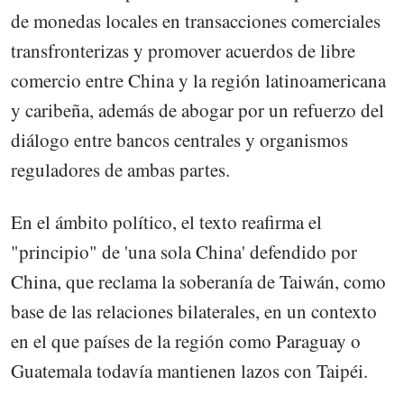
de monedas locales en transacciones comerciales
transfronterizas y promover acuerdos de libre
comercio entre China y la región latinoamericana
y caribeña, además de abogar por un refuerzo del
diálogo entre bancos centrales y organismos
reguladores de ambas partes.
En el ámbito político, el texto reafirma el
"principio" de 'una sola China' defendido por
China, que reclama la soberanía de Taiwán, como
base de las relaciones bilaterales, en un contexto
en el que países de la región como Paraguay o
Guatemala todavía mantienen lazos con Taipéi.