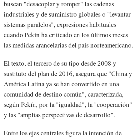
buscan "desacoplar y romper" las cadenas
industriales y de suministro globales o "levantar
sistemas paralelos", expresiones habituales
cuando Pekín ha criticado en los últimos meses
las medidas arancelarias del país norteamericano.
El texto, el tercero de su tipo desde 2008 y
sustituto del plan de 2016, asegura que "China y
América Latina ya se han convertido en una
comunidad de destino común", caracterizada,
según Pekín, por la "igualdad", la "cooperación"
y las "amplias perspectivas de desarrollo".
Entre los ejes centrales figura la intención de