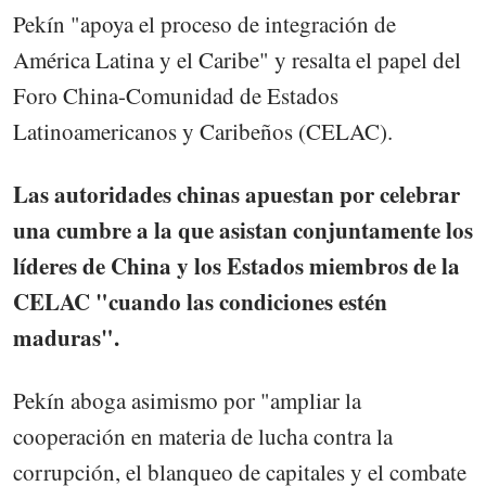
Pekín "apoya el proceso de integración de
América Latina y el Caribe" y resalta el papel del
Foro China-Comunidad de Estados
Latinoamericanos y Caribeños (CELAC).
Las autoridades chinas apuestan por celebrar
una cumbre a la que asistan conjuntamente los
líderes de China y los Estados miembros de la
CELAC "cuando las condiciones estén
maduras".
Pekín aboga asimismo por "ampliar la
cooperación en materia de lucha contra la
corrupción, el blanqueo de capitales y el combate