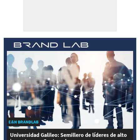
E&N BRANDLAB
Universidad Galileo: Semillero de líderes de alto