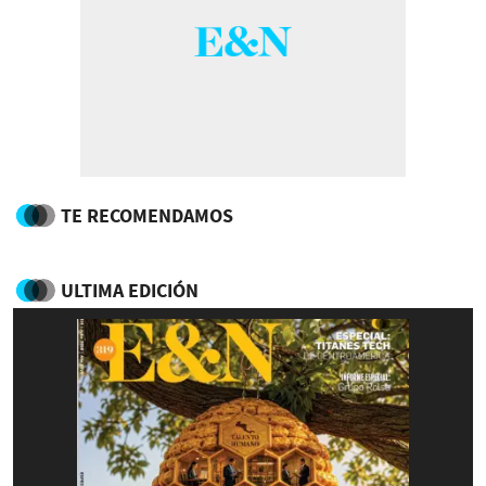
TE RECOMENDAMOS
ULTIMA EDICIÓN