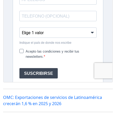
OMC: Exportaciones de servicios de Latinoamérica
crecerán 1,6 % en 2025 y 2026