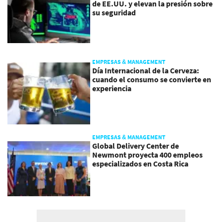
de EE.UU. y elevan la presión sobre
su seguridad
EMPRESAS & MANAGEMENT
Día Internacional de la Cerveza:
cuando el consumo se convierte en
experiencia
EMPRESAS & MANAGEMENT
Global Delivery Center de
Newmont proyecta 400 empleos
especializados en Costa Rica