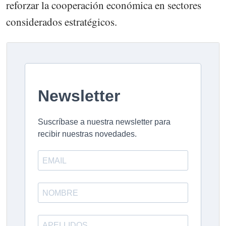
reforzar la cooperación económica en sectores
considerados estratégicos.