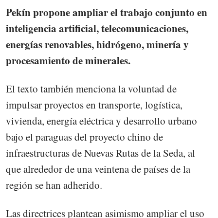
Pekín propone ampliar el trabajo conjunto en
inteligencia artificial, telecomunicaciones,
energías renovables, hidrógeno, minería y
procesamiento de minerales.
El texto también menciona la voluntad de
impulsar proyectos en transporte, logística,
vivienda, energía eléctrica y desarrollo urbano
bajo el paraguas del proyecto chino de
infraestructuras de Nuevas Rutas de la Seda, al
que alrededor de una veintena de países de la
región se han adherido.
Las directrices plantean asimismo ampliar el uso