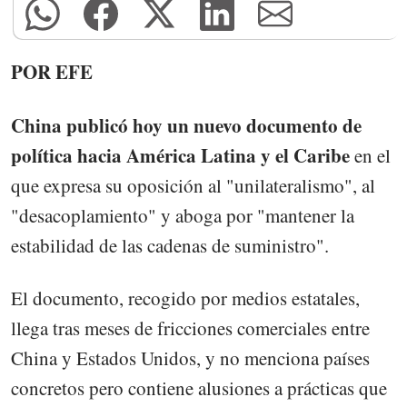
POR EFE
China publicó hoy un nuevo documento de
política hacia América Latina y el Caribe
en el
que expresa su oposición al "unilateralismo", al
"desacoplamiento" y aboga por "mantener la
estabilidad de las cadenas de suministro".
El documento, recogido por medios estatales,
llega tras meses de fricciones comerciales entre
China y Estados Unidos, y no menciona países
concretos pero contiene alusiones a prácticas que