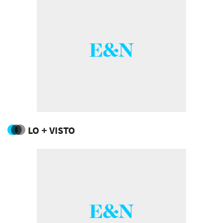
LO + VISTO