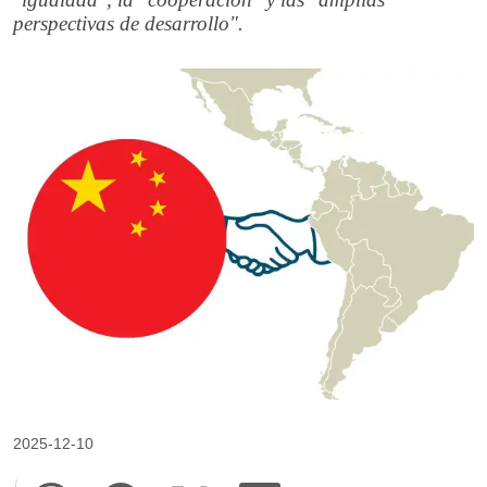
perspectivas de desarrollo".
2025-12-10