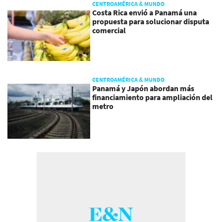
CENTROAMÉRICA & MUNDO
Costa Rica envió a Panamá una
propuesta para solucionar disputa
comercial
CENTROAMÉRICA & MUNDO
Panamá y Japón abordan más
financiamiento para ampliación del
metro