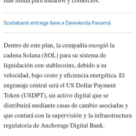
Scotiabank entrega llave a Davivienda Panamá
Dentro de este plan, la compañía escogió la
cadena Solana (SOL) para su sistema de
liquidación con stablecoins, debido a su
velocidad, bajo costo y eficiencia energética. El
engranaje central será el US Dollar Payment
Token (USDPT), un activo digital que se
distribuirá mediante casas de cambio asociadas y
que contará con la supervisión y la infraestructura
regulatoria de Anchorage Digital Bank.