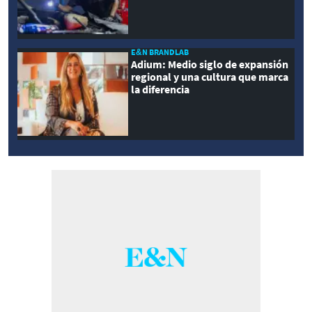
E&N BRANDLAB
Adium: Medio siglo de expansión
regional y una cultura que marca
la diferencia