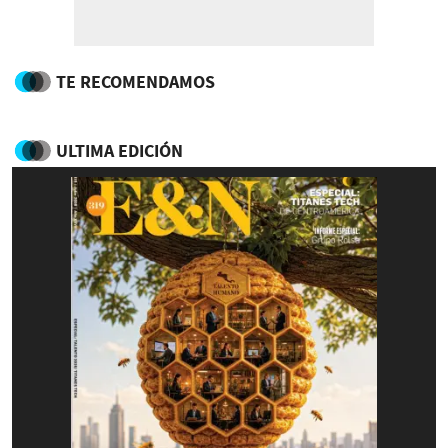
TE RECOMENDAMOS
ULTIMA EDICIÓN