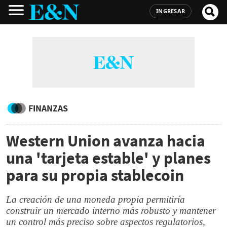
INGRESAR
FINANZAS
Western Union avanza hacia
una 'tarjeta estable' y planes
para su propia stablecoin
La creación de una moneda propia permitiría
construir un mercado interno más robusto y mantener
un control más preciso sobre aspectos regulatorios,