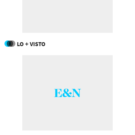
LO + VISTO