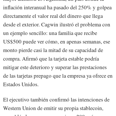
inflación interanual ha pasado del 250% y golpea
directamente el valor real del dinero que llega
desde el exterior. Cagwin ilustró el problema con
un ejemplo sencillo: una familia que recibe
US$500 puede ver cómo, en apenas semanas, ese
monto pierde casi la mitad de su capacidad de
compra. Afirmó que la tarjeta estable podría
mitigar este deterioro y superar las prestaciones
de las tarjetas prepago que la empresa ya ofrece en
Estados Unidos.
El ejecutivo también confirmó las intenciones de
Western Union de emitir su propia stablecoin,