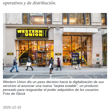
operativos y de distribución.
Western Union dio un paso decisivo hacia la digitalización de sus
servicios al anunciar una nueva “tarjeta estable”, un producto
pensado para resguardar el poder adquisitivo de los usuarios.
Foto de iStock
2025-12-10