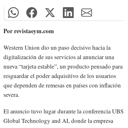
Por revistaeym.com
Western Union dio un paso decisivo hacia la
digitalización de sus servicios al anunciar una
nueva “tarjeta estable”, un producto pensado para
resguardar el poder adquisitivo de los usuarios
que dependen de remesas en países con inflación
severa.
El anuncio tuvo lugar durante la conferencia UBS
Global Technology and AI, donde la empresa