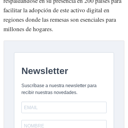
respaldándose en su presencia en 200 países para
facilitar la adopción de este activo digital en
regiones donde las remesas son esenciales para
millones de hogares.