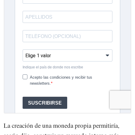
La creación de una moneda propia permitiría,