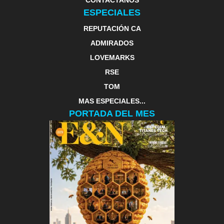
ESPECIALES
REPUTACIÓN CA
ADMIRADOS
LOVEMARKS
RSE
TOM
MAS ESPECIALES...
PORTADA DEL MES