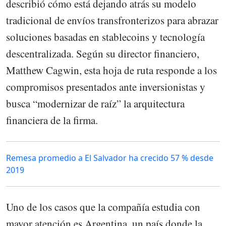
describió cómo está dejando atrás su modelo
tradicional de envíos transfronterizos para abrazar
soluciones basadas en stablecoins y tecnología
descentralizada. Según su director financiero,
Matthew Cagwin, esta hoja de ruta responde a los
compromisos presentados ante inversionistas y
busca “modernizar de raíz” la arquitectura
financiera de la firma.
Remesa promedio a El Salvador ha crecido 57 % desde
2019
Uno de los casos que la compañía estudia con
mayor atención es Argentina, un país donde la