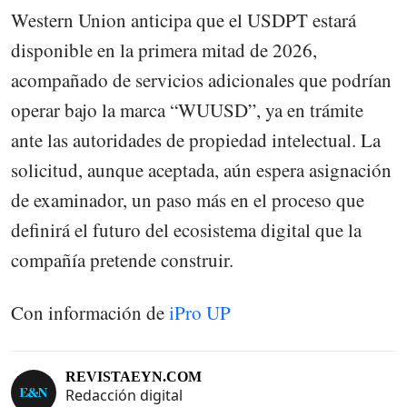
Western Union anticipa que el USDPT estará
disponible en la primera mitad de 2026,
acompañado de servicios adicionales que podrían
operar bajo la marca “WUUSD”, ya en trámite
ante las autoridades de propiedad intelectual. La
solicitud, aunque aceptada, aún espera asignación
de examinador, un paso más en el proceso que
definirá el futuro del ecosistema digital que la
compañía pretende construir.
Con información de
iPro UP
REVISTAEYN.COM
Redacción digital