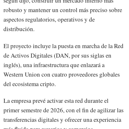
según dijo, construir un mercado interno más
robusto y mantener un control más preciso sobre
aspectos regulatorios, operativos y de
distribución.
El proyecto incluye la puesta en marcha de la Red
de Activos Digitales (DAN, por sus siglas en
inglés), una infraestructura que enlazará a
Western Union con cuatro proveedores globales
del ecosistema cripto.
La empresa prevé activar esta red durante el
primer semestre de 2026, con el fin de agilizar las
transferencias digitales y ofrecer una experiencia
más fluida para usuarios y comercios.