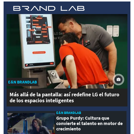
E&N BRANDLAB
Más allá de la pantalla: así redefine LG el futuro
de los espacios inteligentes
E&N BRANDLAB
Grupo Purdy: Cultura que
convierte el talento en motor de
crecimiento