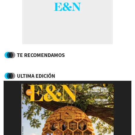
TE RECOMENDAMOS
ULTIMA EDICIÓN