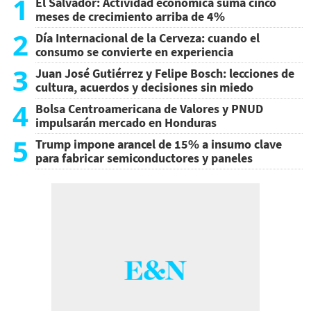
1
El Salvador: Actividad económica suma cinco
meses de crecimiento arriba de 4%
2
Día Internacional de la Cerveza: cuando el
consumo se convierte en experiencia
3
Juan José Gutiérrez y Felipe Bosch: lecciones de
cultura, acuerdos y decisiones sin miedo
4
Bolsa Centroamericana de Valores y PNUD
impulsarán mercado en Honduras
5
Trump impone arancel de 15% a insumo clave
para fabricar semiconductores y paneles