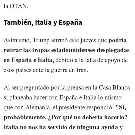
la OTAN.
También, Italia y España
podría
Asimismo, Trump afirmó este jueves que
retirar las tropas estadounidenses desplegadas
en España e Italia,
debido a la falta de apoyo de
esos países ante la guerra en Irán.
Al ser preguntado por la prensa en la Casa Blanca
si planeaba hacer con España e Italia lo mismo
"Sí,
que con Alemania, el presidente respondió:
probablemente. ¿Por qué no debería hacerlo?
Italia no nos ha servido de ninguna ayuda y