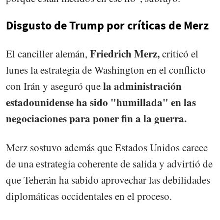
Disgusto de Trump por críticas de Merz
Friedrich Merz,
El canciller alemán,
criticó el
lunes la estrategia de Washington en el conflicto
la administración
con Irán y aseguró que
estadounidense ha sido "humillada" en las
negociaciones para poner fin a la guerra.
Merz sostuvo además que Estados Unidos carece
de una estrategia coherente de salida y advirtió de
que Teherán ha sabido aprovechar las debilidades
diplomáticas occidentales en el proceso.