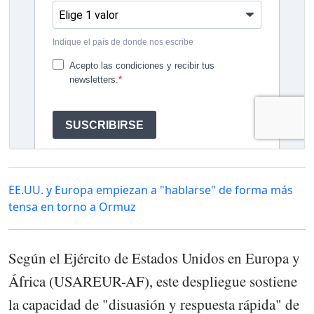
EE.UU. y Europa empiezan a "hablarse" de forma más
tensa en torno a Ormuz
Según el Ejército de Estados Unidos en Europa y
África (USAREUR-AF), este despliegue sostiene
la capacidad de "disuasión y respuesta rápida" de