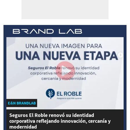
E&N BRANDLAB
Seguros El Roble renovó su identidad
corporativa reflejando innovación, cercanía y
modernidad