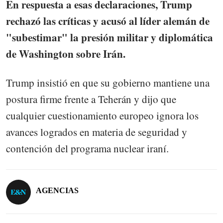
En respuesta a esas declaraciones, Trump
rechazó las críticas y acusó al líder alemán de
"subestimar" la presión militar y diplomática
de Washington sobre Irán.
Trump insistió en que su gobierno mantiene una
postura firme frente a Teherán y dijo que
cualquier cuestionamiento europeo ignora los
avances logrados en materia de seguridad y
contención del programa nuclear iraní.
AGENCIAS