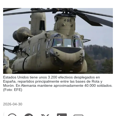
Estados Unidos tiene unos 3.200 efectivos desplegados en
España, repartidos principalmente entre las bases de Rota y
Morón. En Alemania mantiene aproximadamente 40.000 soldados.
(Foto: EFE)
2026-04-30