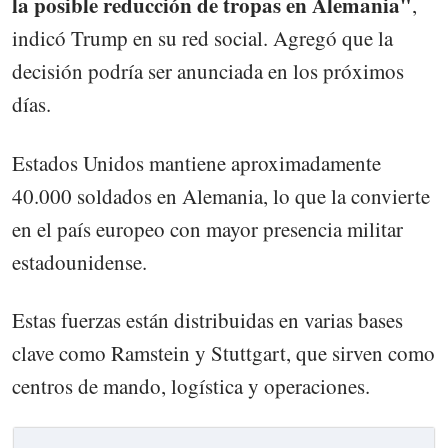
la posible reducción de tropas en Alemania"
,
indicó Trump en su red social. Agregó que la
decisión podría ser anunciada en los próximos
días.
Estados Unidos mantiene aproximadamente
40.000 soldados en Alemania, lo que la convierte
en el país europeo con mayor presencia militar
estadounidense.
Estas fuerzas están distribuidas en varias bases
clave como Ramstein y Stuttgart, que sirven como
centros de mando, logística y operaciones.