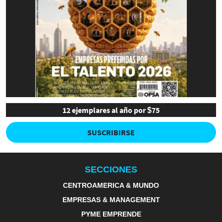
12 ejemplares al año por $75
SUSCRIBIRSE
SECCIONES
CENTROAMERICA & MUNDO
EMPRESAS & MANAGEMENT
PYME EMPRENDE