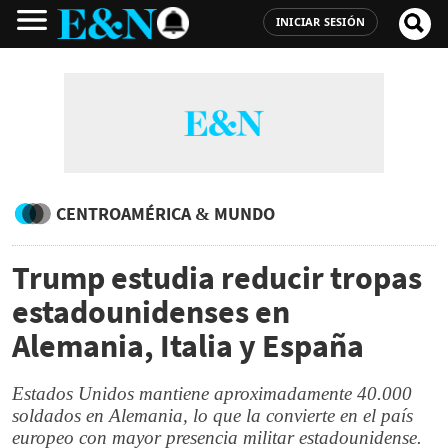
INICIAR SESIÓN
CENTROAMÉRICA & MUNDO
Trump estudia reducir tropas
estadounidenses en
Alemania, Italia y España
Estados Unidos mantiene aproximadamente 40.000
soldados en Alemania, lo que la convierte en el país
europeo con mayor presencia militar estadounidense.