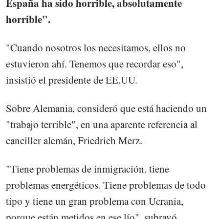
España ha sido horrible, absolutamente
horrible".
"Cuando nosotros los necesitamos, ellos no
estuvieron ahí. Tenemos que recordar eso",
insistió el presidente de EE.UU.
Sobre Alemania, consideró que está haciendo un
"trabajo terrible", en una aparente referencia al
canciller alemán, Friedrich Merz.
"Tiene problemas de inmigración, tiene
problemas energéticos. Tiene problemas de todo
tipo y tiene un gran problema con Ucrania,
porque están metidos en ese lío", subrayó.