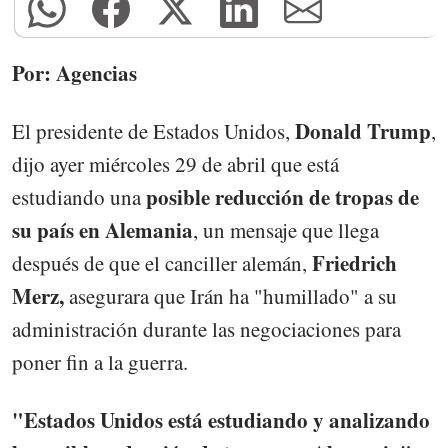
Por: Agencias
Donald Trump
El presidente de Estados Unidos,
,
dijo ayer miércoles 29 de abril que está
posible reducción de tropas de
estudiando una
su país en Alemania
, un mensaje que llega
Friedrich
después de que el canciller alemán,
Merz,
asegurara que Irán ha "humillado" a su
administración durante las negociaciones para
poner fin a la guerra.
"Estados Unidos está estudiando y analizando