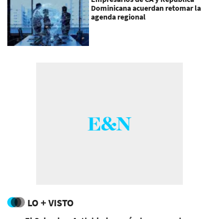
Dominicana acuerdan retomar la
agenda regional
LO + VISTO