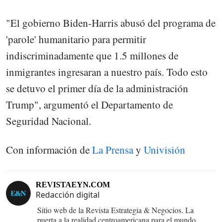
"El gobierno Biden-Harris abusó del programa de
'parole' humanitario para permitir
indiscriminadamente que 1.5 millones de
inmigrantes ingresaran a nuestro país. Todo esto
se detuvo el primer día de la administración
Trump", argumentó el Departamento de
Seguridad Nacional.
Con información de
La Prensa
y
Univisión
REVISTAEYN.COM
Redacción digital
Sitio web de la Revista Estrategia & Negocios. La
puerta a la realidad centroamericana para el mundo.