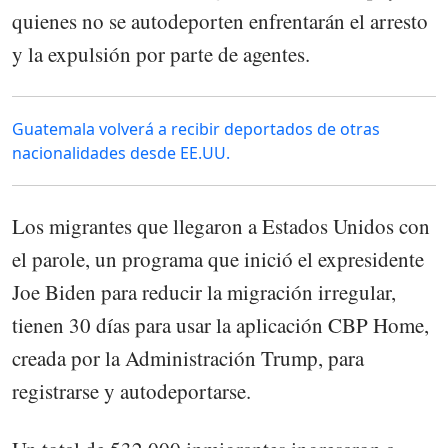
quienes no se autodeporten enfrentarán el arresto
y la expulsión por parte de agentes.
Guatemala volverá a recibir deportados de otras
nacionalidades desde EE.UU.
Los migrantes que llegaron a Estados Unidos con
el parole, un programa que inició el expresidente
Joe Biden para reducir la migración irregular,
tienen 30 días para usar la aplicación CBP Home,
creada por la Administración Trump, para
registrarse y autodeportarse.