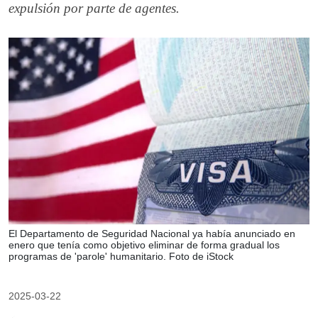
expulsión por parte de agentes.
El Departamento de Seguridad Nacional ya había anunciado en
enero que tenía como objetivo eliminar de forma gradual los
programas de 'parole' humanitario. Foto de iStock
2025-03-22