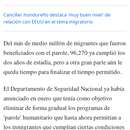
Canciller hondureño destaca 'muy buen nivel' de
relación con EEUU en el tema migratorio
Del más de medio millón de migrantes que fueron
beneficiados con el parole, 96,270 ya cumplió los
dos años de estadía, pero a otra gran parte aún le
queda tiempo para finalizar el tiempo permitido.
El Departamento de Seguridad Nacional ya había
anunciado en enero que tenía como objetivo
eliminar de forma gradual los programas de
'parole' humanitario que hasta ahora permitían a
los inmigrantes que cumplían ciertas condiciones