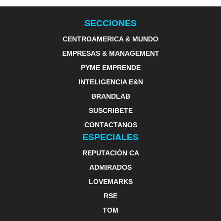
SECCIONES
CENTROAMERICA & MUNDO
EMPRESAS & MANAGEMENT
PYME EMPRENDE
INTELIGENCIA E&N
BRANDLAB
SUSCRIBETE
CONTACTANOS
ESPECIALES
REPUTACIÓN CA
ADMIRADOS
LOVEMARKS
RSE
TOM