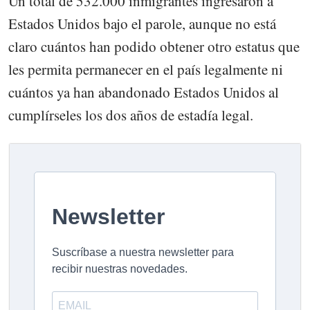
Un total de 532.000 inmigrantes ingresaron a
Estados Unidos bajo el parole, aunque no está
claro cuántos han podido obtener otro estatus que
les permita permanecer en el país legalmente ni
cuántos ya han abandonado Estados Unidos al
cumplírseles los dos años de estadía legal.