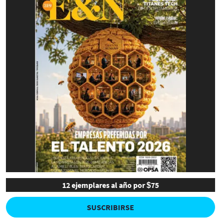
12 ejemplares al año por $75
SUSCRIBIRSE