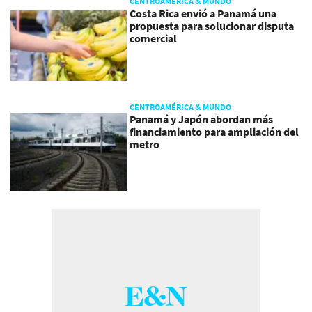
CENTROAMÉRICA & MUNDO
Costa Rica envió a Panamá una
propuesta para solucionar disputa
comercial
CENTROAMÉRICA & MUNDO
Panamá y Japón abordan más
financiamiento para ampliación del
metro