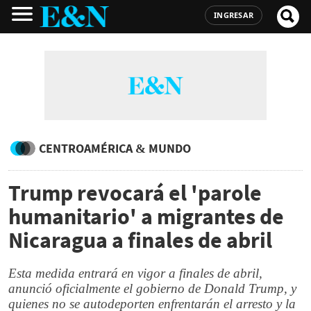
INGRESAR
CENTROAMÉRICA & MUNDO
Trump revocará el 'parole
humanitario' a migrantes de
Nicaragua a finales de abril
Esta medida entrará en vigor a finales de abril,
anunció oficialmente el gobierno de Donald Trump, y
quienes no se autodeporten enfrentarán el arresto y la