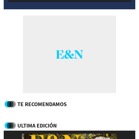
TE RECOMENDAMOS
ULTIMA EDICIÓN