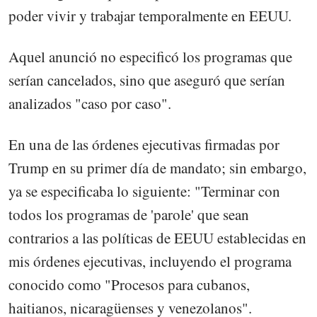
poder vivir y trabajar temporalmente en EEUU.
Aquel anunció no especificó los programas que
serían cancelados, sino que aseguró que serían
analizados "caso por caso".
En una de las órdenes ejecutivas firmadas por
Trump en su primer día de mandato; sin embargo,
ya se especificaba lo siguiente: "Terminar con
todos los programas de 'parole' que sean
contrarios a las políticas de EEUU establecidas en
mis órdenes ejecutivas, incluyendo el programa
conocido como "Procesos para cubanos,
haitianos, nicaragüenses y venezolanos".