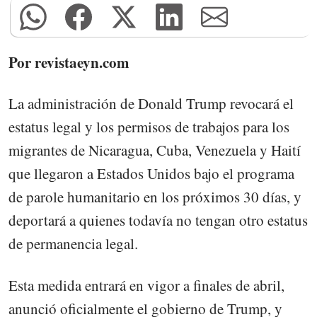
Por revistaeyn.com
La administración de Donald Trump revocará el
estatus legal y los permisos de trabajos para los
migrantes de Nicaragua, Cuba, Venezuela y Haití
que llegaron a Estados Unidos bajo el programa
de parole humanitario en los próximos 30 días, y
deportará a quienes todavía no tengan otro estatus
de permanencia legal.
Esta medida entrará en vigor a finales de abril,
anunció oficialmente el gobierno de Trump, y