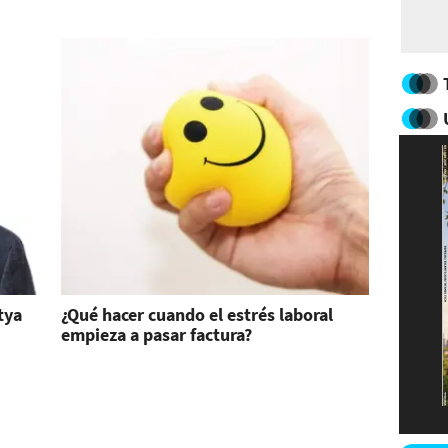
tya
¿Qué hacer cuando el estrés laboral
empieza a pasar factura?