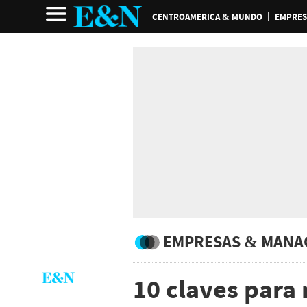
CENTROAMERICA & MUNDO
EMPRES
EMPRESAS & MANA
10 claves para 