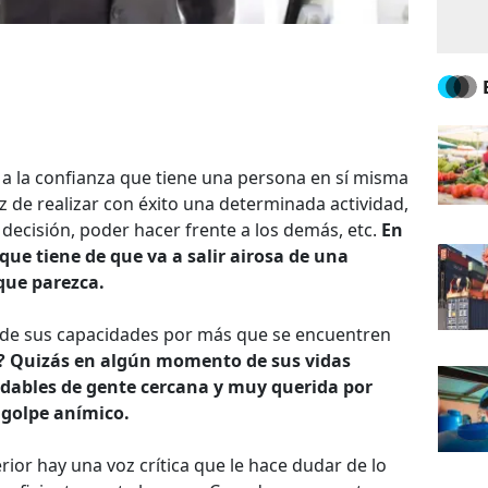
 a la confianza que tiene una persona en sí misma
 de realizar con éxito una determinada actividad,
decisión, poder hacer frente a los demás, etc.
En
que tiene de que va a salir airosa de una
que parezca.
de sus capacidades por más que se encuentren
o? Quizás en algún momento de sus vidas
dables de gente cercana y muy querida por
 golpe anímico.
ior hay una voz crítica que le hace dudar de lo