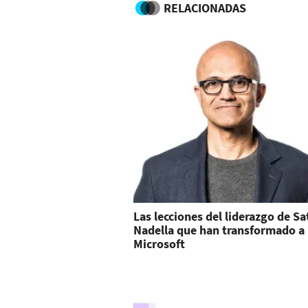
RELACIONADAS
Las lecciones del liderazgo de Sa
Nadella que han transformado a
Microsoft