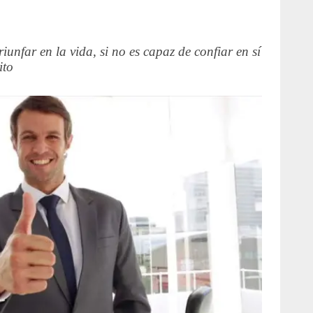
iunfar en la vida, si no es capaz de confiar en sí
ito