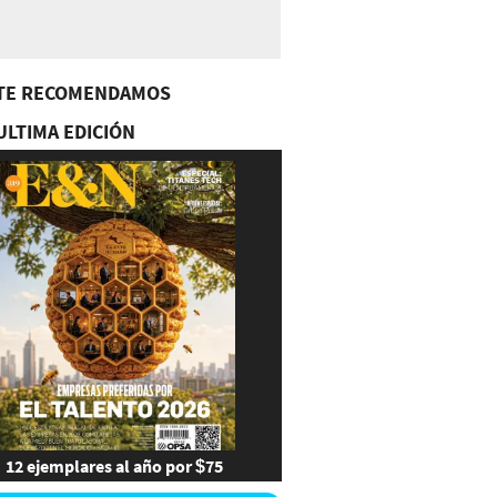
TE RECOMENDAMOS
ULTIMA EDICIÓN
12 ejemplares al año por $75