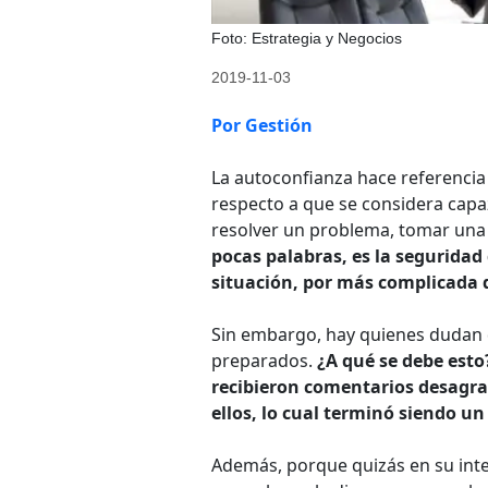
Foto: Estrategia y Negocios
2019-11-03
Por Gestión
La autoconfianza hace referencia
respecto a que se considera capaz
resolver un problema, tomar una 
pocas palabras, es la seguridad 
situación, por más complicada 
Sin embargo, hay quienes dudan 
preparados.
¿A qué se debe est
recibieron comentarios desagra
ellos, lo cual terminó siendo un
Además, porque quizás en su inter