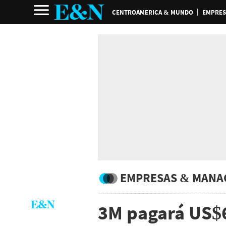
CENTROAMERICA & MUNDO
EMPRES
EMPRESAS & MANA
3M pagará US$6