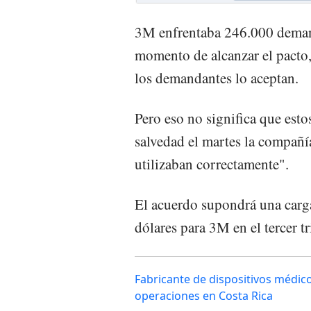
3M enfrentaba 246.000 demand
momento de alcanzar el pacto,
los demandantes lo aceptan.
Pero eso no significa que esto
salvedad el martes la compañí
utilizaban correctamente".
El acuerdo supondrá una carg
dólares para 3M en el tercer tr
Fabricante de dispositivos médico
operaciones en Costa Rica