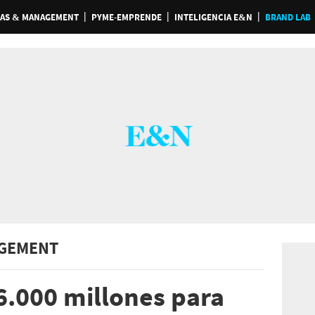
AS & MANAGEMENT
PYME-EMPRENDE
INTELIGENCIA E&N
BRAND LAB
GEMENT
.000 millones para