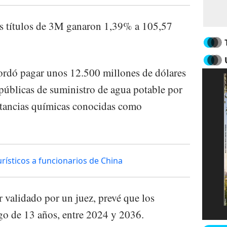
os títulos de 3M ganaron 1,39% a 105,57
ordó pagar unos 12.500 millones de dólares
públicas de suministro de agua potable por
tancias químicas conocidas como
rísticos a funcionarios de China
r validado por un juez, prevé que los
go de 13 años, entre 2024 y 2036.