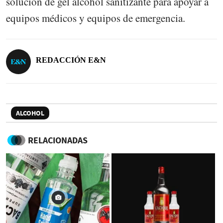
solución de gel alcohol sanitizante para apoyar a
equipos médicos y equipos de emergencia.
REDACCIÓN E&N
ALCOHOL
RELACIONADAS