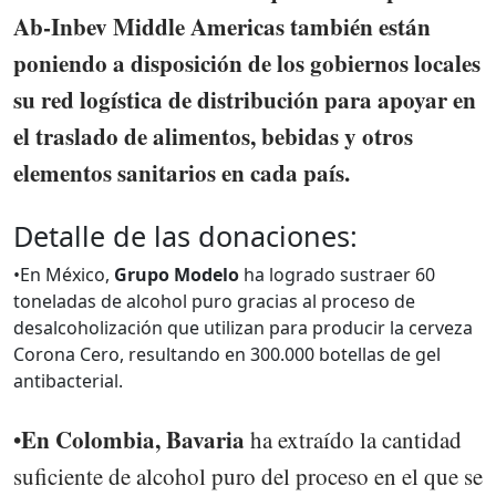
Ab-Inbev Middle Americas también están
poniendo a disposición de los gobiernos locales
su red logística de distribución para apoyar en
el traslado de alimentos, bebidas y otros
elementos sanitarios en cada país.
Detalle de las donaciones:
•En México,
Grupo Modelo
ha logrado sustraer 60
toneladas de alcohol puro gracias al proceso de
desalcoholización que utilizan para producir la cerveza
Corona Cero, resultando en 300.000 botellas de gel
antibacterial.
En Colombia, Bavaria
•
ha extraído la cantidad
suficiente de alcohol puro del proceso en el que se