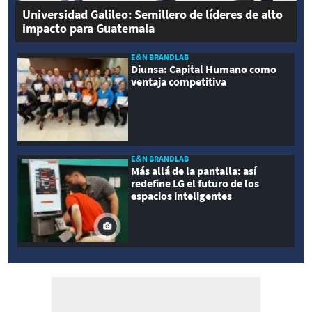
Universidad Galileo: Semillero de líderes de alto
impacto para Guatemala
E&N BRANDLAB
Diunsa: Capital Humano como
ventaja competitiva
E&N BRANDLAB
Más allá de la pantalla: así
redefine LG el futuro de los
espacios inteligentes