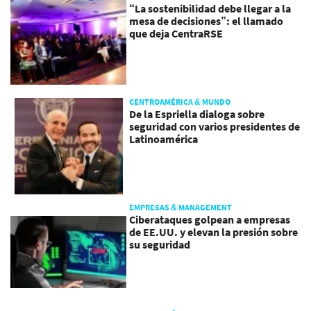
“La sostenibilidad debe llegar a la
mesa de decisiones”: el llamado
que deja CentraRSE
CENTROAMÉRICA & MUNDO
De la Espriella dialoga sobre
seguridad con varios presidentes de
Latinoamérica
EMPRESAS & MANAGEMENT
Ciberataques golpean a empresas
de EE.UU. y elevan la presión sobre
su seguridad