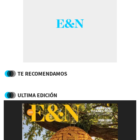
TE RECOMENDAMOS
ULTIMA EDICIÓN