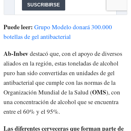
Puede leer:
Grupo Modelo donará 300.000
botellas de gel antibacterial
Ab-Inbev
destacó que, con el apoyo de diversos
aliados en la región, estas toneladas de alcohol
puro han sido convertidas en unidades de gel
antibacterial que cumple con las normas de la
OMS
Organización Mundial de la Salud (
), con
una concentración de alcohol que se encuentra
entre el 60% y el 95%.
Las diferentes cerveceras que forman parte de