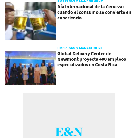
EMPRESAS & MANAGEMENT
Día Internacional de la Cerveza:
cuando el consumo se convierte en
experiencia
EMPRESAS & MANAGEMENT
Global Delivery Center de
Newmont proyecta 400 empleos
especializados en Costa Rica