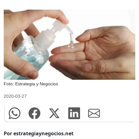
Foto: Estrategia y Negocios
2020-03-27
Por estrategiaynegocios.net