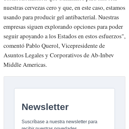
nuestras cervezas cero y que, en este caso, estamos
usando para producir gel antibacterial. Nuestras
empresas siguen explorando opciones para poder
seguir apoyando a los Estados en estos esfuerzos",
comentó Pablo Querol, Vicepresidente de
Asuntos Legales y Corporativos de Ab-Inbev
Middle Americas.