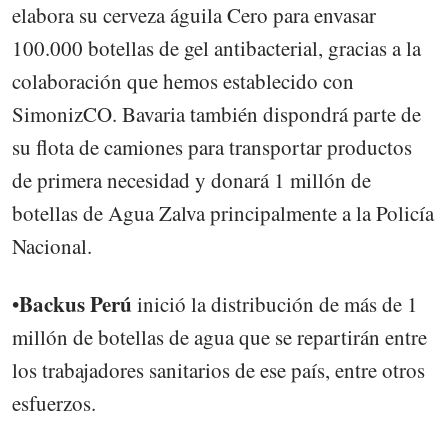
elabora su cerveza águila Cero para envasar
100.000 botellas de gel antibacterial, gracias a la
colaboración que hemos establecido con
SimonizCO. Bavaria también dispondrá parte de
su flota de camiones para transportar productos
de primera necesidad y donará 1 millón de
botellas de Agua Zalva principalmente a la Policía
Nacional.
Backus Perú
•
inició la distribución de más de 1
millón de botellas de agua que se repartirán entre
los trabajadores sanitarios de ese país, entre otros
esfuerzos.