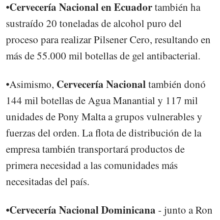
Cervecería Nacional en Ecuador
•
también ha
sustraído 20 toneladas de alcohol puro del
proceso para realizar Pilsener Cero, resultando en
más de 55.000 mil botellas de gel antibacterial.
Cervecería Nacional
•Asimismo,
también donó
144 mil botellas de Agua Manantial y 117 mil
unidades de Pony Malta a grupos vulnerables y
fuerzas del orden. La flota de distribución de la
empresa también transportará productos de
primera necesidad a las comunidades más
necesitadas del país.
•Cervecería Nacional Dominicana
- junto a Ron