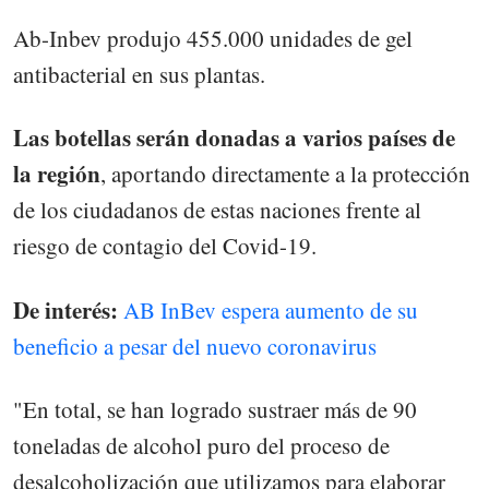
Ab-Inbev produjo 455.000 unidades de gel
antibacterial en sus plantas.
Las botellas serán donadas a varios países de
la región
, aportando directamente a la protección
de los ciudadanos de estas naciones frente al
riesgo de contagio del Covid-19.
De interés:
AB InBev espera aumento de su
beneficio a pesar del nuevo coronavirus
"En total, se han logrado sustraer más de 90
toneladas de alcohol puro del proceso de
desalcoholización que utilizamos para elaborar