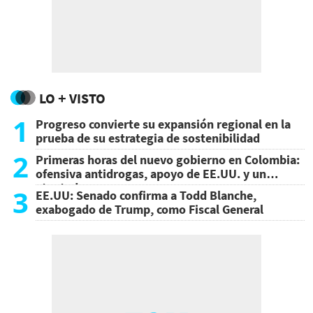
LO + VISTO
1
Progreso convierte su expansión regional en la
prueba de su estrategia de sostenibilidad
2
Primeras horas del nuevo gobierno en Colombia:
ofensiva antidrogas, apoyo de EE.UU. y un
atentado
3
EE.UU: Senado confirma a Todd Blanche,
exabogado de Trump, como Fiscal General