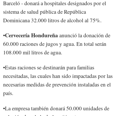
Barceló - donará a hospitales designados por el
sistema de salud pública de República
Dominicana 32.000 litros de alcohol al 75%.
Cervecería Hondureña
•
anunció la donación de
60.000 raciones de jugos y agua. En total serán
108.000 mil litros de agua.
•Estas raciones se destinarán para familias
necesitadas, las cuales han sido impactadas por las
necesarias medidas de prevención instaladas en el
país.
•La empresa también donará 50.000 unidades de