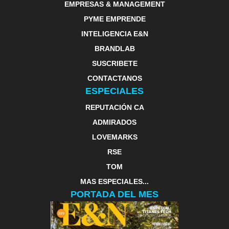
EMPRESAS & MANAGEMENT
PYME EMPRENDE
INTELIGENCIA E&N
BRANDLAB
SUSCRIBETE
CONTACTANOS
ESPECIALES
REPUTACIÓN CA
ADMIRADOS
LOVEMARKS
RSE
TOM
MAS ESPECIALES...
PORTADA DEL MES