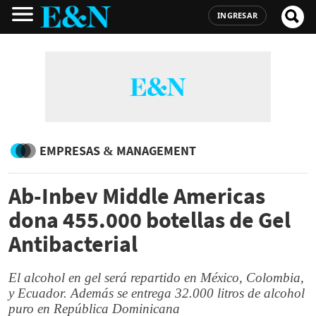
INGRESAR
EMPRESAS & MANAGEMENT
Ab-Inbev Middle Americas
dona 455.000 botellas de Gel
Antibacterial
El alcohol en gel será repartido en México, Colombia,
y Ecuador. Además se entrega 32.000 litros de alcohol
puro en República Dominicana