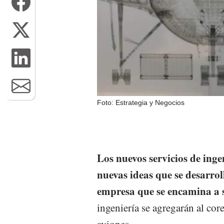
Foto: Estrategia y Negocios
Los nuevos servicios de inge
nuevas ideas que se desarroll
empresa que se encamina a s
ingeniería se agregarán al cor