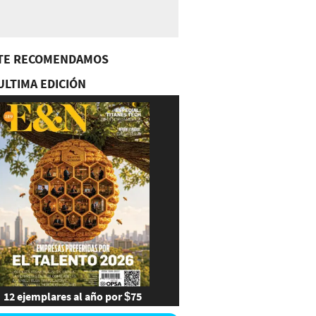
TE RECOMENDAMOS
ULTIMA EDICIÓN
12 ejemplares al año por $75