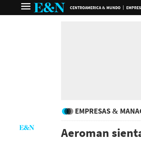
CENTROAMERICA & MUNDO
EMPRES
EMPRESAS & MANA
Aeroman sienta 