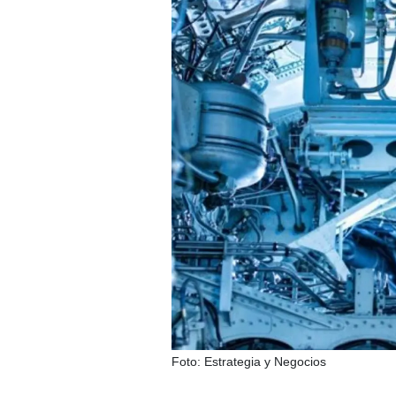
Foto: Estrategia y Negocios