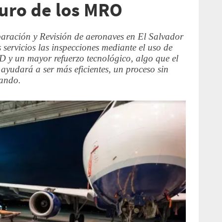
turo de los MRO
aración y Revisión de aeronaves en El Salvador
 servicios las inspecciones mediante el uso de
D y un mayor refuerzo tecnológico, algo que el
ayudará a ser más eficientes, un proceso sin
tando.