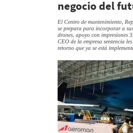
negocio del fu
El Centro de mantenimiento, Rep
se prepara para incorporar a sus
drones, apoyo con impresiones 3
CEO de la empresa sentencia les 
retorno que ya se está implemen