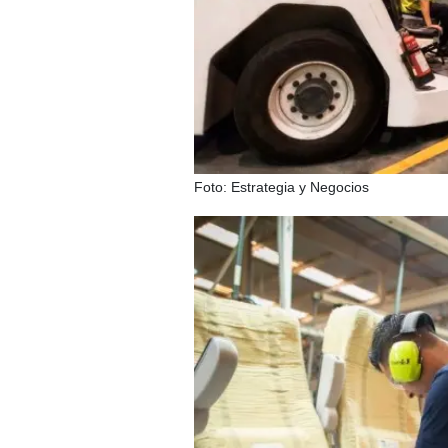
Foto: Estrategia y Negocios