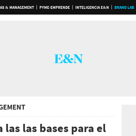
AS & MANAGEMENT
PYME-EMPRENDE
INTELIGENCIA E&N
BRAND LAB
GEMENT
las las bases para el