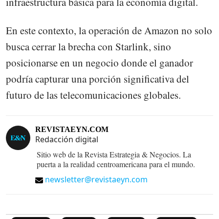
infraestructura básica para la economía digital.
En este contexto, la operación de Amazon no solo
busca cerrar la brecha con Starlink, sino
posicionarse en un negocio donde el ganador
podría capturar una porción significativa del
futuro de las telecomunicaciones globales.
REVISTAEYN.COM
Redacción digital
Sitio web de la Revista Estrategia & Negocios. La
puerta a la realidad centroamericana para el mundo.
newsletter@revistaeyn.com