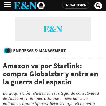
INICIAR SESIÓN
EMPRESAS & MANAGEMENT
Amazon va por Starlink:
compra Globalstar y entra en
la guerra del espacio
La adquisición refuerza la estrategia de conectividad
de Amazon en un mercado que mueve miles de
millones y donde SpaceX lleva ventaja. El acuerdo