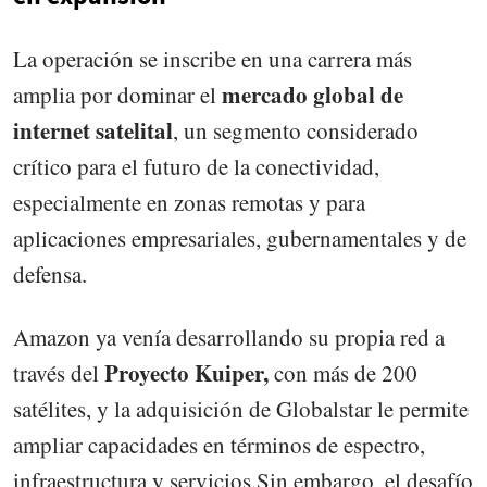
La operación se inscribe en una carrera más
mercado global de
amplia por dominar el
internet satelital
, un segmento considerado
crítico para el futuro de la conectividad,
especialmente en zonas remotas y para
aplicaciones empresariales, gubernamentales y de
defensa.
Amazon ya venía desarrollando su propia red a
Proyecto Kuiper,
través del
con más de 200
satélites, y la adquisición de Globalstar le permite
ampliar capacidades en términos de espectro,
infraestructura y servicios.Sin embargo, el desafío