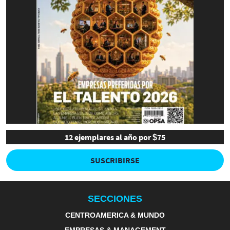
12 ejemplares al año por $75
SUSCRIBIRSE
SECCIONES
CENTROAMERICA & MUNDO