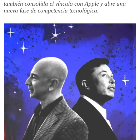
también consolida el vínculo con Apple y abre una
nueva fase de competencia tecnológica.