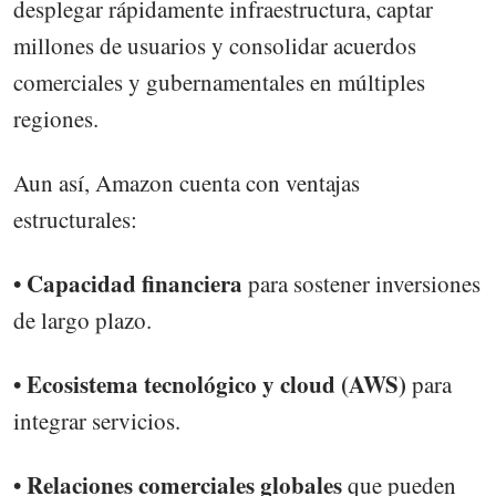
desplegar rápidamente infraestructura, captar
millones de usuarios y consolidar acuerdos
comerciales y gubernamentales en múltiples
regiones.
Aun así, Amazon cuenta con ventajas
estructurales:
• Capacidad financiera
para sostener inversiones
de largo plazo.
• Ecosistema tecnológico y cloud (AWS)
para
integrar servicios.
• Relaciones comerciales globales
que pueden