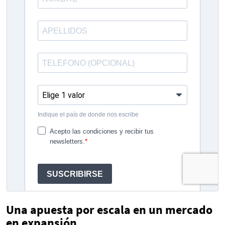
Una apuesta por escala en un mercado
en expansión