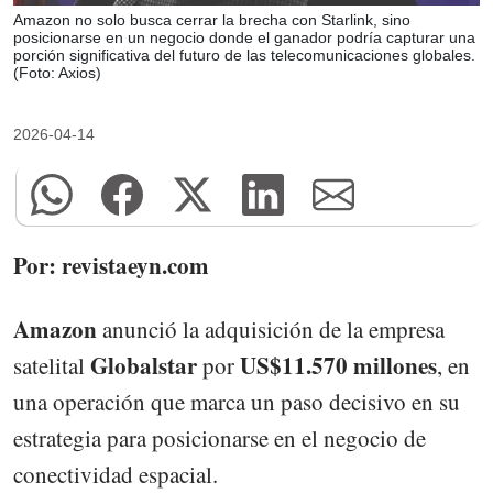
Amazon no solo busca cerrar la brecha con Starlink, sino
posicionarse en un negocio donde el ganador podría capturar una
porción significativa del futuro de las telecomunicaciones globales.
(Foto: Axios)
2026-04-14
Por: revistaeyn.com
Amazon
anunció la adquisición de la empresa
Globalstar
US$11.570 millones
satelital
por
, en
una operación que marca un paso decisivo en su
estrategia para posicionarse en el negocio de
conectividad espacial.