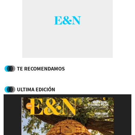
TE RECOMENDAMOS
ULTIMA EDICIÓN