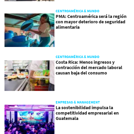
CENTROAMÉRICA & MUNDO
PMA: Centroamérica será la región
con mayor deterioro de seguridad
alimentaria
CENTROAMÉRICA & MUNDO
Costa Rica: Menos ingresos y
contracción del mercado laboral
causan baja del consumo
EMPRESAS & MANAGEMENT
La sostenibilidad impulsa la
competitividad empresarial en
Guatemala