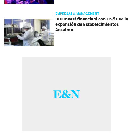
EMPRESAS & MANAGEMENT
BID Invest financiará con US$10M la
expansión de Establecimientos
Ancalmo