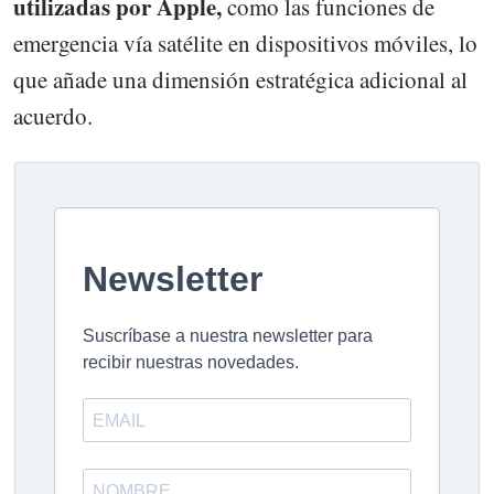
utilizadas por Apple,
como las funciones de
emergencia vía satélite en dispositivos móviles, lo
que añade una dimensión estratégica adicional al
acuerdo.