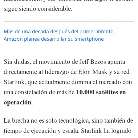
sigue siendo considerable.
Más de una década después del primer intento,
Amazon planea desarrollar su smartphone
Sin dudas, el movimiento de Jeff Bezos apunta
directamente al liderazgo de Elon Musk y su red
Starlink, que actualmente domina el mercado con
10.000 satélites en
una constelación de más de
operación
.
La brecha no es solo tecnológica, sino también de
tiempo de ejecución y escala. Starlink ha logrado