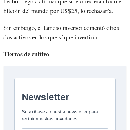
hecho, llegó a afirmar que si le ofrecieran todo el
bitcoin del mundo por US$25, lo rechazaría.
Sin embargo, el famoso inversor comentó otros
dos activos en los que sí que invertiría.
Tierras de cultivo