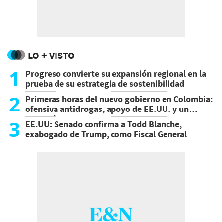
LO + VISTO
1
Progreso convierte su expansión regional en la
prueba de su estrategia de sostenibilidad
2
Primeras horas del nuevo gobierno en Colombia:
ofensiva antidrogas, apoyo de EE.UU. y un
atentado
3
EE.UU: Senado confirma a Todd Blanche,
exabogado de Trump, como Fiscal General