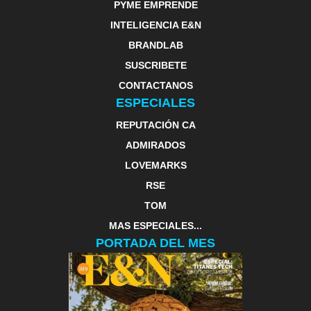
PYME EMPRENDE
INTELIGENCIA E&N
BRANDLAB
SUSCRIBETE
CONTACTANOS
ESPECIALES
REPUTACIÓN CA
ADMIRADOS
LOVEMARKS
RSE
TOM
MAS ESPECIALES...
PORTADA DEL MES