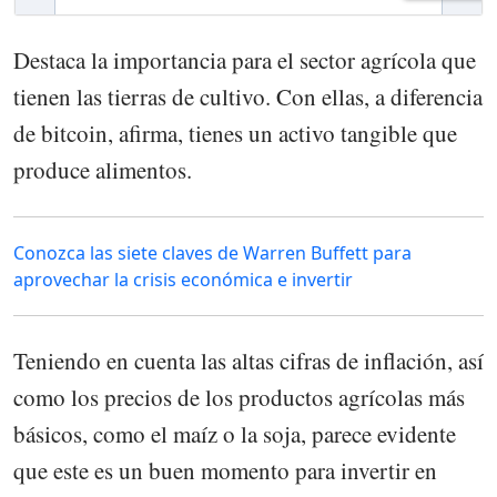
Destaca la importancia para el sector agrícola que
tienen las tierras de cultivo. Con ellas, a diferencia
de bitcoin, afirma, tienes un activo tangible que
produce alimentos.
Conozca las siete claves de Warren Buffett para
aprovechar la crisis económica e invertir
Teniendo en cuenta las altas cifras de inflación, así
como los precios de los productos agrícolas más
básicos, como el maíz o la soja, parece evidente
que este es un buen momento para invertir en