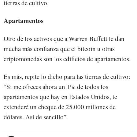
tierras de cultivo.
Apartamentos
Otro de los activos que a Warren Buffett le dan
mucha más confianza que el bitcoin u otras
criptomonedas son los edificios de apartamentos.
Es más, repite lo dicho para las tierras de cultivo:
“Si me ofreces ahora un 1% de todos los
apartamentos que hay en Estados Unidos, te
extenderé un cheque de 25.000 millones de
dólares. Así de sencillo”.