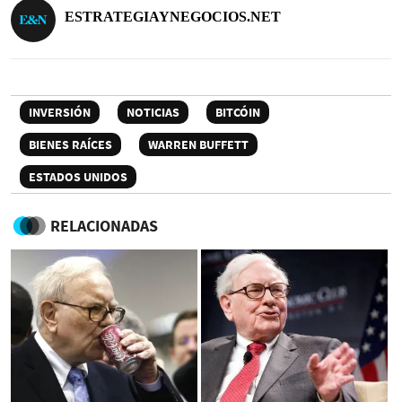
ESTRATEGIAYNEGOCIOS.NET
INVERSIÓN
NOTICIAS
BITCÓIN
BIENES RAÍCES
WARREN BUFFETT
ESTADOS UNIDOS
RELACIONADAS