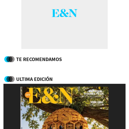
TE RECOMENDAMOS
ULTIMA EDICIÓN