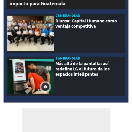
impacto para Guatemala
E&N BRANDLAB
Diunsa: Capital Humano como
ventaja competitiva
E&N BRANDLAB
Más allá de la pantalla: así
redefine LG el futuro de los
espacios inteligentes