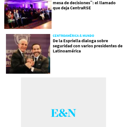
mesa de decisiones”: el llamado
que deja CentraRSE
CENTROAMÉRICA & MUNDO
De la Espriella dialoga sobre
seguridad con varios presidentes de
Latinoamérica