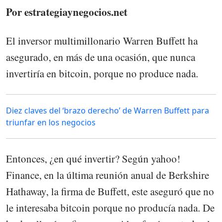
Por estrategiaynegocios.net
El inversor multimillonario Warren Buffett ha
asegurado, en más de una ocasión, que nunca
invertiría en bitcoin, porque no produce nada.
Diez claves del ‘brazo derecho’ de Warren Buffett para
triunfar en los negocios
Entonces, ¿en qué invertir? Según yahoo!
Finance, en la última reunión anual de Berkshire
Hathaway, la firma de Buffett, este aseguró que no
le interesaba bitcoin porque no producía nada. De