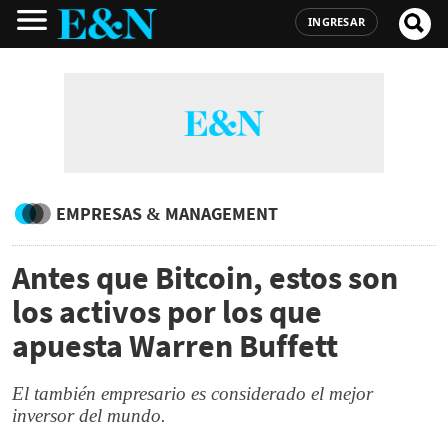
INGRESAR
EMPRESAS & MANAGEMENT
Antes que Bitcoin, estos son
los activos por los que
apuesta Warren Buffett
El también empresario es considerado el mejor
inversor del mundo.