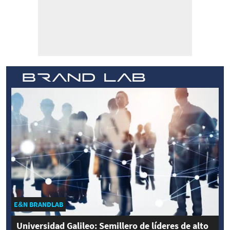
E&N BRANDLAB
Universidad Galileo: Semillero de líderes de alto