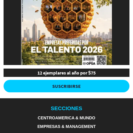
12 ejemplares al año por $75
SUSCRIBIRSE
SECCIONES
CENTROAMERICA & MUNDO
EMPRESAS & MANAGEMENT