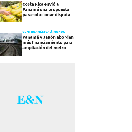
Costa Rica envió a
Panamá una propuesta
para solucionar disputa
comercial
CENTROAMÉRICA & MUNDO
Panamá y Japón abordan
más financiamiento para
ampliación del metro