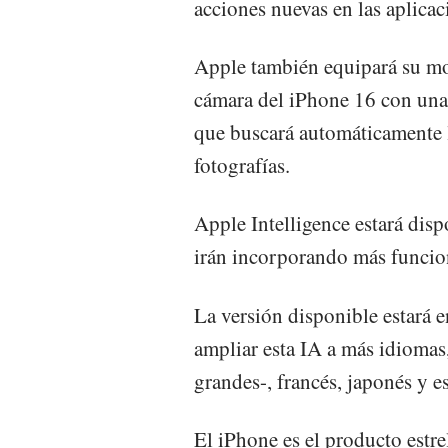
acciones nuevas en las aplicac
Apple también equipará su mo
cámara del iPhone 16 con una 
que buscará automáticamente l
fotografías.
Apple Intelligence estará disp
irán incorporando más funcio
La versión disponible estará e
ampliar esta IA a más idioma
grandes-, francés, japonés y e
El iPhone es el producto estre