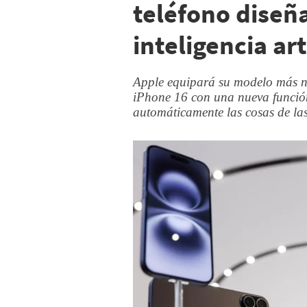
teléfono diseñ
inteligencia art
Apple equipará su modelo más nu
iPhone 16 con una nueva función
automáticamente las cosas de las