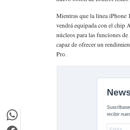
Mientras que la línea iPhone 
vendrá equipada con el chip 
núcleos para las funciones de 
capaz de ofrecer un rendimie
Pro.