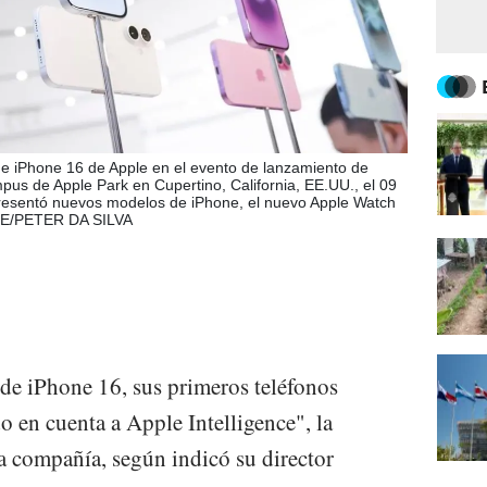
e iPhone 16 de Apple en el evento de lanzamiento de
pus de Apple Park en Cupertino, California, EE.UU., el 09
resentó nuevos modelos de iPhone, el nuevo Apple Watch
EFE/PETER DA SILVA
de iPhone 16, sus primeros teléfonos
o en cuenta a Apple Intelligence", la
 la compañía, según indicó su director