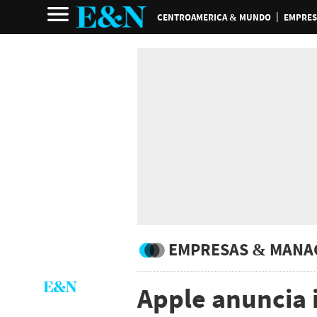
CENTROAMERICA & MUNDO
EMPRES
EMPRESAS & MANA
Apple anuncia 