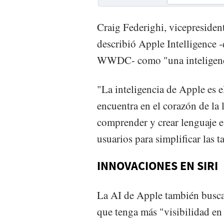
Craig Federighi, vicepresiden
describió Apple Intelligence 
WWDC- como "una inteligenci
"La inteligencia de Apple es e
encuentra en el corazón de la 
comprender y crear lenguaje e
usuarios para simplificar las t
INNOVACIONES EN SIRI
La AI de Apple también busca 
que tenga más "visibilidad en 