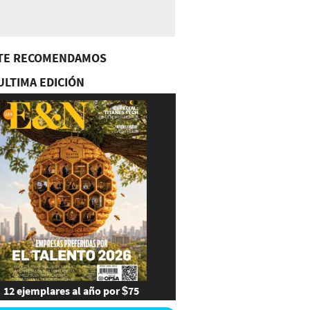
TE RECOMENDAMOS
ULTIMA EDICIÓN
12 ejemplares al año por $75