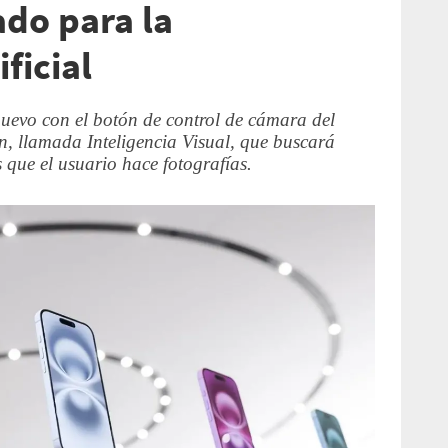
ado para la
ificial
evo con el botón de control de cámara del
, llamada Inteligencia Visual, que buscará
 que el usuario hace fotografías.