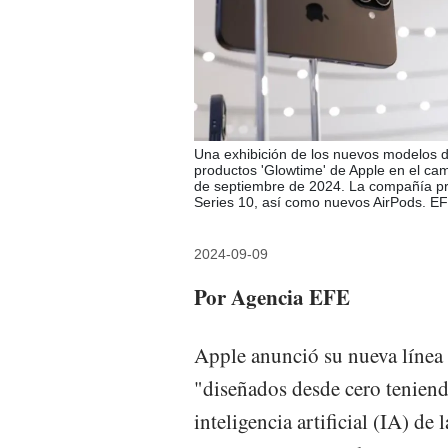
Una exhibición de los nuevos modelos d
productos 'Glowtime' de Apple en el cam
de septiembre de 2024. La compañía p
Series 10, así como nuevos AirPods. 
2024-09-09
Por Agencia EFE
Apple anunció su nueva línea 
"diseñados desde cero teniend
inteligencia artificial (IA) de