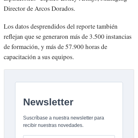
Director de Arcos Dorados.
Los datos desprendidos del reporte también
reflejan que se generaron más de 3.500 instancias
de formación, y más de 57.900 horas de
capacitación a sus equipos.