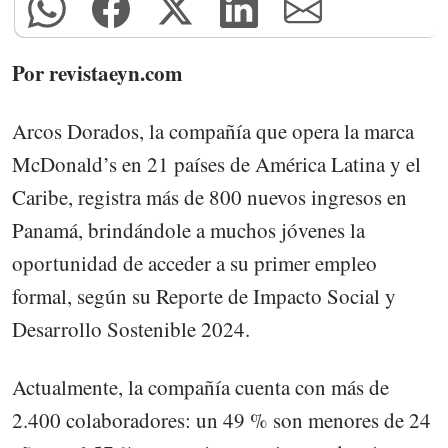
Por revistaeyn.com
Arcos Dorados, la compañía que opera la marca
McDonald’s en 21 países de América Latina y el
Caribe, registra más de 800 nuevos ingresos en
Panamá, brindándole a muchos jóvenes la
oportunidad de acceder a su primer empleo
formal, según su Reporte de Impacto Social y
Desarrollo Sostenible 2024.
Actualmente, la compañía cuenta con más de
2.400 colaboradores: un 49 % son menores de 24