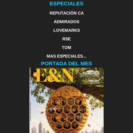
ESPECIALES
REPUTACIÓN CA
ADMIRADOS
LOVEMARKS
RSE
TOM
MAS ESPECIALES...
PORTADA DEL MES