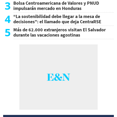
3
Bolsa Centroamericana de Valores y PNUD
impulsarán mercado en Honduras
4
“La sostenibilidad debe llegar a la mesa de
decisiones”: el llamado que deja CentraRSE
5
Más de 62.000 extranjeros visitan El Salvador
durante las vacaciones agostinas