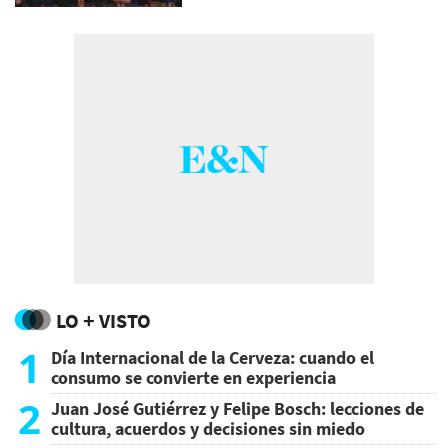
LO + VISTO
1
Día Internacional de la Cerveza: cuando el
consumo se convierte en experiencia
2
Juan José Gutiérrez y Felipe Bosch: lecciones de
cultura, acuerdos y decisiones sin miedo