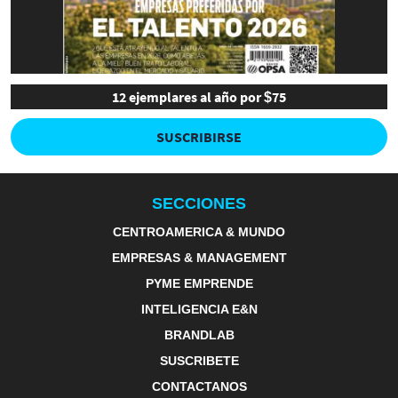
12 ejemplares al año por $75
SUSCRIBIRSE
SECCIONES
CENTROAMERICA & MUNDO
EMPRESAS & MANAGEMENT
PYME EMPRENDE
INTELIGENCIA E&N
BRANDLAB
SUSCRIBETE
CONTACTANOS