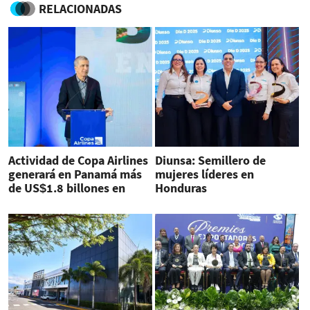
RELACIONADAS
Actividad de Copa Airlines
Diunsa: Semillero de
generará en Panamá más
mujeres líderes en
de US$1.8 billones en
Honduras
2025