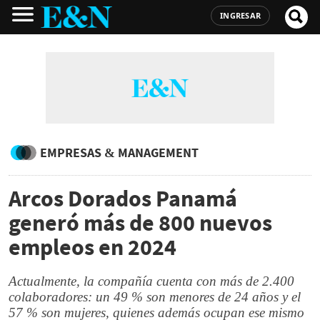
INGRESAR
EMPRESAS & MANAGEMENT
Arcos Dorados Panamá
generó más de 800 nuevos
empleos en 2024
Actualmente, la compañía cuenta con más de 2.400
colaboradores: un 49 % son menores de 24 años y el
57 % son mujeres, quienes además ocupan ese mismo