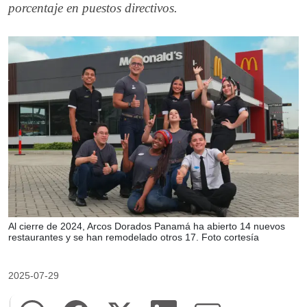
porcentaje en puestos directivos.
Al cierre de 2024, Arcos Dorados Panamá ha abierto 14 nuevos
restaurantes y se han remodelado otros 17. Foto cortesía
2025-07-29