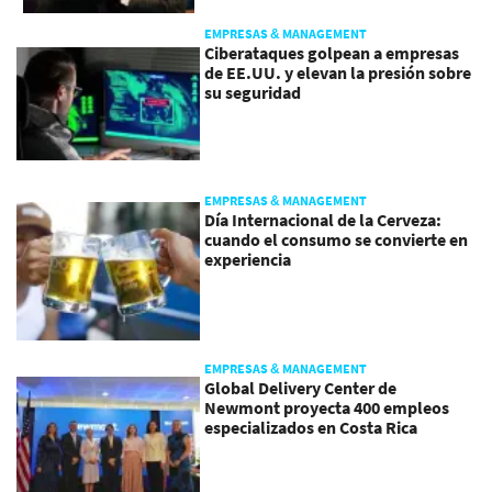
EMPRESAS & MANAGEMENT
Ciberataques golpean a empresas
de EE.UU. y elevan la presión sobre
su seguridad
EMPRESAS & MANAGEMENT
Día Internacional de la Cerveza:
cuando el consumo se convierte en
experiencia
EMPRESAS & MANAGEMENT
Global Delivery Center de
Newmont proyecta 400 empleos
especializados en Costa Rica