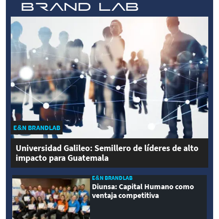
E&N BRANDLAB
Universidad Galileo: Semillero de líderes de alto
impacto para Guatemala
E&N BRANDLAB
Diunsa: Capital Humano como
ventaja competitiva