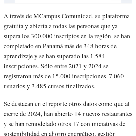
A través de MCampus Comunidad, su plataforma
gratuita y abierta a todas las personas que ya
supera los 300.000 inscriptos en la región, se han
completado en Panamá más de 348 horas de
aprendizaje y se han superado las 1.584
inscripciones. Sólo entre 2021 y 2024 se
registraron más de 15.000 inscripciones, 7.060
usuarios y 3.485 cursos finalizados.
Se destacan en el reporte otros datos como que al
cierre de 2024, han abierto 14 nuevos restaurantes
y se han remodelado otros 17 con iniciativas de
sostenibilidad en ahorro energético, gestión