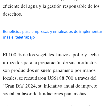
eficiente del agua y la gestión responsable de los
desechos.
Beneficios para empresas y empleados de implementar
más el teletrabajo
El 100 % de los vegetales, huevos, pollo y leche
utilizados para la preparación de sus productos
son producidos en suelo panameño por manos
locales, se recaudaron US$188.700 a través del
‘Gran Día’ 2024, su iniciativa anual de impacto
social en favor de fundaciones panameñas.