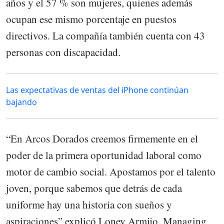
años y el 57 % son mujeres, quienes además
ocupan ese mismo porcentaje en puestos
directivos. La compañía también cuenta con 43
personas con discapacidad.
Las expectativas de ventas del iPhone continúan
bajando
“En Arcos Dorados creemos firmemente en el
poder de la primera oportunidad laboral como
motor de cambio social. Apostamos por el talento
joven, porque sabemos que detrás de cada
uniforme hay una historia con sueños y
aspiraciones” explicó Loney Armijo, Managing