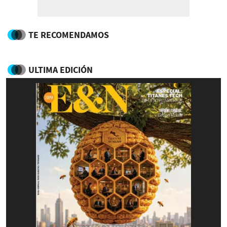
TE RECOMENDAMOS
ULTIMA EDICIÓN