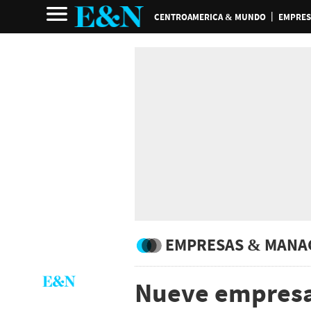
CENTROAMERICA & MUNDO
EMPRES
EMPRESAS & MANA
Nueve empresa