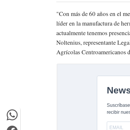
"Con más de 60 años en el m
líder en la manufactura de her
actualmente tenemos presenci
Noltenius, representante Lega
Agrícolas Centroamericanos de