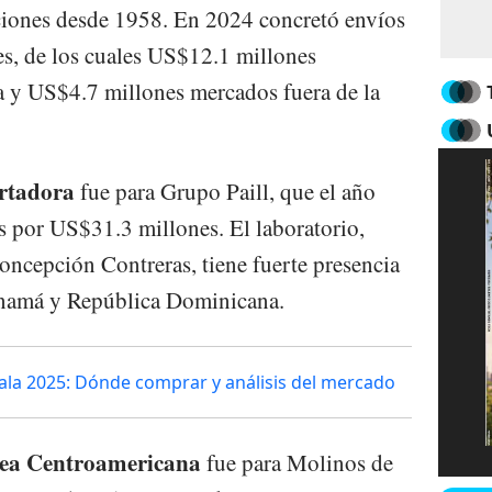
aciones desde 1958. En 2024 concretó envíos
s, de los cuales US$12.1 millones
 y US$4.7 millones mercados fuera de la
ortadora
fue para Grupo Paill, que el año
 por US$31.3 millones. El laboratorio,
ncepción Contreras, tiene fuerte presencia
anamá y República Dominicana.
la 2025: Dónde comprar y análisis del mercado
rea Centroamericana
fue para Molinos de