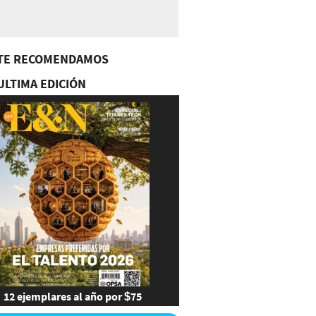
TE RECOMENDAMOS
ULTIMA EDICIÓN
12 ejemplares al año por $75