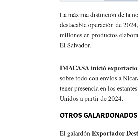
La máxima distinción de la no
destacable operación de 2024
millones en productos elabora
El Salvador.
IMACASA inició exportacio
sobre todo con envíos a Nica
tener presencia en los estan
Unidos a partir de 2024.
OTROS GALARDONADOS 
Exportador Des
El galardón