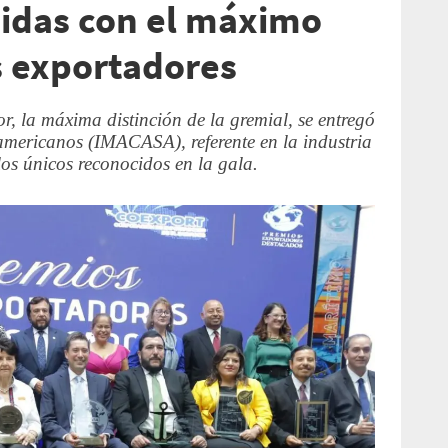
idas con el máximo
s exportadores
, la máxima distinción de la gremial, se entregó
mericanos (IMACASA), referente en la industria
os únicos reconocidos en la gala.