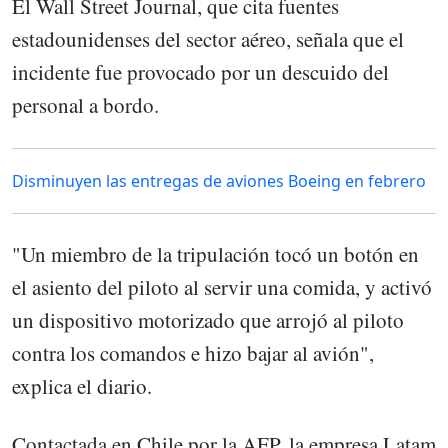
El Wall Street Journal, que cita fuentes
estadounidenses del sector aéreo, señala que el
incidente fue provocado por un descuido del
personal a bordo.
Disminuyen las entregas de aviones Boeing en febrero
"Un miembro de la tripulación tocó un botón en
el asiento del piloto al servir una comida, y activó
un dispositivo motorizado que arrojó al piloto
contra los comandos e hizo bajar al avión",
explica el diario.
Contactada en Chile por la AFP, la empresa Latam