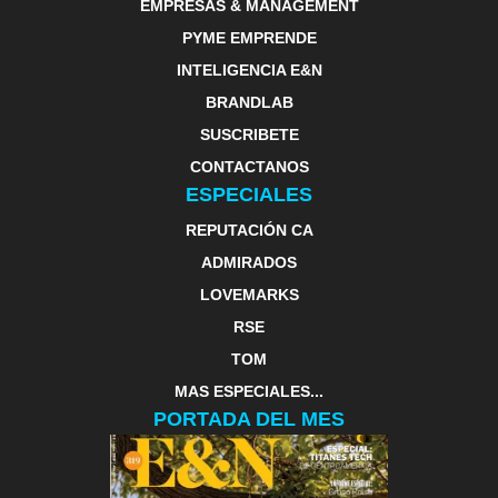
EMPRESAS & MANAGEMENT
PYME EMPRENDE
INTELIGENCIA E&N
BRANDLAB
SUSCRIBETE
CONTACTANOS
ESPECIALES
REPUTACIÓN CA
ADMIRADOS
LOVEMARKS
RSE
TOM
MAS ESPECIALES...
PORTADA DEL MES