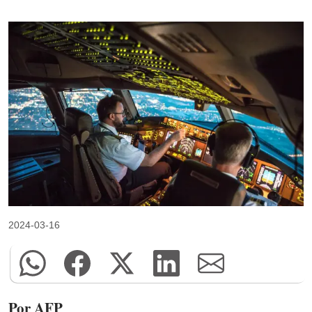
2024-03-16
Por AFP