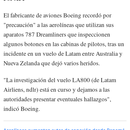
El fabricante de aviones Boeing recordó por
"precaución" a las aerolíneas que utilizan sus
aparatos 787 Dreamliners que inspeccionen
algunos botones en las cabinas de pilotos, tras un
incidente en un vuelo de Latam entre Australia y
Nueva Zelanda que dejó varios heridos.
"La investigación del vuelo LA800 (de Latam
Airliens, ndlr) está en curso y dejamos a las
autoridades presentar eventuales hallazgos",
indicó Boeing.