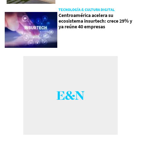
TECNOLOGÍA & CULTURA DIGITAL
Centroamérica acelera su
ecosistema insurtech: crece 29% y
ya reúne 40 empresas