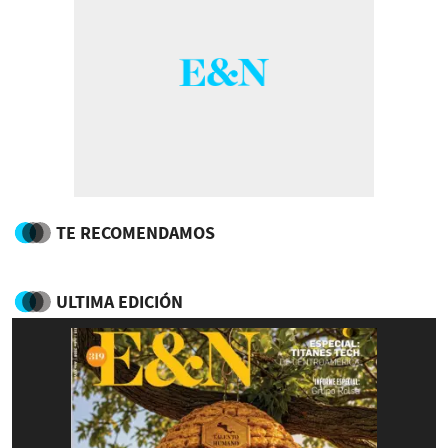
TE RECOMENDAMOS
ULTIMA EDICIÓN