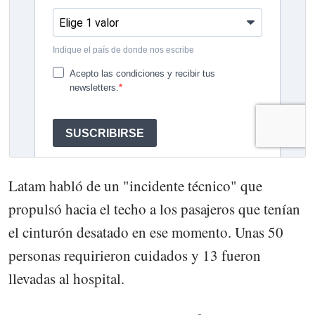
Latam habló de un "incidente técnico" que
propulsó hacia el techo a los pasajeros que tenían
el cinturón desatado en ese momento. Unas 50
personas requirieron cuidados y 13 fueron
llevadas al hospital.