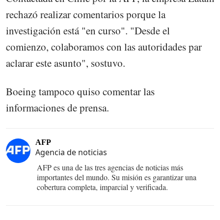
rechazó realizar comentarios porque la
investigación está "en curso". "Desde el
comienzo, colaboramos con las autoridades par
aclarar este asunto", sostuvo.
Boeing tampoco quiso comentar las
informaciones de prensa.
AFP
Agencia de noticias
AFP es una de las tres agencias de noticias más
importantes del mundo. Su misión es garantizar una
cobertura completa, imparcial y verificada.