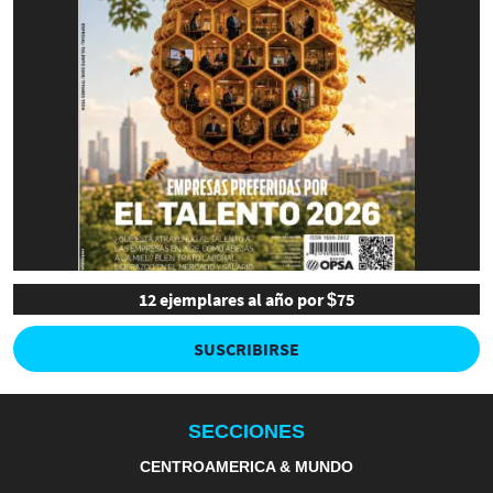
12 ejemplares al año por $75
SUSCRIBIRSE
SECCIONES
CENTROAMERICA & MUNDO