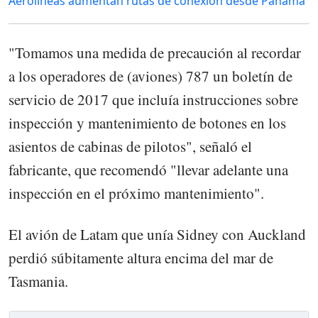
Aerolíneas aumentan rutas de conexión desde Panamá
"Tomamos una medida de precaución al recordar
a los operadores de (aviones) 787 un boletín de
servicio de 2017 que incluía instrucciones sobre
inspección y mantenimiento de botones en los
asientos de cabinas de pilotos", señaló el
fabricante, que recomendó "llevar adelante una
inspección en el próximo mantenimiento".
El avión de Latam que unía Sidney con Auckland
perdió súbitamente altura encima del mar de
Tasmania.